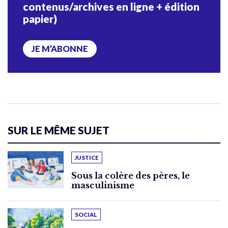
contenus/archives en ligne + édition
papier)
JE M’ABONNE
SUR LE MÊME SUJET
JUSTICE
Sous la colère des pères, le
masculinisme
SOCIAL