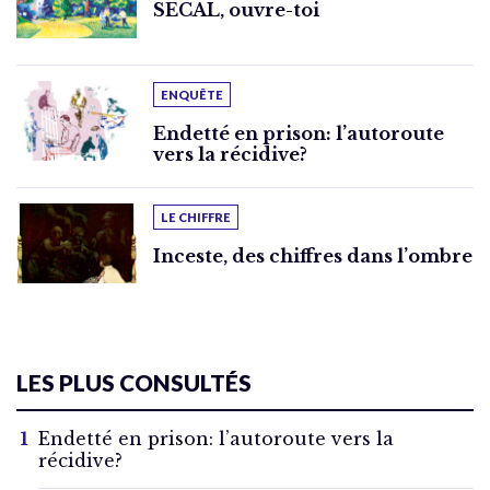
SECAL, ouvre-toi
ENQUÊTE
Endetté en prison: l’autoroute
vers la récidive?
LE CHIFFRE
Inceste, des chiffres dans l’ombre
LES PLUS CONSULTÉS
Endetté en prison: l’autoroute vers la
récidive?