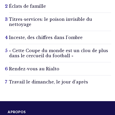
Éclats de famille
Titres-services: le poison invisible du
nettoyage
Inceste, des chiffres dans l’ombre
« Cette Coupe du monde est un clou de plus
dans le cercueil du football »
Rendez-vous au Rialto
Travail le dimanche, le jour d’après
A PROPOS