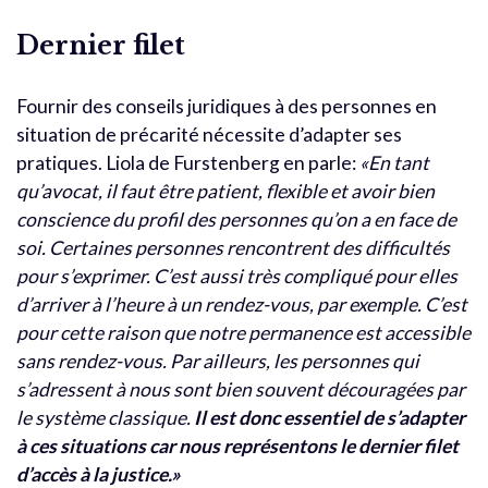
Dernier filet
Fournir des conseils juridiques à des personnes en
situation de précarité nécessite d’adapter ses
pratiques. Liola de Furstenberg en parle:
«En tant
qu’avocat, il faut être patient, flexible et avoir bien
conscience du profil des personnes qu’on a en face de
soi. Certaines personnes rencontrent des difficultés
pour s’exprimer. C’est aussi très compliqué pour elles
d’arriver à l’heure à un rendez-vous, par exemple. C’est
pour cette raison que notre permanence est accessible
sans rendez-vous. Par ailleurs, les personnes qui
s’adressent à nous sont bien souvent découragées par
le système classique.
Il est donc essentiel de s’adapter
à ces situations car nous représentons le dernier filet
d’accès à la justice.»