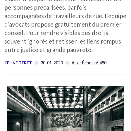
personnes précarisées, parfois
accompagnées de travailleurs de rue. L’équipe
d’avocats propose gratuitement du premier
conseil. Pour rendre visibles des droits
souvent ignorés et retisser les liens rompus
entre justice et grande pauvreté.
30-01-2020
Alter Échos n° 480
CÉLINE TERET