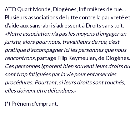
ATD Quart Monde, Diogènes, Infirmières de rue…
Plusieurs associations de lutte contre la pauvreté et
d’aide aux sans-abri s’adressent à Droits sans toit.
«Notre association n’a pas les moyens d’engager un
juriste, alors pour nous, travailleurs de rue, c’est
pratique d’accompagner ici les personnes que nous
rencontrons
, partage Filip Keymeulen, de Diogènes.
Ces personnes ignorent bien souvent leurs droits ou
sont trop fatiguées par la vie pour entamer des
procédures. Pourtant, si leurs droits sont touchés,
elles doivent être défendues.»
(*) Prénom d’emprunt.