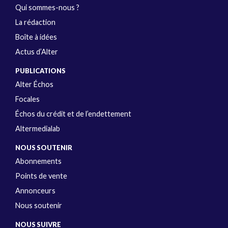
Qui sommes-nous ?
La rédaction
Boîte à idées
Actus d’Alter
PUBLICATIONS
Alter Échos
Focales
Échos du crédit et de l’endettement
Altermedialab
NOUS SOUTENIR
Abonnements
Points de vente
Annonceurs
Nous soutenir
NOUS SUIVRE