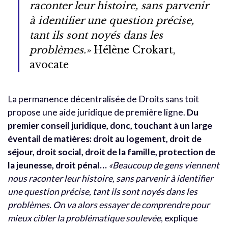
raconter leur histoire, sans parvenir
à identifier une question précise,
tant ils sont noyés dans les
problèmes.»
Hélène Crokart,
avocate
La permanence décentralisée de Droits sans toit
propose une aide juridique de première ligne.
Du
premier conseil juridique, donc, touchant à un large
éventail de matières: droit au logement, droit de
séjour, droit social, droit de la famille, protection de
la jeunesse, droit pénal…
«Beaucoup de gens viennent
nous raconter leur histoire, sans parvenir à identifier
une question précise, tant ils sont noyés dans les
problèmes. On va alors essayer de comprendre pour
mieux cibler la problématique soulevée
, explique