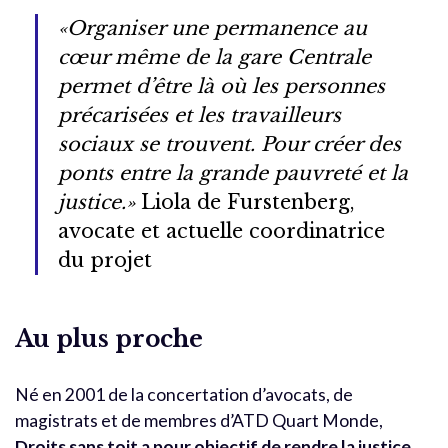
«Organiser une permanence au
cœur même de la gare Centrale
permet d’être là où les personnes
précarisées et les travailleurs
sociaux se trouvent. Pour créer des
ponts entre la grande pauvreté et la
justice.»
Liola de Furstenberg,
avocate et actuelle coordinatrice
du projet
Au plus proche
Né en 2001 de la concertation d’avocats, de
magistrats et de membres d’ATD Quart Monde,
Droits sans toit a pour objectif de rendre la justice