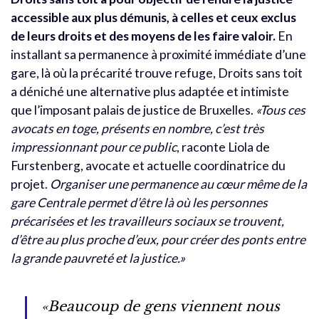
accessible aux plus démunis, à celles et ceux exclus
de leurs droits et des moyens de les faire valoir.
En
installant sa permanence à proximité immédiate d’une
gare, là où la précarité trouve refuge, Droits sans toit
a déniché une alternative plus adaptée et intimiste
que l’imposant palais de justice de Bruxelles.
«Tous ces
avocats en toge, présents en nombre, c’est très
impressionnant pour ce public
, raconte Liola de
Furstenberg, avocate et actuelle coordinatrice du
projet.
Organiser une permanence au cœur même de la
gare Centrale permet d’être là où les personnes
précarisées et les travailleurs sociaux se trouvent,
d’être au plus proche d’eux, pour créer des ponts entre
la grande pauvreté et la justice.»
«Beaucoup de gens viennent nous