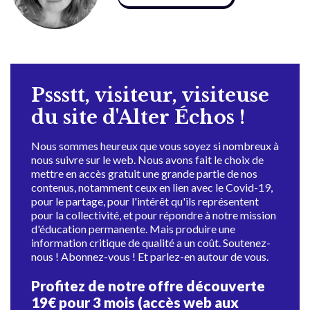
Pssstt, visiteur, visiteuse
du site d'Alter Échos !
Nous sommes heureux que vous soyez si nombreux à
nous suivre sur le web. Nous avons fait le choix de
mettre en accès gratuit une grande partie de nos
contenus, notamment ceux en lien avec le Covid-19,
pour le partage, pour l'intérêt qu'ils représentent
pour la collectivité, et pour répondre à notre mission
d'éducation permanente. Mais produire une
information critique de qualité a un coût. Soutenez-
nous ! Abonnez-vous ! Et parlez-en autour de vous.
Profitez de notre offre découverte
19€ pour 3 mois (accès web aux