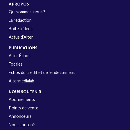
A PROPOS
Qui sommes-nous ?
La rédaction
Boîte à idées
Actus d’Alter
PUBLICATIONS
Alter Échos
Focales
Échos du crédit et de l’endettement
Altermedialab
NOUS SOUTENIR
Abonnements
Points de vente
Annonceurs
Nous soutenir