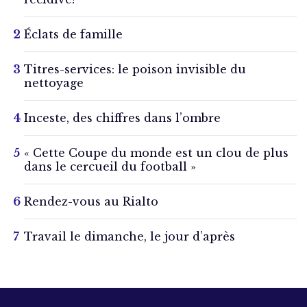
Éclats de famille
Titres-services: le poison invisible du
nettoyage
Inceste, des chiffres dans l’ombre
« Cette Coupe du monde est un clou de plus
dans le cercueil du football »
Rendez-vous au Rialto
Travail le dimanche, le jour d’après