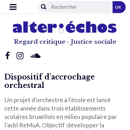
OK
Regard critique · Justice sociale
Dispositif d'accrochage
orchestral
Un projet d’orchestre à l’école est lancé
cette année dans trois établissements
scolaires bruxellois en milieu populaire par
l’asbl ReMuA. Objectif :développer la