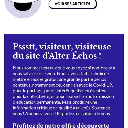
VOIR SES ARTICLES
Pssstt, visiteur, visiteuse
du site d'Alter Échos !
Nous sommes heureux que vous soyez si nombreux à
nous suivre sur le web. Nous avons fait le choix de
mettre en accès gratuit une grande partie de nos
contenus, notamment ceux en lien avec le Covid-19,
pour le partage, pour l'intérêt qu'ils représentent
pour la collectivité, et pour répondre à notre mission
d'éducation permanente. Mais produire une
information critique de qualité a un coût. Soutenez-
nous ! Abonnez-vous ! Et parlez-en autour de vous.
Profitez de notre offre découverte