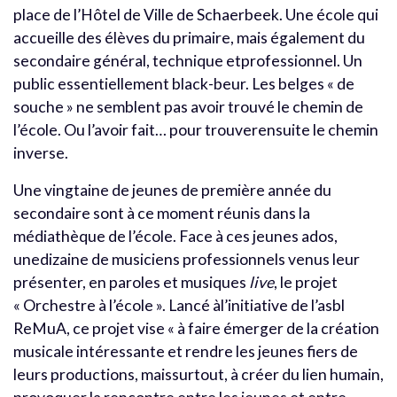
place de l’Hôtel de Ville de Schaerbeek. Une école qui
accueille des élèves du primaire, mais également du
secondaire général, technique etprofessionnel. Un
public essentiellement black-beur. Les belges « de
souche » ne semblent pas avoir trouvé le chemin de
l’école. Ou l’avoir fait… pour trouverensuite le chemin
inverse.
Une vingtaine de jeunes de première année du
secondaire sont à ce moment réunis dans la
médiathèque de l’école. Face à ces jeunes ados,
unedizaine de musiciens professionnels venus leur
présenter, en paroles et musiques
live
, le projet
« Orchestre à l’école ». Lancé àl’initiative de l’asbl
ReMuA, ce projet vise « à faire émerger de la création
musicale intéressante et rendre les jeunes fiers de
leurs productions, maissurtout, à créer du lien humain,