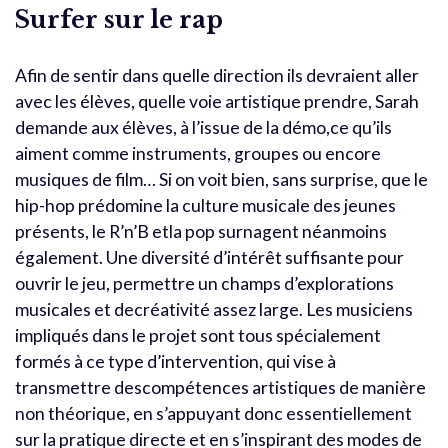
Surfer sur le rap
Afin de sentir dans quelle direction ils devraient aller
avec les élèves, quelle voie artistique prendre, Sarah
demande aux élèves, à l’issue de la démo,ce qu’ils
aiment comme instruments, groupes ou encore
musiques de film… Si on voit bien, sans surprise, que le
hip-hop prédomine la culture musicale des jeunes
présents, le R’n’B etla pop surnagent néanmoins
également. Une diversité d’intérêt suffisante pour
ouvrir le jeu, permettre un champs d’explorations
musicales et decréativité assez large. Les musiciens
impliqués dans le projet sont tous spécialement
formés à ce type d’intervention, qui vise à
transmettre descompétences artistiques de manière
non théorique, en s’appuyant donc essentiellement
sur la pratique directe et en s’inspirant des modes de