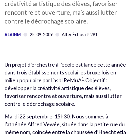
créativité artistique des élèves, favoriser
rencontre et ouverture, mais aussi lutter
contre le décrochage scolaire.
25-09-2009
Alter Échos n° 281
ALAINM
Un projet d’orchestre à l’école est lancé cette année
dans trois établissements scolaires bruxellois en
1
milieu populaire par l’asbl ReMuA
.Objectif :
développer la créativité artistique des élèves,
favoriser rencontre et ouverture, mais aussi lutter
contre le décrochage scolaire.
Mardi 22 septembre, 15h30. Nous sommes à
l’athénée Alfred Vewée, située dans la petite rue du
même nom, coincée entre la chaussée d’Haecht etla