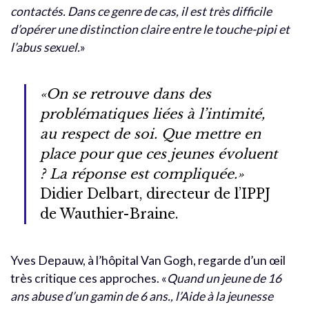
contactés. Dans ce genre de cas, il est très difficile
d’opérer une distinction claire entre le touche-pipi et
l’abus sexuel.
»
«On se retrouve dans des
problématiques liées à l’intimité,
au respect de soi. Que mettre en
place pour que ces jeunes évoluent
? La réponse est compliquée.»
Didier Delbart, directeur de l’IPPJ
de Wauthier-Braine.
Yves Depauw, à l’hôpital Van Gogh, regarde d’un œil
très critique ces approches. «
Quand un jeune de 16
ans abuse d’un gamin de 6 ans., l’Aide à la jeunesse