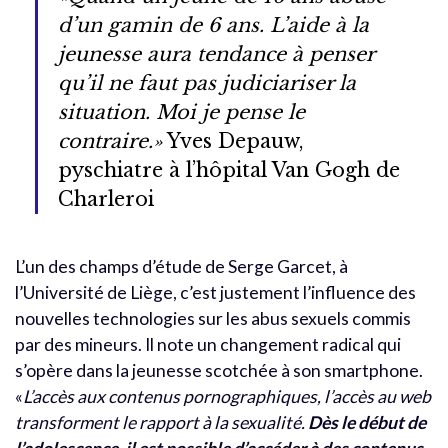
d’un gamin de 6 ans. L’aide à la
jeunesse aura tendance à penser
qu’il ne faut pas judiciariser la
situation. Moi je pense le
contraire.»
Yves Depauw,
pyschiatre à l’hôpital Van Gogh de
Charleroi
L’un des champs d’étude de Serge Garcet, à
l’Université de Liège, c’est justement l’influence des
nouvelles technologies sur les abus sexuels commis
par des mineurs. Il note un changement radical qui
s’opère dans la jeunesse scotchée à son smartphone.
«
L’accès aux contenus pornographiques, l’accès au web
transforment le rapport à la sexualité.
Dès le début de