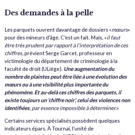
Des demandes à la pelle
Les parquets ouvrent davantage de dossiers «
mœurs
»
pour des mineurs d’âge. C’est un fait. Mais, «
il faut
être très prudent par rapport à l’interprétation de ces
chiffres,
prévient Serge Garcet, professeur en
victimologie du département de criminologie à la
faculté de droit (ULiège).
Une augmentation du
nombre de plaintes peut être liée à une évolution des
mœurs ou à une visibilité plus importante du
phénomène. Et au-delà ces chiffres des parquets, il
existe toujours un ‘chiffre noir’, celui des violences non
identifiées
, par essence impossible à déterminer.
»
Certains services spécialisés possèdent quelques
indicateurs épars. À Tournai, l’unité de