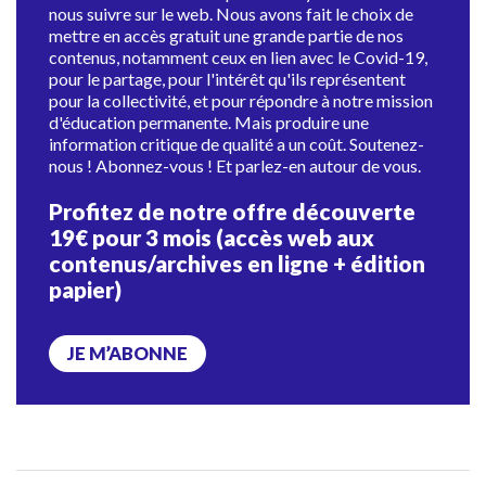
nous suivre sur le web. Nous avons fait le choix de
mettre en accès gratuit une grande partie de nos
contenus, notamment ceux en lien avec le Covid-19,
pour le partage, pour l'intérêt qu'ils représentent
pour la collectivité, et pour répondre à notre mission
d'éducation permanente. Mais produire une
information critique de qualité a un coût. Soutenez-
nous ! Abonnez-vous ! Et parlez-en autour de vous.
Profitez de notre offre découverte
19€ pour 3 mois (accès web aux
contenus/archives en ligne + édition
papier)
JE M’ABONNE