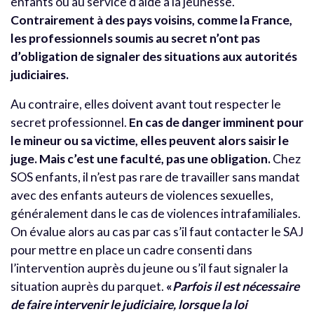
enfants ou au service d’aide à la jeunesse.
Contrairement à des pays voisins, comme la France,
les professionnels soumis au secret n’ont pas
d’obligation de signaler des situations aux autorités
judiciaires.
Au contraire, elles doivent avant tout respecter le
secret professionnel.
En cas de danger imminent pour
le mineur ou sa victime, elles peuvent alors saisir le
juge. Mais c’est une faculté, pas une obligation.
Chez
SOS enfants, il n’est pas rare de travailler sans mandat
avec des enfants auteurs de violences sexuelles,
généralement dans le cas de violences intrafamiliales.
On évalue alors au cas par cas s’il faut contacter le SAJ
pour mettre en place un cadre consenti dans
l’intervention auprès du jeune ou s’il faut signaler la
situation auprès du parquet.
«
Parfois il est nécessaire
de faire intervenir le judiciaire, lorsque la loi