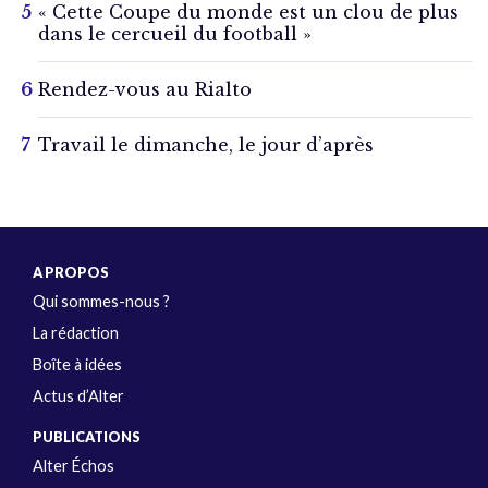
« Cette Coupe du monde est un clou de plus
dans le cercueil du football »
Rendez-vous au Rialto
Travail le dimanche, le jour d’après
A PROPOS
Qui sommes-nous ?
La rédaction
Boîte à idées
Actus d’Alter
PUBLICATIONS
Alter Échos