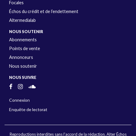
Focales
Échos du crédit et de l’endettement
Altermedialab
NOUS SOUTENIR
Abonnements
Points de vente
Annonceurs
Nous soutenir
NOUS SUIVRE
Connexion
Enquête de lectorat
Reproductions interdites sans l'accord de la rédaction. Alter Échos