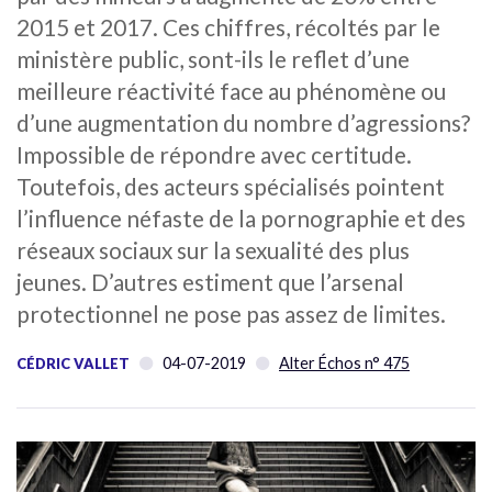
2015 et 2017. Ces chiffres, récoltés par le
ministère public, sont-ils le reflet d’une
meilleure réactivité face au phénomène ou
d’une augmentation du nombre d’agressions?
Impossible de répondre avec certitude.
Toutefois, des acteurs spécialisés pointent
l’influence néfaste de la pornographie et des
réseaux sociaux sur la sexualité des plus
jeunes. D’autres estiment que l’arsenal
protectionnel ne pose pas assez de limites.
04-07-2019
Alter Échos n° 475
CÉDRIC VALLET