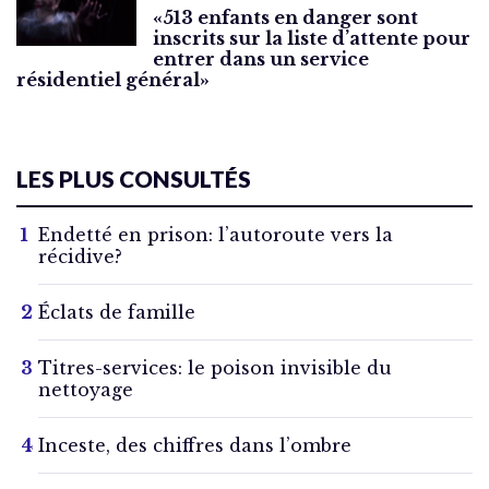
«513 enfants en danger sont
inscrits sur la liste d’attente pour
entrer dans un service
résidentiel général»
LES PLUS CONSULTÉS
Endetté en prison: l’autoroute vers la
récidive?
Éclats de famille
Titres-services: le poison invisible du
nettoyage
Inceste, des chiffres dans l’ombre