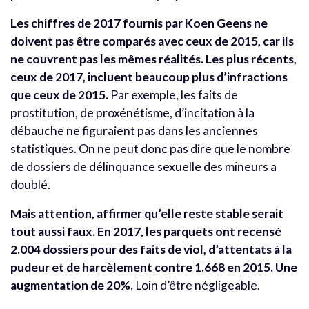
Les chiffres de 2017 fournis par Koen Geens ne
doivent pas être comparés avec ceux de 2015, car ils
ne couvrent pas les mêmes réalités. Les plus récents,
ceux de 2017, incluent beaucoup plus d’infractions
que ceux de 2015.
Par exemple, les faits de
prostitution, de proxénétisme, d’incitation à la
débauche ne figuraient pas dans les anciennes
statistiques. On ne peut donc pas dire que le nombre
de dossiers de délinquance sexuelle des mineurs a
doublé.
Mais attention, affirmer qu’elle reste stable serait
tout aussi faux. En 2017, les parquets ont recensé
2.004 dossiers pour des faits de viol, d’attentats à la
pudeur et de harcèlement contre 1.668 en 2015. Une
augmentation de 20%.
Loin d’être négligeable.