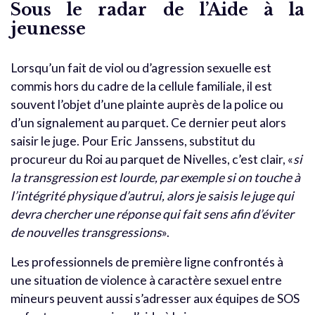
Sous le radar de l’Aide à la
jeunesse
Lorsqu’un fait de viol ou d’agression sexuelle est
commis hors du cadre de la cellule familiale, il est
souvent l’objet d’une plainte auprès de la police ou
d’un signalement au parquet. Ce dernier peut alors
saisir le juge. Pour Eric Janssens, substitut du
procureur du Roi au parquet de Nivelles, c’est clair, «
si
la transgression est lourde, par exemple si on touche à
l’intégrité physique d’autrui, alors je saisis le juge qui
devra chercher une réponse qui fait sens afin d’éviter
de nouvelles transgressions
».
Les professionnels de première ligne confrontés à
une situation de violence à caractère sexuel entre
mineurs peuvent aussi s’adresser aux équipes de SOS