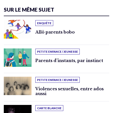
SUR LE MÊME SUJET
ENQUÊTE
Allô parents bobo
PETITE ENFANCE / JEUNESSE
Parents d’instants, par instinct
PETITE ENFANCE / JEUNESSE
Violences sexuelles, entre ados
aussi
CARTE BLANCHE