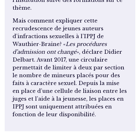
l’institution suive des formations sur ce
thème.
Mais comment expliquer cette
recrudescence de jeunes auteurs
d’infractions sexuelles à l’IPPJ de
Wauthier-Braine? «
Les procédures
d’admission ont changé
», déclare Didier
Delbart. Avant 2017, une circulaire
permettait de limiter à deux par section
le nombre de mineurs placés pour des
faits à caractère sexuel. Depuis la mise
en place d’une cellule de liaison entre les
juges et l’aide à la jeunesse, les places en
IPPJ sont uniquement attribuées en
fonction de leur disponibilité.