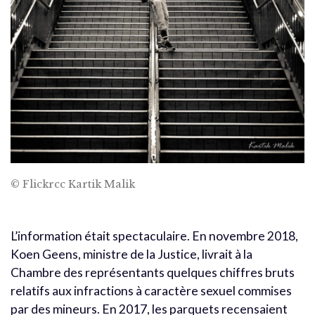
© Flickrcc Kartik Malik
L’information était spectaculaire. En novembre 2018,
Koen Geens, ministre de la Justice, livrait à la
Chambre des représentants quelques chiffres bruts
relatifs aux infractions à caractère sexuel commises
par des mineurs. En 2017, les parquets recensaient