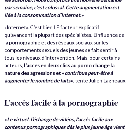
par semaine, c’est colossal. Cette augmentation est
liée à la consommation d’Internet.
»
«Internet». C’est bien LE facteur explicatif
qu’avancent la plupart des spécialistes. L’influence de
la pornographie et des réseaux sociaux sur les
comportements sexuels des jeunes se fait sentir à
tous les niveaux d’intervention. Mais, pour certains
acteurs,
l’accès en deux clics au porno change la
nature des agressions et «
contribue peut-être à
augmenter le nombre de faits
»
, tente Julien Lagneaux.
L’accès facile à la pornographie
«
Le virtuel, l’échange de vidéos, l’accès facile aux
contenus pornographiques dès le plus jeune âge vient