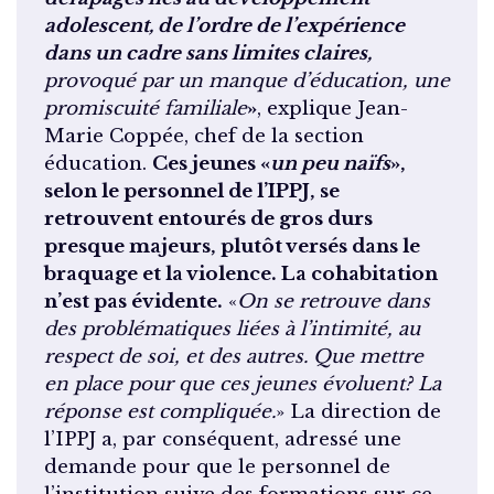
adolescent, de l’ordre de l’expérience
dans un cadre sans limites claires,
provoqué par un manque d’éducation, une
promiscuité familiale
»
, explique Jean-
Marie Coppée, chef de la section
éducation.
Ces jeunes «
un peu naïfs
»,
selon le personnel de l’IPPJ, se
retrouvent entourés de gros durs
presque majeurs, plutôt versés dans le
braquage et la violence. La cohabitation
n’est pas évidente.
«
On se retrouve dans
des problématiques liées à l’intimité, au
respect de soi, et des autres. Que mettre
en place pour que ces jeunes évoluent? La
réponse est compliquée.
» La direction de
l’IPPJ a, par conséquent, adressé une
demande pour que le personnel de