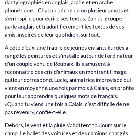
dactylographiés en anglais, arabe et en arabe
phonétique… Chacun pêche un ou plusieurs mots et
s’en inspire pour écrire ses textes. L’un du groupe
parle anglais et traduit fièrement les textes de ses
amis, inspirés de leur quotidien, surtout.
À côté d’eux, une fratrie de jeunes enfants kurdes a
rangé les peintures et s’installe autour de l’ordinateur
d’un couple venu de Roubaix. Ils s’amusent à
reconnaître des cris d’animaux en montrant l’image
qui leur correspond. Lucie, animatrice improvisée qui
vient en moyenne une fois par mois à Calais, en profite
pour leur apprendre quelques mots de français.
«Quand tu viens une fois à Calais, c’est difficile de ne
pas revenir», confie-t-elle.
Dehors, le vent et la pluie s’abattent toujours sur le
camp. Le ballet des voitures et des camions chargés