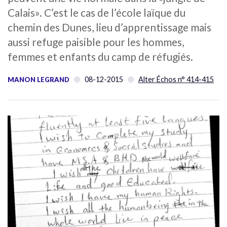
Calais». C’est le cas de l’école laïque du
chemin des Dunes, lieu d’apprentissage mais
aussi refuge paisible pour les hommes,
femmes et enfants du camp de réfugiés.
08-12-2015
Alter Échos n° 414-415
MANON LEGRAND