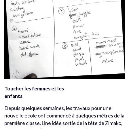
Toucher les femmes et les
enfants
Depuis quelques semaines, les travaux pour une
nouvelle école ont commencé à quelques mètres de la
première classe. Une idée sortie de la tête de Zimako,