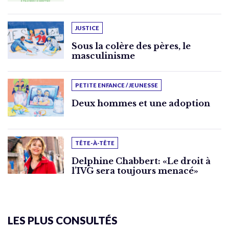
JUSTICE
Sous la colère des pères, le
masculinisme
PETITE ENFANCE / JEUNESSE
Deux hommes et une adoption
TÊTE-À-TÊTE
Delphine Chabbert: «Le droit à
l’IVG sera toujours menacé»
LES PLUS CONSULTÉS