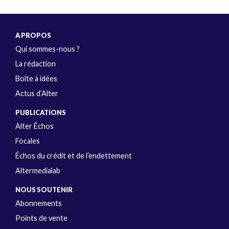
A PROPOS
Qui sommes-nous ?
La rédaction
Boîte à idées
Actus d’Alter
PUBLICATIONS
Alter Échos
Focales
Échos du crédit et de l’endettement
Altermedialab
NOUS SOUTENIR
Abonnements
Points de vente