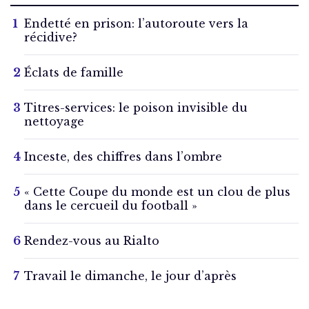
Endetté en prison: l’autoroute vers la
récidive?
Éclats de famille
Titres-services: le poison invisible du
nettoyage
Inceste, des chiffres dans l’ombre
« Cette Coupe du monde est un clou de plus
dans le cercueil du football »
Rendez-vous au Rialto
Travail le dimanche, le jour d’après