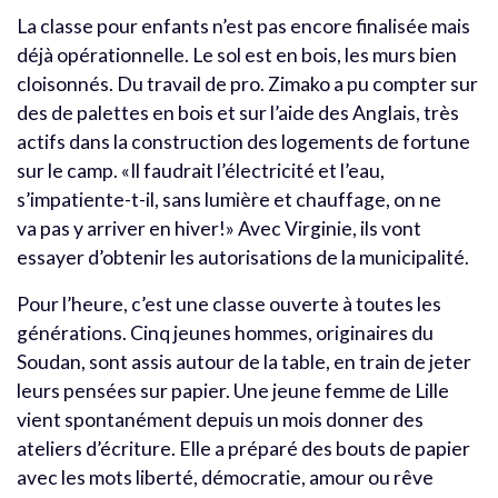
La classe pour enfants n’est pas encore finalisée mais
déjà opérationnelle. Le sol est en bois, les murs bien
cloisonnés. Du travail de pro. Zimako a pu compter sur
des de palettes en bois et sur l’aide des Anglais, très
actifs dans la construction des logements de fortune
sur le camp. «Il faudrait l’électricité et l’eau,
s’impatiente-t-il, sans lumière et chauffage, on ne
va pas y arriver en hiver!» Avec Virginie, ils vont
essayer d’obtenir les autorisations de la municipalité.
Pour l’heure, c’est une classe ouverte à toutes les
générations. Cinq jeunes hommes, originaires du
Soudan, sont assis autour de la table, en train de jeter
leurs pensées sur papier. Une jeune femme de Lille
vient spontanément depuis un mois donner des
ateliers d’écriture. Elle a préparé des bouts de papier
avec les mots liberté, démocratie, amour ou rêve