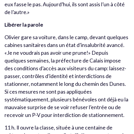
eux fasse le pas. Aujourd’hui, ils sont assis l’un à côté
de l’autre.»
Libérer la parole
Olivier gare sa voiture, dans le camp, devant quelques
cabines sanitaires dans un état d’insalubrité avancé.
«Je ne voudrais pas avoir une prune!» Depuis
quelques semaines, la préfecture de Calais impose
des conditions d’accès aux visiteurs du camp: laissez-
passer, contrôles d’identité et interdictions de
stationner, notamment le long du chemin des Dunes.
Si ces mesures ne sont pas appliquées
systématiquement, plusieurs bénévoles ont déjà eu la
mauvaise surprise de se voir refuser l’entrée ou de
recevoir un P-V pour interdiction de stationnement.
11 h. Il ouvre la classe, située à une centaine de