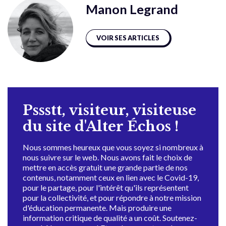
Manon Legrand
VOIR SES ARTICLES
Pssstt, visiteur, visiteuse
du site d'Alter Échos !
Nous sommes heureux que vous soyez si nombreux à
nous suivre sur le web. Nous avons fait le choix de
mettre en accès gratuit une grande partie de nos
contenus, notamment ceux en lien avec le Covid-19,
pour le partage, pour l'intérêt qu'ils représentent
pour la collectivité, et pour répondre à notre mission
d'éducation permanente. Mais produire une
information critique de qualité a un coût. Soutenez-