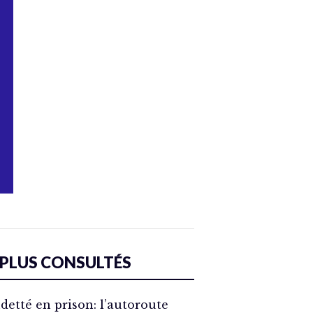
 PLUS CONSULTÉS
detté en prison: l’autoroute