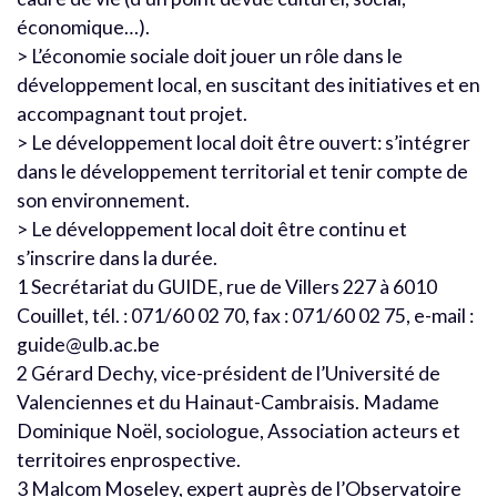
économique…).
> L’économie sociale doit jouer un rôle dans le
développement local, en suscitant des initiatives et en
accompagnant tout projet.
> Le développement local doit être ouvert: s’intégrer
dans le développement territorial et tenir compte de
son environnement.
> Le développement local doit être continu et
s’inscrire dans la durée.
1 Secrétariat du GUIDE, rue de Villers 227 à 6010
Couillet, tél. : 071/60 02 70, fax : 071/60 02 75, e-mail :
guide@ulb.ac.be
2 Gérard Dechy, vice-président de l’Université de
Valenciennes et du Hainaut-Cambraisis. Madame
Dominique Noël, sociologue, Association acteurs et
territoires enprospective.
3 Malcom Moseley, expert auprès de l’Observatoire