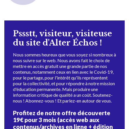
Pssstt, visiteur, visiteuse
du site d'Alter Échos !
Nous sommes heureux que vous soyez si nombreux à
nous suivre sur le web. Nous avons fait le choix de
mettre en accès gratuit une grande partie de nos
contenus, notamment ceux en lien avec le Covid-19,
pour le partage, pour l'intérêt qu'ils représentent
pour la collectivité, et pour répondre à notre mission
d'éducation permanente. Mais produire une
information critique de qualité a un coût. Soutenez-
nous ! Abonnez-vous ! Et parlez-en autour de vous.
Profitez de notre offre découverte
19€ pour 3 mois (accès web aux
contenus/archives en ligne + édition