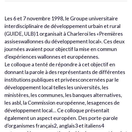
Les 6 et 7 novembre 1998, le Groupe universitaire
interdisciplinaire de développement urbain et rural
(GUIDE, ULB)1 organisait à Charleroi les «Premières
assiseswallonnes du développement local». Ces deux
journées avaient pour objectif la mise en commun
d’expériences wallonnes et européennes.
Le colloque a tenté de répondre à cet objectif en
donnant la parole à des représentants de différentes
institutions publiques et privéesconcernées par le
développement local telles les universités, les
ministères, les communes, les banques alternatives,
les asbl, la Commission européenne, lesagences de
développement local… Ce colloque présentait
également un aspect européen. Des porte-parole
d’organismes français2, anglais3 et italiens4