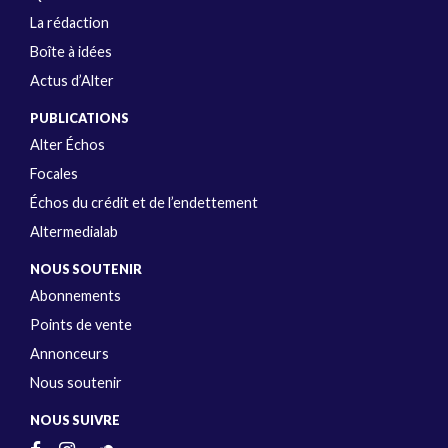
La rédaction
Boîte à idées
Actus d’Alter
PUBLICATIONS
Alter Échos
Focales
Échos du crédit et de l’endettement
Altermedialab
NOUS SOUTENIR
Abonnements
Points de vente
Annonceurs
Nous soutenir
NOUS SUIVRE