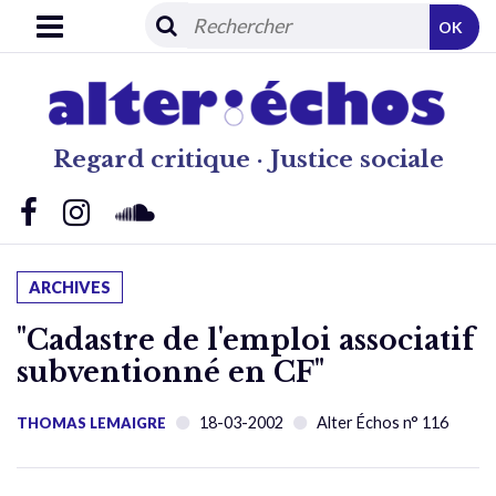
OK
Regard critique · Justice sociale
ARCHIVES
"Cadastre de l'emploi associatif
subventionné en CF"
18-03-2002
Alter Échos n° 116
THOMAS LEMAIGRE