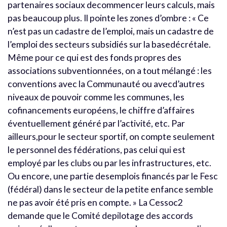
partenaires sociaux decommencer leurs calculs, mais
pas beaucoup plus. Il pointe les zones d’ombre : « Ce
n’est pas un cadastre de l’emploi, mais un cadastre de
l’emploi des secteurs subsidiés sur la basedécrétale.
Même pour ce qui est des fonds propres des
associations subventionnées, on a tout mélangé : les
conventions avec la Communauté ou avecd’autres
niveaux de pouvoir comme les communes, les
cofinancements européens, le chiffre d’affaires
éventuellement généré par l’activité, etc. Par
ailleurs,pour le secteur sportif, on compte seulement
le personnel des fédérations, pas celui qui est
employé par les clubs ou par les infrastructures, etc.
Ou encore, une partie desemplois financés par le Fesc
(fédéral) dans le secteur de la petite enfance semble
ne pas avoir été pris en compte. » La Cessoc2
demande que le Comité depilotage des accords