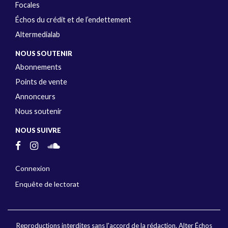
Focales
Échos du crédit et de l’endettement
Altermedialab
NOUS SOUTENIR
Abonnements
Points de vente
Annonceurs
Nous soutenir
NOUS SUIVRE
Connexion
Enquête de lectorat
Reproductions interdites sans l'accord de la rédaction. Alter Échos