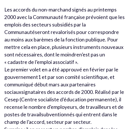
Les accords du non-marchand signés au printemps
2000 avec la Communauté française prévoient que les
emplois des secteurs subsidiés par la
Communautéseront revalorisés pour correspondre
au moins aux barèmes de la fonction publique. Pour
mettre cela en place, plusieurs instruments nouveaux
sont nécessaires, dont le moindren’est pas un
« cadastre de l’emploi associatif ».
Le premier volet en a été approuvé en février par le
gouvernement1 et par son comité scientifique, et
communiqué début mars aux partenaires
sociauxsignataires des accords de 2000. Réalisé par le
Cesep (Centre socialiste d’éducation permanente), il
recense le nombre d’employeurs, de travailleurs et de
postes de travailsubventionnés qui entrent dans le
champ de l’accord, secteur par secteur.