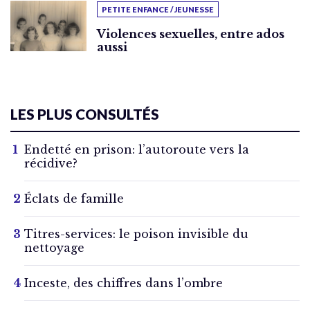
PETITE ENFANCE / JEUNESSE
Violences sexuelles, entre ados
aussi
LES PLUS CONSULTÉS
Endetté en prison: l’autoroute vers la
récidive?
Éclats de famille
Titres-services: le poison invisible du
nettoyage
Inceste, des chiffres dans l’ombre