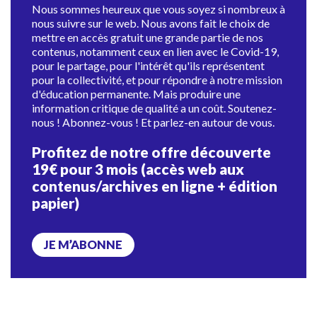
Nous sommes heureux que vous soyez si nombreux à
nous suivre sur le web. Nous avons fait le choix de
mettre en accès gratuit une grande partie de nos
contenus, notamment ceux en lien avec le Covid-19,
pour le partage, pour l'intérêt qu'ils représentent
pour la collectivité, et pour répondre à notre mission
d'éducation permanente. Mais produire une
information critique de qualité a un coût. Soutenez-
nous ! Abonnez-vous ! Et parlez-en autour de vous.
Profitez de notre offre découverte
19€ pour 3 mois (accès web aux
contenus/archives en ligne + édition
papier)
JE M’ABONNE