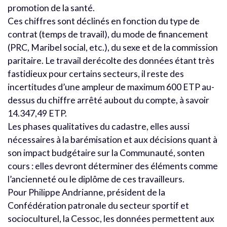
promotion de la santé.
Ces chiffres sont déclinés en fonction du type de
contrat (temps de travail), du mode de financement
(PRC, Maribel social, etc.), du sexe et de la commission
paritaire. Le travail derécolte des données étant très
fastidieux pour certains secteurs, il reste des
incertitudes d’une ampleur de maximum 600 ETP au-
dessus du chiffre arrêté aubout du compte, à savoir
14.347,49 ETP.
Les phases qualitatives du cadastre, elles aussi
nécessaires à la barémisation et aux décisions quant à
son impact budgétaire sur la Communauté, sonten
cours : elles devront déterminer des éléments comme
l’ancienneté ou le diplôme de ces travailleurs.
Pour Philippe Andrianne, président de la
Confédération patronale du secteur sportif et
socioculturel, la Cessoc, les données permettent aux