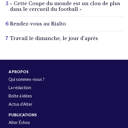
« Cette Coupe du monde est un clou de plus
dans le cercueil du football »
Rendez-vous au Rialto
Travail le dimanche, le jour d’après
A PROPOS
Qui sommes-nous ?
La rédaction
Boîte à idées
Actus d’Alter
PUBLICATIONS
Alter Échos