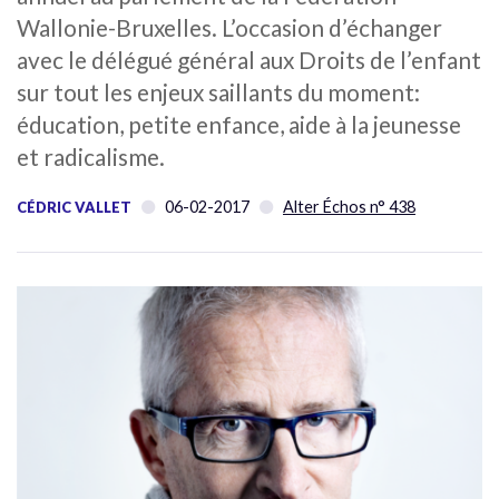
Wallonie-Bruxelles. L’occasion d’échanger
avec le délégué général aux Droits de l’enfant
sur tout les enjeux saillants du moment:
éducation, petite enfance, aide à la jeunesse
et radicalisme.
06-02-2017
Alter Échos n° 438
CÉDRIC VALLET