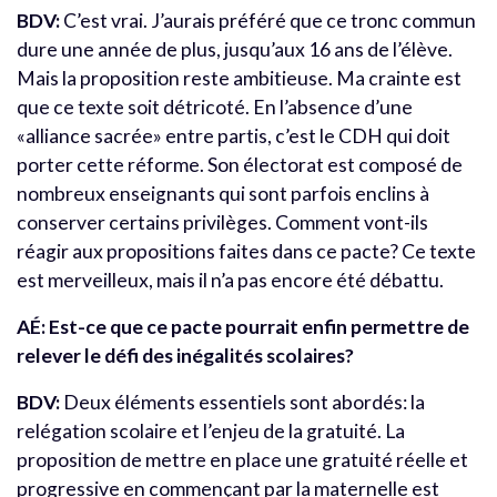
BDV:
C’est vrai. J’aurais préféré que ce tronc commun
dure une année de plus, jusqu’aux 16 ans de l’élève.
Mais la proposition reste ambitieuse. Ma crainte est
que ce texte soit détricoté. En l’absence d’une
«alliance sacrée» entre partis, c’est le CDH qui doit
porter cette réforme. Son électorat est composé de
nombreux enseignants qui sont parfois enclins à
conserver certains privilèges. Comment vont-ils
réagir aux propositions faites dans ce pacte? Ce texte
est merveilleux, mais il n’a pas encore été débattu.
AÉ: Est-ce que ce pacte pourrait enfin permettre de
relever le défi des inégalités scolaires?
BDV:
Deux éléments essentiels sont abordés: la
relégation scolaire et l’enjeu de la gratuité. La
proposition de mettre en place une gratuité réelle et
progressive en commençant par la maternelle est