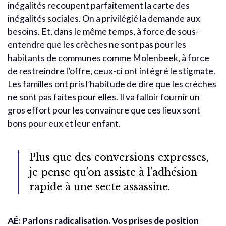
inégalités recoupent parfaitement la carte des
inégalités sociales. On a privilégié la demande aux
besoins. Et, dans le même temps, à force de sous-
entendre que les crèches ne sont pas pour les
habitants de communes comme Molenbeek, à force
de restreindre l’offre, ceux-ci ont intégré le stigmate.
Les familles ont pris l’habitude de dire que les crèches
ne sont pas faites pour elles. Il va falloir fournir un
gros effort pour les convaincre que ces lieux sont
bons pour eux et leur enfant.
Plus que des conversions expresses,
je pense qu’on assiste à l’adhésion
rapide à une secte assassine.
AÉ: Parlons radicalisation. Vos prises de position