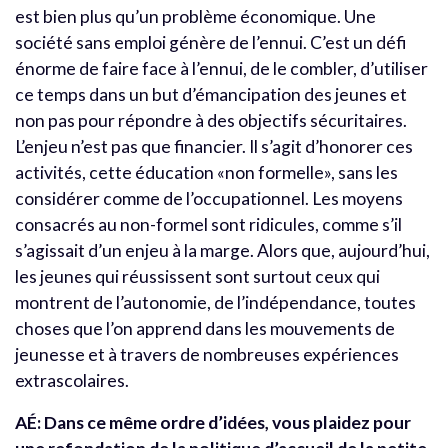
est bien plus qu’un problème économique. Une
société sans emploi génère de l’ennui. C’est un défi
énorme de faire face à l’ennui, de le combler, d’utiliser
ce temps dans un but d’émancipation des jeunes et
non pas pour répondre à des objectifs sécuritaires.
L’enjeu n’est pas que financier. Il s’agit d’honorer ces
activités, cette éducation «non formelle», sans les
considérer comme de l’occupationnel. Les moyens
consacrés au non-formel sont ridicules, comme s’il
s’agissait d’un enjeu à la marge. Alors que, aujourd’hui,
les jeunes qui réussissent sont surtout ceux qui
montrent de l’autonomie, de l’indépendance, toutes
choses que l’on apprend dans les mouvements de
jeunesse et à travers de nombreuses expériences
extrascolaires.
AÉ: Dans ce même ordre d’idées, vous plaidez pour