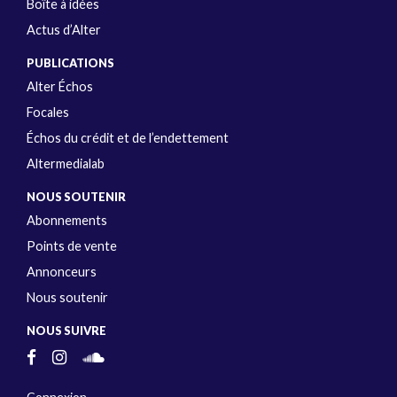
Boîte à idées
Actus d’Alter
PUBLICATIONS
Alter Échos
Focales
Échos du crédit et de l’endettement
Altermedialab
NOUS SOUTENIR
Abonnements
Points de vente
Annonceurs
Nous soutenir
NOUS SUIVRE
Connexion