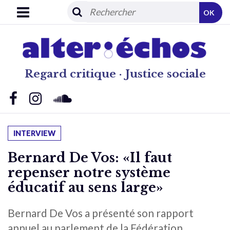
OK
Regard critique · Justice sociale
INTERVIEW
Bernard De Vos: «Il faut
repenser notre système
éducatif au sens large»
Bernard De Vos a présenté son rapport
annuel au parlement de la Fédération