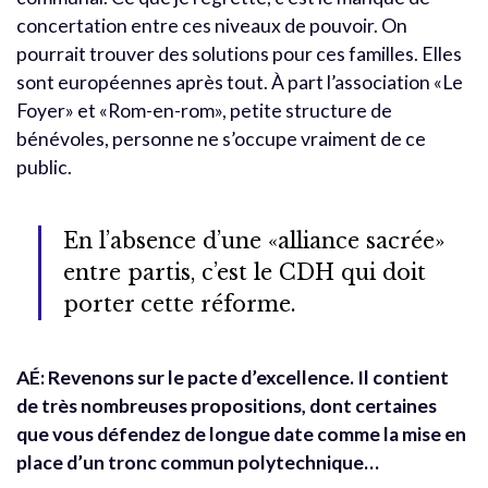
concertation entre ces niveaux de pouvoir. On
pourrait trouver des solutions pour ces familles. Elles
sont européennes après tout. À part l’association «Le
Foyer» et «Rom-en-rom», petite structure de
bénévoles, personne ne s’occupe vraiment de ce
public.
En l’absence d’une «alliance sacrée»
entre partis, c’est le CDH qui doit
porter cette réforme.
AÉ: Revenons sur le pacte d’excellence. Il contient
de très nombreuses propositions, dont certaines
que vous défendez de longue date comme la mise en
place d’un tronc commun polytechnique…