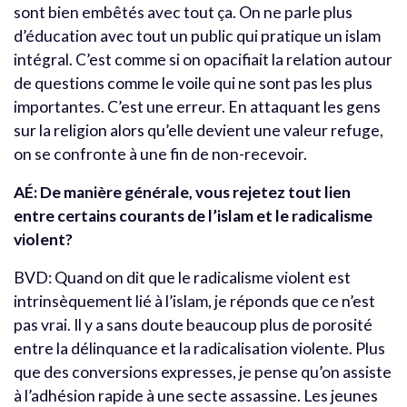
sont bien embêtés avec tout ça. On ne parle plus
d’éducation avec tout un public qui pratique un islam
intégral. C’est comme si on opacifiait la relation autour
de questions comme le voile qui ne sont pas les plus
importantes. C’est une erreur. En attaquant les gens
sur la religion alors qu’elle devient une valeur refuge,
on se confronte à une fin de non-recevoir.
AÉ: De manière générale, vous rejetez tout lien
entre certains courants de l’islam et le radicalisme
violent?
BVD: Quand on dit que le radicalisme violent est
intrinsèquement lié à l’islam, je réponds que ce n’est
pas vrai. Il y a sans doute beaucoup plus de porosité
entre la délinquance et la radicalisation violente. Plus
que des conversions expresses, je pense qu’on assiste
à l’adhésion rapide à une secte assassine. Les jeunes