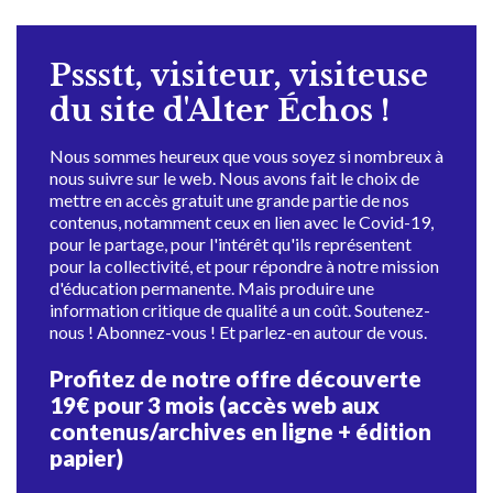
Pssstt, visiteur, visiteuse
du site d'Alter Échos !
Nous sommes heureux que vous soyez si nombreux à
nous suivre sur le web. Nous avons fait le choix de
mettre en accès gratuit une grande partie de nos
contenus, notamment ceux en lien avec le Covid-19,
pour le partage, pour l'intérêt qu'ils représentent
pour la collectivité, et pour répondre à notre mission
d'éducation permanente. Mais produire une
information critique de qualité a un coût. Soutenez-
nous ! Abonnez-vous ! Et parlez-en autour de vous.
Profitez de notre offre découverte
19€ pour 3 mois (accès web aux
contenus/archives en ligne + édition
papier)