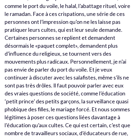
comme le port du voile, le halal, l’abattage rituel, voire
le ramadan. Face à ces crispations, une série de ces
personnes ont l’impression qu’on ne les laisse pas
pratiquer leurs cultes, qui est leur seule demande.
Certaines personnes se replient et demandent
désormais le «paquet complet», demandent plus
d’influence du religieux, se tournent vers des
mouvements plus radicaux. Personnellement, je n’ai
pas envie de parler du port du voile. Et je veux
continuer à discuter avec les salafistes, même s’ils ne
sont pas très drôles. Il faut pouvoir parler avec eux
des vraies questions de société, comme l’éducation
‘petit prince’ des petits garçons, la surveillance quasi
phobique des filles, le mariage forcé. Et nous sommes
légitimes à poser ces questions liées davantage à
l’éducation qu’aux cultes. Ce qui est certain, c’est que
nombre de travailleurs sociaux, d’éducateurs de rue,