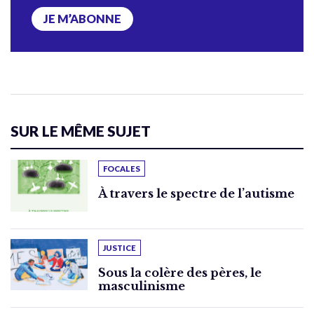
JE M’ABONNE
SUR LE MÊME SUJET
FOCALES
À travers le spectre de l’autisme
JUSTICE
Sous la colère des pères, le
masculinisme