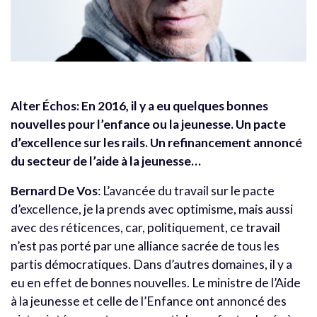
Alter Échos: En 2016, il y a eu quelques bonnes
nouvelles pour l’enfance ou la jeunesse. Un pacte
d’excellence sur les rails. Un refinancement annoncé
du secteur de l’aide à la jeunesse…
Bernard De Vos
: L’avancée du travail sur le pacte
d’excellence, je la prends avec optimisme, mais aussi
avec des réticences, car, politiquement, ce travail
n’est pas porté par une alliance sacrée de tous les
partis démocratiques. Dans d’autres domaines, il y a
eu en effet de bonnes nouvelles. Le ministre de l’Aide
à la jeunesse et celle de l’Enfance ont annoncé des