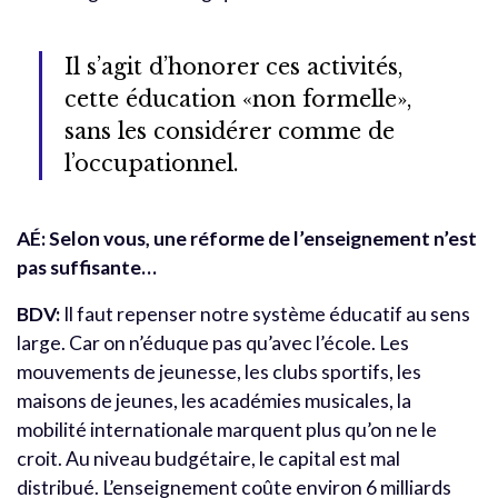
Il s’agit d’honorer ces activités,
cette éducation «non formelle»,
sans les considérer comme de
l’occupationnel.
AÉ: Selon vous, une réforme de l’enseignement n’est
pas suffisante…
BDV:
Il faut repenser notre système éducatif au sens
large. Car on n’éduque pas qu’avec l’école. Les
mouvements de jeunesse, les clubs sportifs, les
maisons de jeunes, les académies musicales, la
mobilité internationale marquent plus qu’on ne le
croit. Au niveau budgétaire, le capital est mal
distribué. L’enseignement coûte environ 6 milliards