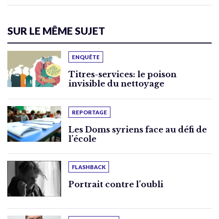
SUR LE MÊME SUJET
ENQUÊTE
Titres-services: le poison
invisible du nettoyage
REPORTAGE
Les Doms syriens face au défi de
l’école
FLASHBACK
Portrait contre l’oubli