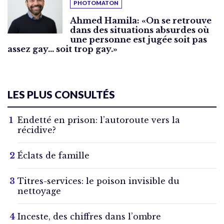
PHOTOMATON
Ahmed Hamila: «On se retrouve
dans des situations absurdes où
une personne est jugée soit pas
assez gay… soit trop gay.»
LES PLUS CONSULTÉS
Endetté en prison: l’autoroute vers la
récidive?
Éclats de famille
Titres-services: le poison invisible du
nettoyage
Inceste, des chiffres dans l’ombre