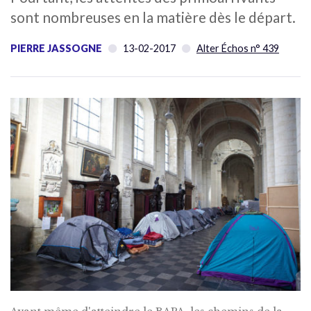
sont nombreuses en la matière dès le départ.
PIERRE JASSOGNE
13-02-2017
Alter Échos n° 439