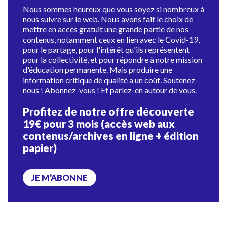
Nous sommes heureux que vous soyez si nombreux à
nous suivre sur le web. Nous avons fait le choix de
mettre en accès gratuit une grande partie de nos
contenus, notamment ceux en lien avec le Covid-19,
pour le partage, pour l'intérêt qu'ils représentent
pour la collectivité, et pour répondre à notre mission
d'éducation permanente. Mais produire une
information critique de qualité a un coût. Soutenez-
nous ! Abonnez-vous ! Et parlez-en autour de vous.
Profitez de notre offre découverte
19€ pour 3 mois (accès web aux
contenus/archives en ligne + édition
papier)
JE M’ABONNE