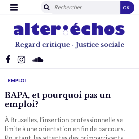
OK
Regard critique · Justice sociale
EMPLOI
BAPA, et pourquoi pas un
emploi?
À Bruxelles, l’insertion professionnelle se
limite à une orientation en fin de parcours.
Pourtant, les attentes des primoarrivants