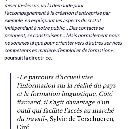
miser là-dessus, vu la demande pour
l’accompagnement à la création d’entreprise par
exemple, en expliquant les aspects du statut
indépendant à notre public… Des contacts se
prennent, se construisent… Mais normalement nous
ne sommes là que pour orienter vers d’autres services
compétents en matière d’emploi et de formation»
,
poursuit la directrice.
«Le parcours d’accueil vise
l’information sur la réalité du pays
et la formation linguistique. Côté
flamand, il s’agit davantage d’un
outil qui facilite l’accès au marché
du travail»
, Sylvie de Terschueren,
Ciré