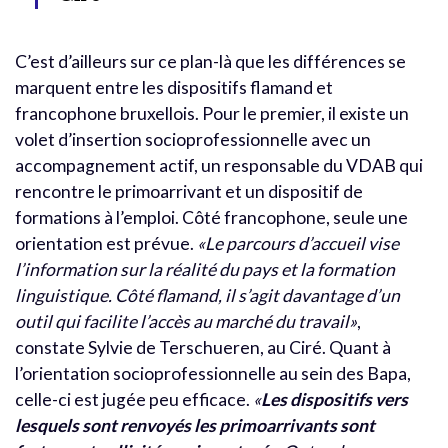
C’est d’ailleurs sur ce plan-là que les différences se
marquent entre les dispositifs flamand et
francophone bruxellois. Pour le premier, il existe un
volet d’insertion socioprofessionnelle avec un
accompagnement actif, un responsable du VDAB qui
rencontre le primoarrivant et un dispositif de
formations à l’emploi. Côté francophone, seule une
orientation est prévue.
«Le parcours d’accueil vise
l’information sur la réalité du pays et la formation
linguistique. Côté flamand, il s’agit davantage d’un
outil qui facilite l’accès au marché du travail»
,
constate Sylvie de Terschueren, au Ciré. Quant à
l’orientation socioprofessionnelle au sein des Bapa,
celle-ci est jugée peu efficace.
«
Les dispositifs vers
lesquels sont renvoyés les primoarrivants sont