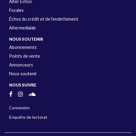
Alter Échos
Focales
Échos du crédit et de l’endettement
Altermedialab
NOUS SOUTENIR
Abonnements
Points de vente
Annonceurs
Nous soutenir
NOUS SUIVRE
Connexion
Enquête de lectorat