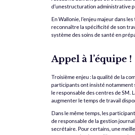
d’unestructuration administrative 
En Wallonie, l’enjeu majeur dans les
reconnaître la spécificité de son t
système des soins de santé en prépa
Appel à l’équipe !
Troisième enjeu : la qualité de la co
participants ont insisté notamment s
le responsable des centres de SM. La
augmenter le temps de travail dispo
Dans le même temps, les participant
de responsable de la gestion journal
secrétaire. Pour certains, une meill