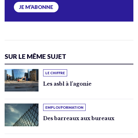
JE M’ABONNE
SUR LE MÊME SUJET
LE CHIFFRE
Les asbl à l’agonie
EMPLOI/FORMATION
Des barreaux aux bureaux