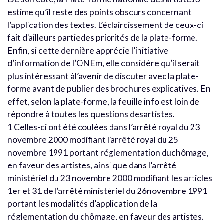
estime qu’il reste des points obscurs concernant
l’application des textes. L’éclaircissement de ceux-ci
fait d’ailleurs partiedes priorités de la plate-forme.
Enfin, si cette dernière apprécie l’initiative
d’information de l’ONEm, elle considère qu’il serait
plus intéressant àl’avenir de discuter avec la plate-
forme avant de publier des brochures explicatives. En
effet, selon la plate-forme, la feuille info est loin de
répondre à toutes les questions desartistes.
1 Celles-ci ont été coulées dans l’arrêté royal du 23
novembre 2000 modifiant l’arrêté royal du 25
novembre 1991 portant réglementation duchômage,
en faveur des artistes, ainsi que dans l’arrêté
ministériel du 23 novembre 2000 modifiant les articles
1er et 31 de l’arrêté ministériel du 26novembre 1991
portant les modalités d’application de la
réglementation du chômage, en faveur des artistes.