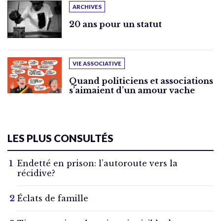
ARCHIVES
20 ans pour un statut
VIE ASSOCIATIVE
Quand politiciens et associations
s’aimaient d’un amour vache
LES PLUS CONSULTÉS
Endetté en prison: l’autoroute vers la
récidive?
Éclats de famille