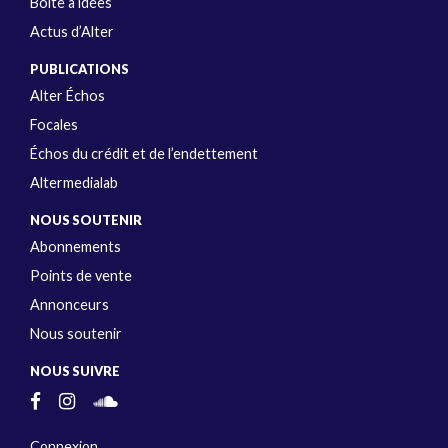
Boîte à idées
Actus d’Alter
PUBLICATIONS
Alter Échos
Focales
Échos du crédit et de l’endettement
Altermedialab
NOUS SOUTENIR
Abonnements
Points de vente
Annonceurs
Nous soutenir
NOUS SUIVRE
Connexion