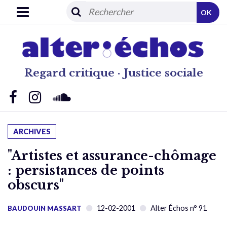
OK
Regard critique · Justice sociale
ARCHIVES
"Artistes et assurance-chômage
: persistances de points
obscurs"
12-02-2001
Alter Échos n° 91
BAUDOUIN MASSART