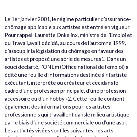
Le 1er janvier 2001, le régime particulier d’assurance-
chômage applicable aux artistes est entré en vigueur.
Pour rappel, Laurette Onkelinx, ministre de l’Emploi et
du Travail,avait décidé, au cours de l’automne 1999,
d’assouplir la législation du chômage en faveur des
artistes et proposé une série de mesures1. Dans un
souci declarté, l’ONEm (Office national de l’emploi) a
édité une feuille d’informations destinée à « l’artiste
exécutant, interprète ou créateur et cecidans le
cadre d’une profession principale, d’une profession
accessoire ou d’un hobby »2. Cette feuille contient
également des informations pour les artistes
professionnels qui travaillent dansle milieu artistique
par le biais d’une société commerciale ou d’une asbl.
Les activités visées sont les suivantes : les arts