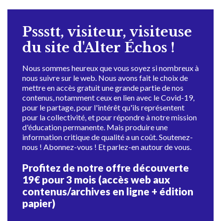
Pssstt, visiteur, visiteuse
du site d'Alter Échos !
Nous sommes heureux que vous soyez si nombreux à
nous suivre sur le web. Nous avons fait le choix de
mettre en accès gratuit une grande partie de nos
contenus, notamment ceux en lien avec le Covid-19,
pour le partage, pour l'intérêt qu'ils représentent
pour la collectivité, et pour répondre à notre mission
d'éducation permanente. Mais produire une
information critique de qualité a un coût. Soutenez-
nous ! Abonnez-vous ! Et parlez-en autour de vous.
Profitez de notre offre découverte
19€ pour 3 mois (accès web aux
contenus/archives en ligne + édition
papier)