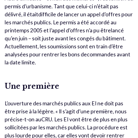
permis d’urbanisme. Tant que celui-ci n’était pas
délivré, il étaitdifficile de lancer un appel d’offres pour
les marchés publics. Le permis a été accordé au
printemps 2005 et l’appel d’offres n’a pu êtrelancé
qu’en juin – soit juste avant les congés du bâtiment.
Actuellement, les soumissions sont en train d’être
analysées pour rentrer les bons decommandes avant
la date limite.
Une première
L’ouverture des marchés publics aux EI ne doit pas
être prise à la légère. « Il s’agit d’une première, nous
précise-t-on auCRU. Les EI vont être de plus en plus
sollicitées par les marchés publics. La procédure est
plus lourde pour elles, car elles vont devoir rentrer