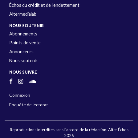
Échos du crédit et de l’endettement
Altermedialab
NOUS SOUTENIR
Abonnements
Points de vente
Annonceurs
Nous soutenir
NOUS SUIVRE
Connexion
Enquête de lectorat
Reproductions interdites sans l'accord de la rédaction. Alter Échos
2026