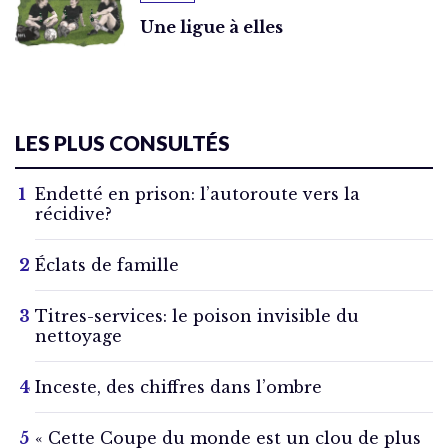
Une ligue à elles
LES PLUS CONSULTÉS
Endetté en prison: l’autoroute vers la
récidive?
Éclats de famille
Titres-services: le poison invisible du
nettoyage
Inceste, des chiffres dans l’ombre
« Cette Coupe du monde est un clou de plus