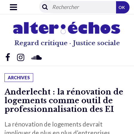
OK
Regard critique · Justice sociale
ARCHIVES
Anderlecht : la rénovation de
logements comme outil de
professionnalisation des EI
La rénovation de logements devrait
impliquer de plus en plus d’entreprises