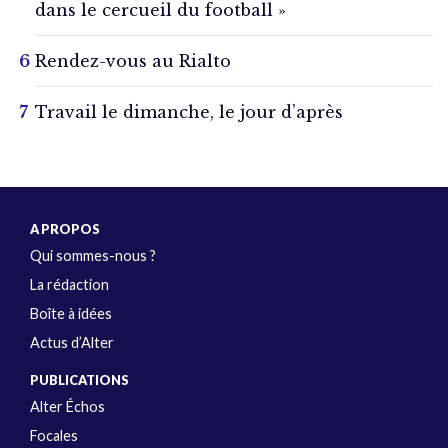
dans le cercueil du football »
Rendez-vous au Rialto
Travail le dimanche, le jour d’après
A PROPOS
Qui sommes-nous ?
La rédaction
Boîte à idées
Actus d’Alter
PUBLICATIONS
Alter Échos
Focales