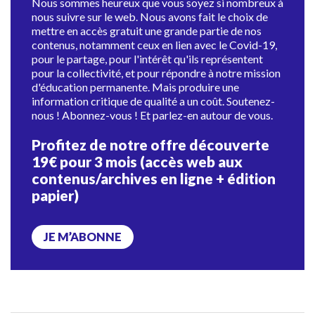
Nous sommes heureux que vous soyez si nombreux à
nous suivre sur le web. Nous avons fait le choix de
mettre en accès gratuit une grande partie de nos
contenus, notamment ceux en lien avec le Covid-19,
pour le partage, pour l'intérêt qu'ils représentent
pour la collectivité, et pour répondre à notre mission
d'éducation permanente. Mais produire une
information critique de qualité a un coût. Soutenez-
nous ! Abonnez-vous ! Et parlez-en autour de vous.
Profitez de notre offre découverte
19€ pour 3 mois (accès web aux
contenus/archives en ligne + édition
papier)
JE M’ABONNE