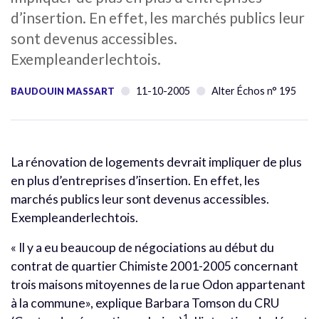
d’insertion. En effet, les marchés publics leur
sont devenus accessibles.
Exempleanderlechtois.
11-10-2005
Alter Échos n° 195
BAUDOUIN MASSART
La rénovation de logements devrait impliquer de plus
en plus d’entreprises d’insertion. En effet, les
marchés publics leur sont devenus accessibles.
Exempleanderlechtois.
« Il y a eu beaucoup de négociations au début du
contrat de quartier Chimiste 2001-2005 concernant
trois maisons mitoyennes de la rue Odon appartenant
à la commune», explique Barbara Tomson du CRU
1