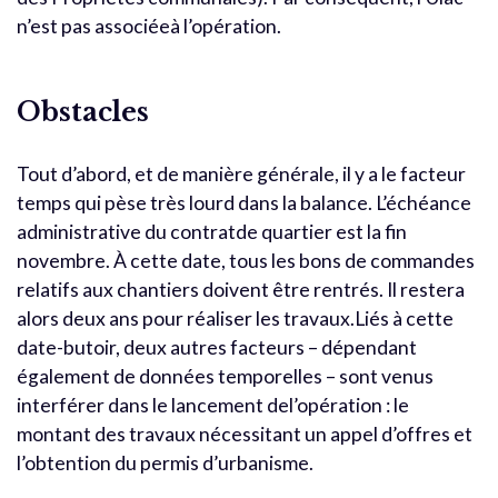
n’est pas associéeà l’opération.
Obstacles
Tout d’abord, et de manière générale, il y a le facteur
temps qui pèse très lourd dans la balance. L’échéance
administrative du contratde quartier est la fin
novembre. À cette date, tous les bons de commandes
relatifs aux chantiers doivent être rentrés. Il restera
alors deux ans pour réaliser les travaux.Liés à cette
date-butoir, deux autres facteurs – dépendant
également de données temporelles – sont venus
interférer dans le lancement del’opération : le
montant des travaux nécessitant un appel d’offres et
l’obtention du permis d’urbanisme.