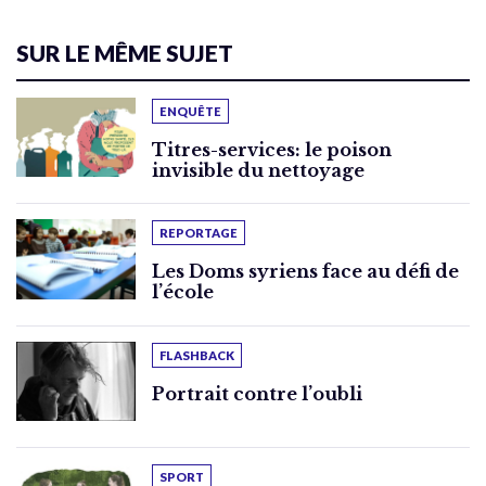
SUR LE MÊME SUJET
ENQUÊTE
Titres-services: le poison
invisible du nettoyage
REPORTAGE
Les Doms syriens face au défi de
l’école
FLASHBACK
Portrait contre l’oubli
SPORT