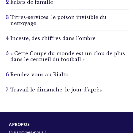
Éclats de famille
Titres-services: le poison invisible du
nettoyage
Inceste, des chiffres dans l’ombre
« Cette Coupe du monde est un clou de plus
dans le cercueil du football »
Rendez-vous au Rialto
Travail le dimanche, le jour d’après
A PROPOS
Qui sommes-nous ?