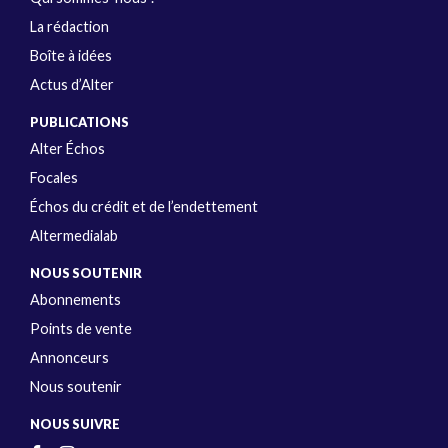
La rédaction
Boîte à idées
Actus d’Alter
PUBLICATIONS
Alter Échos
Focales
Échos du crédit et de l’endettement
Altermedialab
NOUS SOUTENIR
Abonnements
Points de vente
Annonceurs
Nous soutenir
NOUS SUIVRE