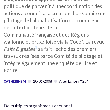
politique de parvenir à unecoordination des
actions a conduit à la création d’un Comité de
pilotage de l’alphabétisation qui comprend
des interlocuteurs de la
Communautéfrançaise et des Régions
wallonne et bruxelloise via la Cocof. La revue
1
Faits & gestes
se fait l’écho des premiers
travaux réalisés parce Comité de pilotage et
intègre également une enquête de Lire et
Écrire.
20-06-2008
Alter Échos n° 254
CATHERINEM
De multiples organismes s’occupent