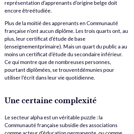
représentation d’apprenants d’origine belge doit
encore êtreétudiée.
Plus de la moitié des apprenants en Communauté
française n’ont aucun diplôme. Les trois quarts ont, au
plus, leur certificat d’étude de base
(enseignementprimaire). Mais un quart du public a au
moins un certificat d’étude du secondaire inférieur.
Ce qui montre que de nombreuses personnes,
pourtant diplômées, se trouventdémunies pour
utiliser l’écrit dans leur vie quotidienne.
Une certaine complexité
Le secteur alpha est un véritable puzzle : la
Communauté française subsidie des associations
comme acteur d’éducation permanente, ou comme