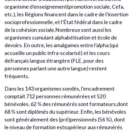
organisme d’enseignement(promotion sociale, Cefa,
etc.), les Régions financent dans le cadre de l’insertion
socioprofessionnelle, et l’État fédéral dans le cadre
de la cohésion sociale.Nombreux sont aussi les
organismes cumulant alphabétisation et école de
devoirs. En outre, les amalgames entre l’alpha (qui
accueille un public infra-scolarisé) et les cours
defrançais langue étrangère (FLE, pour des
personnes parlant une autre langue) restent
fréquents.
Dans les 143 organismes sondés, l’encadrement
comptait 712 personnes rémunérées et 520
bénévoles. 62 % des rémunérés sont formateurs,dont
68 % sont diplômés du supérieur. Enfin, les bénévoles
sont généralement des (pré)pensionnés (56 %), dont
le niveau de formation estsupérieur aux rémunérés