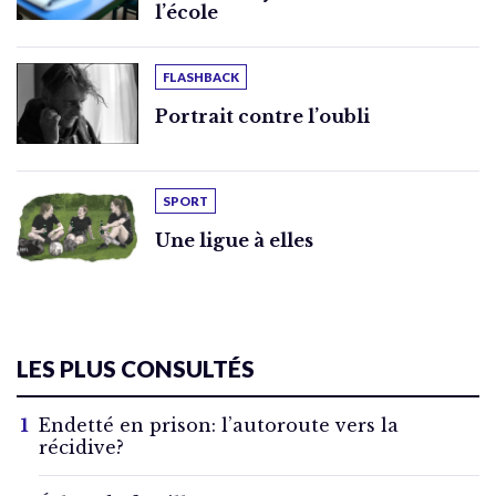
l’école
FLASHBACK
Portrait contre l’oubli
SPORT
Une ligue à elles
LES PLUS CONSULTÉS
Endetté en prison: l’autoroute vers la
récidive?