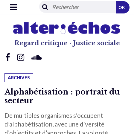
OK
Regard critique · Justice sociale
ARCHIVES
Alphabétisation : portrait du
secteur
De multiples organismes s’occupent
d’alphabétisation, avec une diversité
d’objectifs et d’approches. La volonté