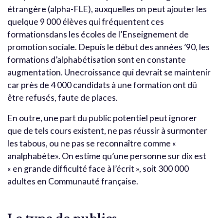
étrangère (alpha-FLE), auxquelles on peut ajouter les
quelque 9 000 élèves qui fréquentent ces
formationsdans les écoles de l’Enseignement de
promotion sociale. Depuis le début des années ’90, les
formations d’alphabétisation sont en constante
augmentation. Unecroissance qui devrait se maintenir
car près de 4 000 candidats à une formation ont dû
être refusés, faute de places.
En outre, une part du public potentiel peut ignorer
que de tels cours existent, ne pas réussir à surmonter
les tabous, ou ne pas se reconnaître comme «
analphabète». On estime qu’une personne sur dix est
« en grande difficulté face à l’écrit », soit 300 000
adultes en Communauté française.