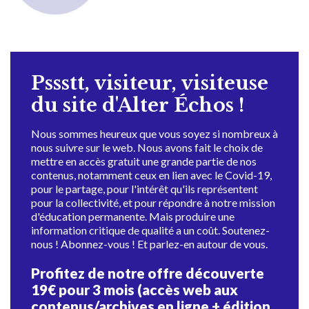
Pssstt, visiteur, visiteuse
du site d'Alter Échos !
Nous sommes heureux que vous soyez si nombreux à
nous suivre sur le web. Nous avons fait le choix de
mettre en accès gratuit une grande partie de nos
contenus, notamment ceux en lien avec le Covid-19,
pour le partage, pour l'intérêt qu'ils représentent
pour la collectivité, et pour répondre à notre mission
d'éducation permanente. Mais produire une
information critique de qualité a un coût. Soutenez-
nous ! Abonnez-vous ! Et parlez-en autour de vous.
Profitez de notre offre découverte
19€ pour 3 mois (accès web aux
contenus/archives en ligne + édition