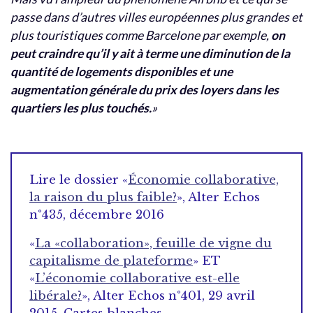
passe dans d’autres villes européennes plus grandes et
plus touristiques comme Barcelone par exemple,
on
peut craindre qu’il y ait à terme une diminution de la
quantité de logements disponibles et une
augmentation générale du prix des loyers dans les
quartiers les plus touchés.
»
Lire le dossier «
Économie collaborative,
la raison du plus faible?
», Alter Echos
n°435, décembre 2016
«
La «collaboration», feuille de vigne du
capitalisme de plateforme
» ET
«
L’économie collaborative est-elle
libérale?
», Alter Echos n°401, 29 avril