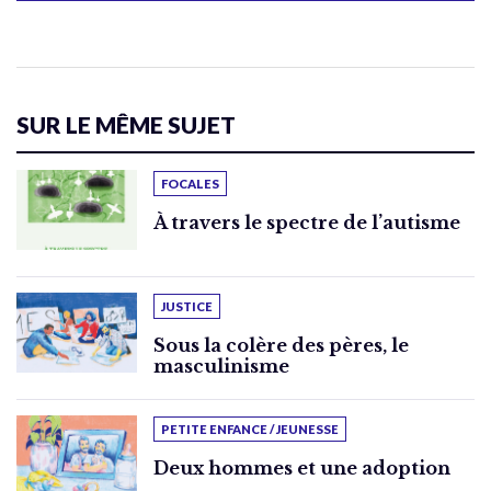
SUR LE MÊME SUJET
FOCALES
À travers le spectre de l’autisme
JUSTICE
Sous la colère des pères, le
masculinisme
PETITE ENFANCE / JEUNESSE
Deux hommes et une adoption