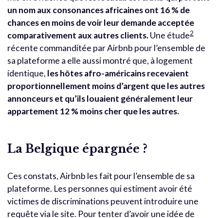
un nom aux consonances africaines ont 16 % de
chances en moins de voir leur demande acceptée
2
comparativement aux autres clients.
Une étude
récente commanditée par Airbnb pour l’ensemble de
sa plateforme a elle aussi montré que, à logement
identique,
les hôtes afro-américains recevaient
proportionnellement moins d’argent que les autres
annonceurs et qu’ils louaient généralement leur
appartement 12 % moins cher que les autres.
La Belgique épargnée ?
Ces constats, Airbnb les fait pour l’ensemble de sa
plateforme. Les personnes qui estiment avoir été
victimes de discriminations peuvent introduire une
requête via le site. Pour tenter d’avoir une idée de