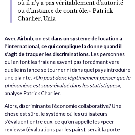
où il n’y a pas véritablement d’autorité
ou d’instance de contrôle.» Patrick
Charlier, Unia
Avec Airbnb, on est dans un système de location à
l’international, ce qui complique la donne quand il
s’agit de traquer les discriminations.
Les personnes
qui en font les frais ne savent pas forcément vers
quelle instance se tourner ni dans quel pays introduire
une plainte.
«On peut donc légitimement penser que le
phénomène est sous-évalué dans les statistiques»
,
analyse Patrick Charlier.
Alors, discriminante l’économie collaborative? Une
chose est sûre, le système où les utilisateurs
s’évaluent entre eux, ce qu’on appelle les «peer
reviews» (évaluations par les pairs), serait la porte