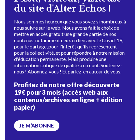
du site d'Alter Échos !
Nous sommes heureux que vous soyez si nombreux à
nous suivre sur le web. Nous avons fait le choix de
mettre en accès gratuit une grande partie de nos
contenus, notamment ceux en lien avec le Covid-19,
pour le partage, pour l'intérêt qu'ils représentent
pour la collectivité, et pour répondre à notre mission
d'éducation permanente. Mais produire une
information critique de qualité a un coût. Soutenez-
nous ! Abonnez-vous ! Et parlez-en autour de vous.
Profitez de notre offre découverte
19€ pour 3 mois (accès web aux
contenus/archives en ligne + édition
papier)
JE M’ABONNE