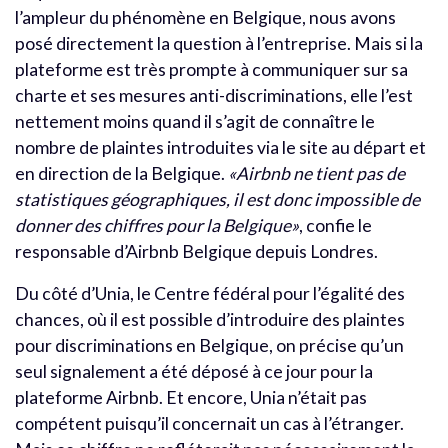
l’ampleur du phénomène en Belgique, nous avons
posé directement la question à l’entreprise. Mais si la
plateforme est très prompte à communiquer sur sa
charte et ses mesures anti-discriminations, elle l’est
nettement moins quand il s’agit de connaître le
nombre de plaintes introduites via le site au départ et
en direction de la Belgique.
«Airbnb ne tient pas de
statistiques géographiques, il est donc impossible de
donner des chiffres pour la Belgique»
, confie le
responsable d’Airbnb Belgique depuis Londres.
Du côté d’Unia, le Centre fédéral pour l’égalité des
chances, où il est possible d’introduire des plaintes
pour discriminations en Belgique, on précise qu’un
seul signalement a été déposé à ce jour pour la
plateforme Airbnb. Et encore, Unia n’était pas
compétent puisqu’il concernait un cas à l’étranger.