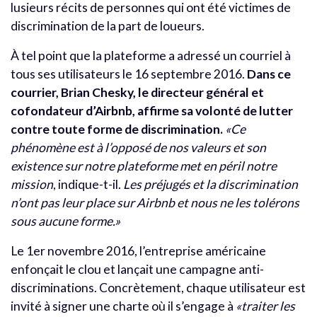
lusieurs récits de personnes qui ont été victimes de
discrimination de la part de loueurs.
À tel point que la plateforme a adressé un courriel à
tous ses utilisateurs le 16 septembre 2016.
Dans ce
courrier, Brian Chesky, le directeur général et
cofondateur d’Airbnb, affirme sa volonté de lutter
contre toute forme de discrimination.
«Ce
phénomène est à l’opposé de nos valeurs et son
existence sur notre plateforme met en péril notre
mission
, indique-t-il.
Les préjugés et la discrimination
n’ont pas leur place sur Airbnb et nous ne les tolérons
sous aucune forme.»
Le 1er novembre 2016, l’entreprise américaine
enfonçait le clou et lançait une campagne anti-
discriminations. Concrètement, chaque utilisateur est
invité à signer une charte où il s’engage à
«traiter les