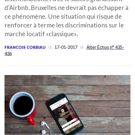
d’Airbnb, Bruxelles ne devrait pas échapper à
ce phénomène. Une situation qui risque de
renforcer à terme les discriminations sur le
marché locatif «classique».
17-01-2017
Alter Échos n° 435-
FRANCOIS CORBIAU
436