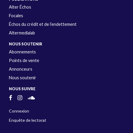
Alter Échos
Focales
Échos du crédit et de l’endettement
Altermedialab
NOUS SOUTENIR
Abonnements
Points de vente
Annonceurs
Nous soutenir
NOUS SUIVRE
Connexion
Enquête de lectorat