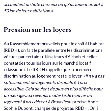
accueillent un hôte chez eux ou qu’ils louent un kot à
50 km de leur habitation.»
Pression sur les loyers
Au Rassemblement bruxellois pour le droit à l’habitat
(RBDH), on fait le parallèle entre les discriminations
vécues par certains utilisateurs d’Airbnb et celles
constatées tous les jours sur le marché locatif
«classique». Le RBDH rappelle que la première
discrimination au logement reste le loyer.
«Il n’y a pas
suffisamment de logements de qualité à prix
accessible. Cela devient de plus en plus difficile pour
un ménage aux revenus modeste de trouver un
logement à prix décent à Bruxelles»
, précise Anne-
Sophie Dupont, chargée de projet au RBDH. Or là