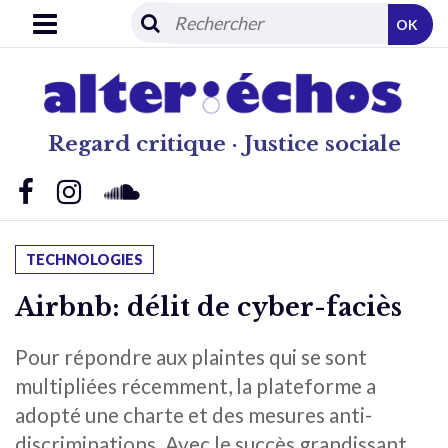
OK
Regard critique · Justice sociale
TECHNOLOGIES
Airbnb: délit de cyber-faciès
Pour répondre aux plaintes qui se sont
multipliées récemment, la plateforme a
adopté une charte et des mesures anti-
discriminations. Avec le succès grandissant