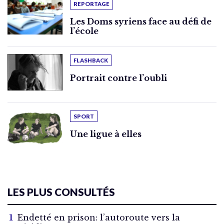
REPORTAGE
Les Doms syriens face au défi de
l’école
FLASHBACK
Portrait contre l’oubli
SPORT
Une ligue à elles
LES PLUS CONSULTÉS
Endetté en prison: l’autoroute vers la