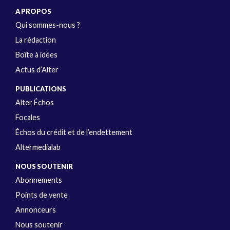
A PROPOS
Qui sommes-nous ?
La rédaction
Boîte à idées
Actus d’Alter
PUBLICATIONS
Alter Échos
Focales
Échos du crédit et de l’endettement
Altermedialab
NOUS SOUTENIR
Abonnements
Points de vente
Annonceurs
Nous soutenir