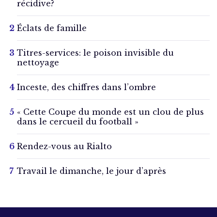
récidive?
Éclats de famille
Titres-services: le poison invisible du
nettoyage
Inceste, des chiffres dans l’ombre
« Cette Coupe du monde est un clou de plus
dans le cercueil du football »
Rendez-vous au Rialto
Travail le dimanche, le jour d’après