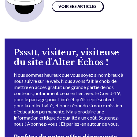
VOIR SES ARTICLES
Pssstt, visiteur, visiteuse
du site d'Alter Échos !
Nous sommes heureux que vous soyez si nombreux à
nous suivre sur le web. Nous avons fait le choix de
mettre en accès gratuit une grande partie de nos
contenus, notamment ceux en lien avec le Covid-19,
pour le partage, pour l'intérêt qu'ils représentent
pour la collectivité, et pour répondre à notre mission
d'éducation permanente. Mais produire une
information critique de qualité a un coût. Soutenez-
nous ! Abonnez-vous ! Et parlez-en autour de vous.
Profitez de notre offre découverte