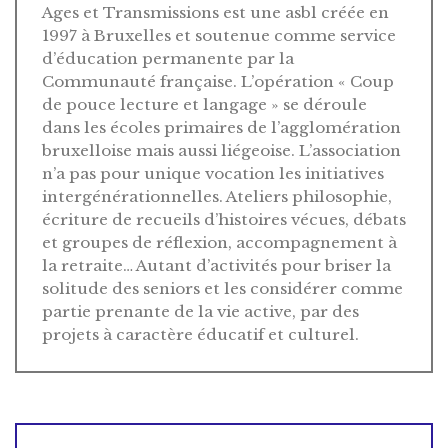
Ages et Transmissions est une asbl créée en
1997 à Bruxelles et soutenue comme service
d’éducation permanente par la
Communauté française. L’opération « Coup
de pouce lecture et langage » se déroule
dans les écoles primaires de l’agglomération
bruxelloise mais aussi liégeoise. L’association
n’a pas pour unique vocation les initiatives
intergénérationnelles. Ateliers philosophie,
écriture de recueils d’histoires vécues, débats
et groupes de réflexion, accompagnement à
la retraite… Autant d’activités pour briser la
solitude des seniors et les considérer comme
partie prenante de la vie active, par des
projets à caractère éducatif et culturel.