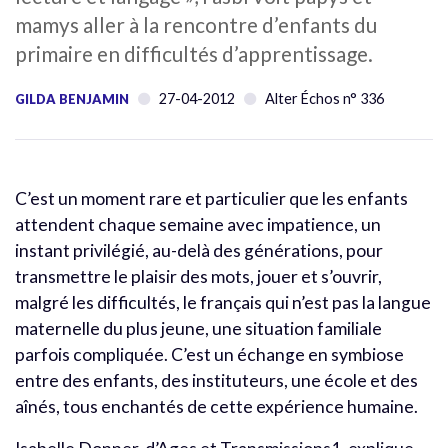
mamys aller à la rencontre d’enfants du
primaire en difficultés d’apprentissage.
27-04-2012
Alter Échos n° 336
GILDA BENJAMIN
C’est un moment rare et particulier que les enfants
attendent chaque semaine avec impatience, un
instant privilégié, au-delà des générations, pour
transmettre le plaisir des mots, jouer et s’ouvrir,
malgré les difficultés, le français qui n’est pas la langue
maternelle du plus jeune, une situation familiale
parfois compliquée. C’est un échange en symbiose
entre des enfants, des instituteurs, une école et des
aînés, tous enchantés de cette expérience humaine.