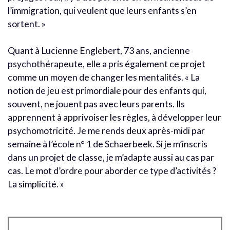
l’immigration, qui veulent que leurs enfants s’en
sortent. »
Quant à Lucienne Englebert, 73 ans, ancienne
psychothérapeute, elle a pris également ce projet
comme un moyen de changer les mentalités. « La
notion de jeu est primordiale pour des enfants qui,
souvent, ne jouent pas avec leurs parents. Ils
apprennent à apprivoiser les règles, à développer leur
psychomotricité. Je me rends deux après-midi par
semaine à l’école n° 1 de Schaerbeek. Si je m’inscris
dans un projet de classe, je m’adapte aussi au cas par
cas. Le mot d’ordre pour aborder ce type d’activités ?
La simplicité. »