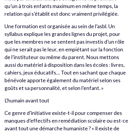
qu’un à trois enfants maximum en même temps, la
relation qui s’établit est donc vraiment privilégiée.
Une formation est organisée au sein de l’asbl. Un
syllabus explique les grandes lignes du projet, pour
que les membres ne se sentent pas investis d’un rôle
qui ne serait pas le leur, en empiétant sur la fonction
de l’instituteur ou même du parent. Nous mettons
aussi du matériel à disposition dans les écoles : livres,
cahiers, jeux éducatifs… Tout en sachant que chaque
bénévole apporte également du matériel selon ses
goûts et sa personnalité, et selon l’enfant. »
L’humain avant tout
Ce genre d’initiative existe-t-il pour compenser des
manques d’effectifs en remédiation scolaire ou est-ce
avant tout une démarche humaniste ? « Il existe de