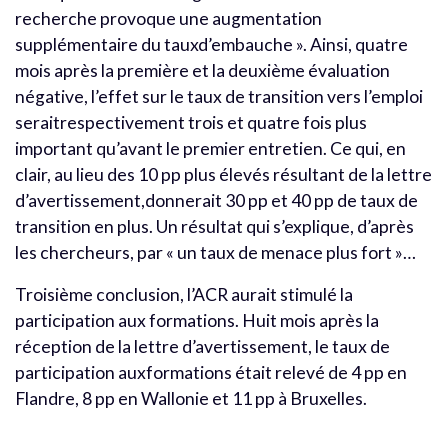
recherche provoque une augmentation
supplémentaire du tauxd’embauche ». Ainsi, quatre
mois après la première et la deuxième évaluation
négative, l’effet sur le taux de transition vers l’emploi
seraitrespectivement trois et quatre fois plus
important qu’avant le premier entretien. Ce qui, en
clair, au lieu des 10 pp plus élevés résultant de la lettre
d’avertissement,donnerait 30 pp et 40 pp de taux de
transition en plus. Un résultat qui s’explique, d’après
les chercheurs, par « un taux de menace plus fort »…
Troisième conclusion, l’ACR aurait stimulé la
participation aux formations. Huit mois après la
réception de la lettre d’avertissement, le taux de
participation auxformations était relevé de 4 pp en
Flandre, 8 pp en Wallonie et 11 pp à Bruxelles.