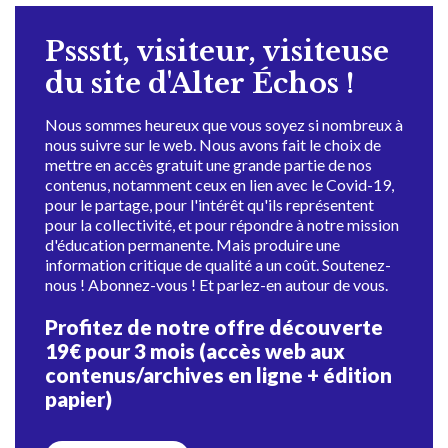
Pssstt, visiteur, visiteuse
du site d'Alter Échos !
Nous sommes heureux que vous soyez si nombreux à
nous suivre sur le web. Nous avons fait le choix de
mettre en accès gratuit une grande partie de nos
contenus, notamment ceux en lien avec le Covid-19,
pour le partage, pour l'intérêt qu'ils représentent
pour la collectivité, et pour répondre à notre mission
d'éducation permanente. Mais produire une
information critique de qualité a un coût. Soutenez-
nous ! Abonnez-vous ! Et parlez-en autour de vous.
Profitez de notre offre découverte
19€ pour 3 mois (accès web aux
contenus/archives en ligne + édition
papier)