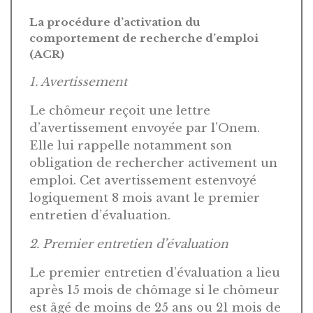
La procédure d’activation du
comportement de recherche d’emploi
(ACR)
1. Avertissement
Le chômeur reçoit une lettre
d’avertissement envoyée par l’Onem.
Elle lui rappelle notamment son
obligation de rechercher activement un
emploi. Cet avertissement estenvoyé
logiquement 8 mois avant le premier
entretien d’évaluation.
2. Premier entretien d’évaluation
Le premier entretien d’évaluation a lieu
après 15 mois de chômage si le chômeur
est âgé de moins de 25 ans ou 21 mois de