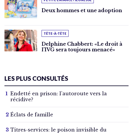
Deux hommes et une adoption
TÊTE-À-TÊTE
Delphine Chabbert: «Le droit à
l’IVG sera toujours menacé»
LES PLUS CONSULTÉS
Endetté en prison: l’autoroute vers la
récidive?
Éclats de famille
Titres-services: le poison invisible du