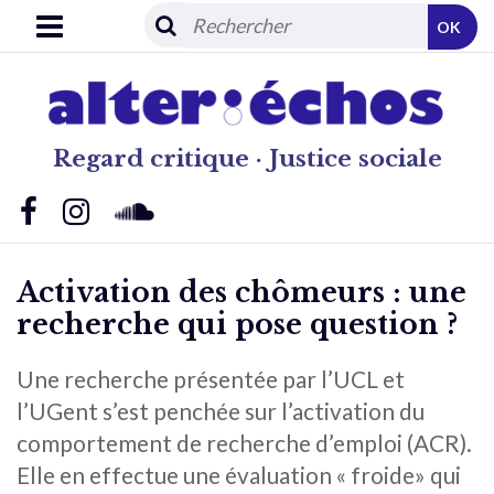
OK
Regard critique · Justice sociale
Activation des chômeurs : une
recherche qui pose question ?
Une recherche présentée par l’UCL et
l’UGent s’est penchée sur l’activation du
comportement de recherche d’emploi (ACR).
Elle en effectue une évaluation « froide» qui