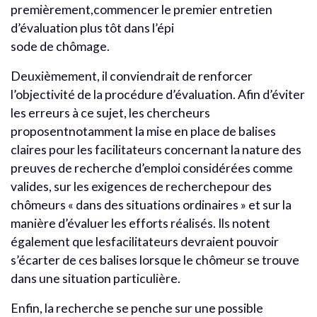
premièrement,commencer le premier entretien
d’évaluation plus tôt dans l’épi
sode de chômage.
Deuxièmement, il conviendrait de renforcer
l’objectivité de la procédure d’évaluation. Afin d’éviter
les erreurs à ce sujet, les chercheurs
proposentnotamment la mise en place de balises
claires pour les facilitateurs concernant la nature des
preuves de recherche d’emploi considérées comme
valides, sur les exigences de recherchepour des
chômeurs « dans des situations ordinaires » et sur la
manière d’évaluer les efforts réalisés. Ils notent
également que lesfacilitateurs devraient pouvoir
s’écarter de ces balises lorsque le chômeur se trouve
dans une situation particulière.
Enfin, la recherche se penche sur une possible