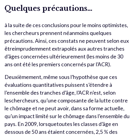
Quelques précautions…
à la suite de ces conclusions pour le moins optimistes,
les chercheurs prennent néanmoins quelques
précautions. Ainsi, ces constats ne peuvent selon eux
êtreimprudemment extrapolés aux autres tranches
d’âges concernées ultérieurement (les moins de 30
ans ont été les premiers concernés par l’ACR).
Deuxièmement, même sous l’hypothèse que ces
évaluations quantitatives puissent s’étendre à
l’ensemble des tranches d’âge, l’ACR n’est, selon
leschercheurs, qu’une composante de la lutte contre
le chômage et ne peut avoir, dans sa forme actuelle,
qu’un impact limité sur le chômage dans l’ensemble du
pays. En 2009, lorsquetoutes les classes d’âge en
dessous de 50 ans étaient concernées, 2,5 % des