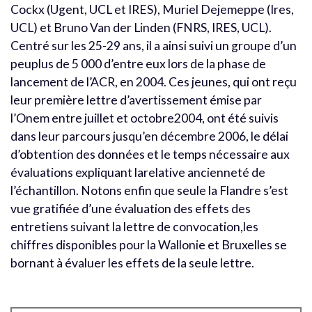
Cockx (Ugent, UCL et IRES), Muriel Dejemeppe (Ires,
UCL) et Bruno Van der Linden (FNRS, IRES, UCL).
Centré sur les 25-29 ans, il a ainsi suivi un groupe d’un
peuplus de 5 000 d’entre eux lors de la phase de
lancement de l’ACR, en 2004. Ces jeunes, qui ont reçu
leur première lettre d’avertissement émise par
l’Onem entre juillet et octobre2004, ont été suivis
dans leur parcours jusqu’en décembre 2006, le délai
d’obtention des données et le temps nécessaire aux
évaluations expliquant larelative ancienneté de
l’échantillon. Notons enfin que seule la Flandre s’est
vue gratifiée d’une évaluation des effets des
entretiens suivant la lettre de convocation,les
chiffres disponibles pour la Wallonie et Bruxelles se
bornant à évaluer les effets de la seule lettre.