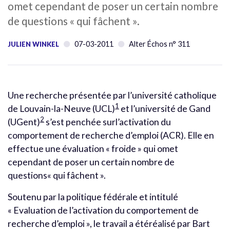
omet cependant de poser un certain nombre
de questions « qui fâchent ».
07-03-2011
Alter Échos n° 311
JULIEN WINKEL
Une recherche présentée par l’université catholique
1
de Louvain-la-Neuve (UCL)
et l’université de Gand
2
(UGent)
s’est penchée surl’activation du
comportement de recherche d’emploi (ACR). Elle en
effectue une évaluation « froide » qui omet
cependant de poser un certain nombre de
questions« qui fâchent ».
Soutenu par la politique fédérale et intitulé
« Evaluation de l’activation du comportement de
recherche d’emploi », le travail a étéréalisé par Bart