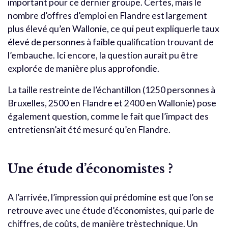
important pour ce dernier groupe. Certes, mais le
nombre d’offres d’emploi en Flandre est largement
plus élevé qu’en Wallonie, ce qui peut expliquerle taux
élevé de personnes à faible qualification trouvant de
l’embauche. Ici encore, la question aurait pu être
explorée de manière plus approfondie.
La taille restreinte de l’échantillon (1250 personnes à
Bruxelles, 2500 en Flandre et 2400 en Wallonie) pose
également question, comme le fait que l’impact des
entretiensn’ait été mesuré qu’en Flandre.
Une étude d’économistes ?
A l’arrivée, l’impression qui prédomine est que l’on se
retrouve avec une étude d’économistes, qui parle de
chiffres, de coûts, de manière trèstechnique. Un