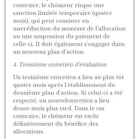
contraire, le chômeur risque une
sanction limitée temporaire (quatre
mois), qui peut consister en
uneréduction du montant de l’allocation
ou une suspension du paiement de
celle-ci. Il doit également s’engager dans
un nouveau plan d’action.
4. Troisième entretien d’évaluation
Un troisième entretien a lieu au plus tôt
quatre mois après l’établissement du
deuxième plan d’action. Si celui-ci a été
respecté, un nouvelentretien a lieu
douze mois plus tard. Dans le cas
contraire, le chômeur est exclu
définitivement du bénéfice des
allocations.