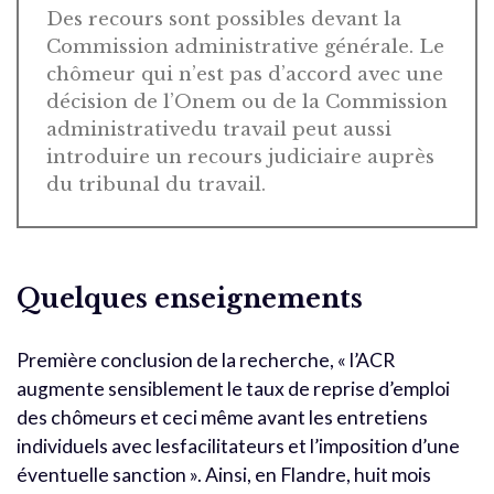
Des recours sont possibles devant la
Commission administrative générale. Le
chômeur qui n’est pas d’accord avec une
décision de l’Onem ou de la Commission
administrativedu travail peut aussi
introduire un recours judiciaire auprès
du tribunal du travail.
Quelques enseignements
Première conclusion de la recherche, « l’ACR
augmente sensiblement le taux de reprise d’emploi
des chômeurs et ceci même avant les entretiens
individuels avec lesfacilitateurs et l’imposition d’une
éventuelle sanction ». Ainsi, en Flandre, huit mois