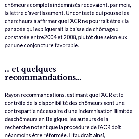
chômeurs complets indemnisés recevaient, par mois,
la lettre d’avertissement. Uncontexte qui pousse les
chercheurs à affirmer que l’ACR ne pourrait être « la
panacée qui expliquerait la baisse de chômage »
constatée entre2004 et 2008, plutôt due selon eux
par une conjoncture favorable.
… et quelques
recommandations…
Rayon recommandations, estimant que l’ACR et le
contrôle de la disponibilité des chômeurs sont une
contrepartie nécessaire d’une indemnisation illimitée
deschômeurs en Belgique, les auteurs de la
recherche notent que la procédure de l’ACR doit
néanmoins être réformée. Il faudrait ainsi,