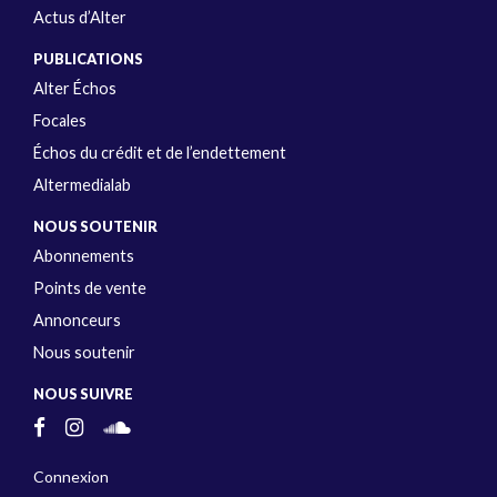
Actus d’Alter
PUBLICATIONS
Alter Échos
Focales
Échos du crédit et de l’endettement
Altermedialab
NOUS SOUTENIR
Abonnements
Points de vente
Annonceurs
Nous soutenir
NOUS SUIVRE
Connexion