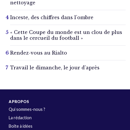
nettoyage
Inceste, des chiffres dans l’ombre
« Cette Coupe du monde est un clou de plus
dans le cercueil du football »
Rendez-vous au Rialto
Travail le dimanche, le jour d’après
A PROPOS
Qui sommes-nous ?
La rédaction
Boîte à idées