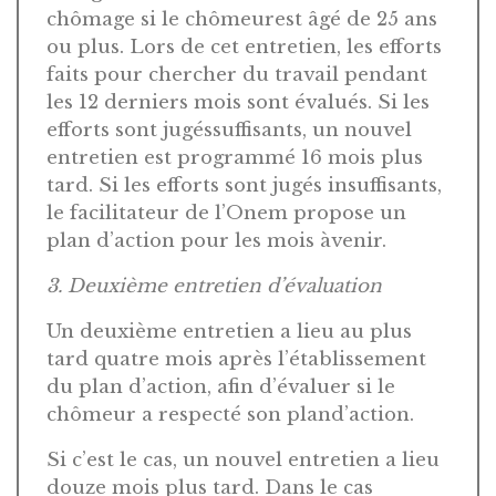
chômage si le chômeurest âgé de 25 ans
ou plus. Lors de cet entretien, les efforts
faits pour chercher du travail pendant
les 12 derniers mois sont évalués. Si les
efforts sont jugéssuffisants, un nouvel
entretien est programmé 16 mois plus
tard. Si les efforts sont jugés insuffisants,
le facilitateur de l’Onem propose un
plan d’action pour les mois àvenir.
3. Deuxième entretien d’évaluation
Un deuxième entretien a lieu au plus
tard quatre mois après l’établissement
du plan d’action, afin d’évaluer si le
chômeur a respecté son pland’action.
Si c’est le cas, un nouvel entretien a lieu
douze mois plus tard. Dans le cas