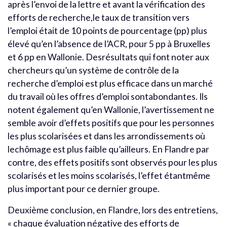
après l’envoi de la lettre et avant la vérification des
efforts de recherche,le taux de transition vers
l’emploi était de 10 points de pourcentage (pp) plus
élevé qu’en l’absence de l’ACR, pour 5 pp à Bruxelles
et 6 pp en Wallonie. Desrésultats qui font noter aux
chercheurs qu’un système de contrôle de la
recherche d’emploi est plus efficace dans un marché
du travail où les offres d’emploi sontabondantes. Ils
notent également qu’en Wallonie, l’avertissement ne
semble avoir d’effets positifs que pour les personnes
les plus scolarisées et dans les arrondissements où
lechômage est plus faible qu’ailleurs. En Flandre par
contre, des effets positifs sont observés pour les plus
scolarisés et les moins scolarisés, l’effet étantmême
plus important pour ce dernier groupe.
Deuxième conclusion, en Flandre, lors des entretiens,
« chaque évaluation négative des efforts de