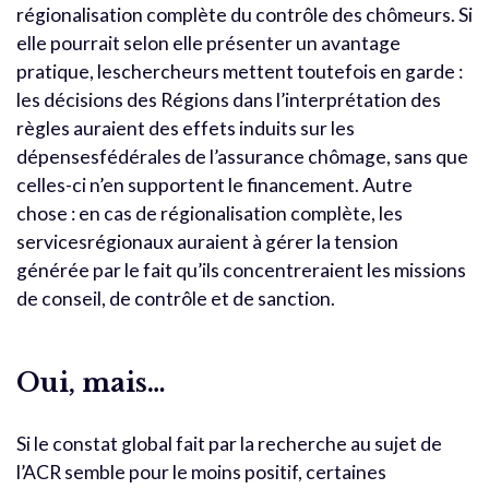
régionalisation complète du contrôle des chômeurs. Si
elle pourrait selon elle présenter un avantage
pratique, leschercheurs mettent toutefois en garde :
les décisions des Régions dans l’interprétation des
règles auraient des effets induits sur les
dépensesfédérales de l’assurance chômage, sans que
celles-ci n’en supportent le financement. Autre
chose : en cas de régionalisation complète, les
servicesrégionaux auraient à gérer la tension
générée par le fait qu’ils concentreraient les missions
de conseil, de contrôle et de sanction.
Oui, mais…
Si le constat global fait par la recherche au sujet de
l’ACR semble pour le moins positif, certaines