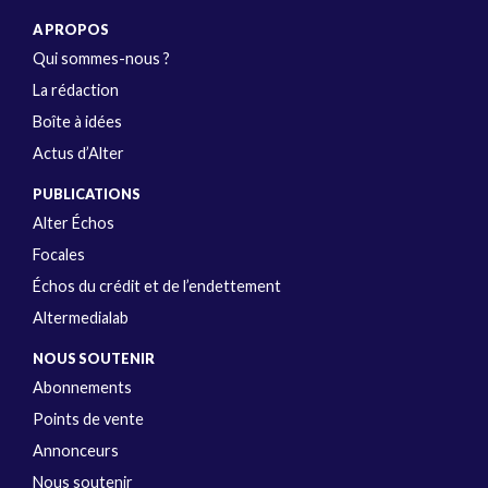
A PROPOS
Qui sommes-nous ?
La rédaction
Boîte à idées
Actus d’Alter
PUBLICATIONS
Alter Échos
Focales
Échos du crédit et de l’endettement
Altermedialab
NOUS SOUTENIR
Abonnements
Points de vente
Annonceurs
Nous soutenir