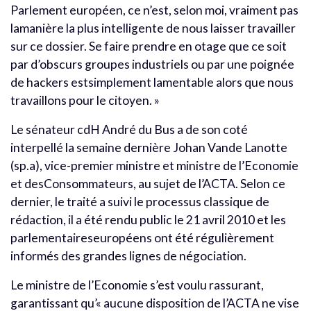
Parlement européen, ce n’est, selon moi, vraiment pas
lamanière la plus intelligente de nous laisser travailler
sur ce dossier. Se faire prendre en otage que ce soit
par d’obscurs groupes industriels ou par une poignée
de hackers estsimplement lamentable alors que nous
travaillons pour le citoyen. »
Le sénateur cdH André du Bus a de son coté
interpellé la semaine dernière Johan Vande Lanotte
(sp.a), vice-premier ministre et ministre de l’Economie
et desConsommateurs, au sujet de l’ACTA. Selon ce
dernier, le traité a suivi le processus classique de
rédaction, il a été rendu public le 21 avril 2010 et les
parlementaireseuropéens ont été régulièrement
informés des grandes lignes de négociation.
Le ministre de l’Economie s’est voulu rassurant,
garantissant qu’« aucune disposition de l’ACTA ne vise