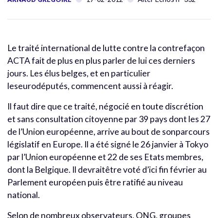
Le traité international de lutte contre la contrefaçon
ACTA fait de plus en plus parler de lui ces derniers
jours. Les élus belges, et en particulier
leseurodéputés, commencent aussi à réagir.
Il faut dire que ce traité, négocié en toute discrétion
et sans consultation citoyenne par 39 pays dont les 27
de l’Union européenne, arrive au bout de sonparcours
législatif en Europe. Il a été signé le 26 janvier à Tokyo
par l’Union européenne et 22 de ses Etats membres,
dont la Belgique. Il devraitêtre voté d’ici fin février au
Parlement européen puis être ratifié au niveau
national.
Selon de nombreux observateurs, ONG, groupes