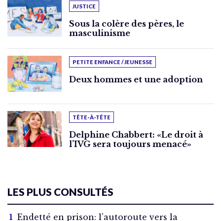
JUSTICE
Sous la colère des pères, le
masculinisme
PETITE ENFANCE / JEUNESSE
Deux hommes et une adoption
TÊTE-À-TÊTE
Delphine Chabbert: «Le droit à
l’IVG sera toujours menacé»
LES PLUS CONSULTÉS
Endetté en prison: l’autoroute vers la