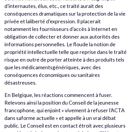
d’internautes, élus, etc., ce traité aurait des
conséquences dramatiques sur la protection de la vie
privée et laliberté d’expression. Il placerait
notamment les fournisseurs d’accès à Internet en
obligation de collecter et donner aux autorités des
informations personnelles. Le floude la notion de
propriété intellectuelle telle que reprise dans le traité
risque en outre de porter atteinte à des produits tels
que les médicamentsgénériques, avec des
conséquences économiques ou sanitaires
désastreuses.
En Belgique, les réactions commencent à fuser.
Relevons ainsi la position du Conseil de la jeunesse
francophone, qui enjoint « vivement à refuser l’ACTA
dans saforme actuelle » et appelle à un vrai débat
public. Le Conseil est en contact étroit avec plusieurs