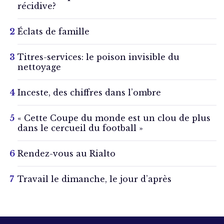
récidive?
Éclats de famille
Titres-services: le poison invisible du
nettoyage
Inceste, des chiffres dans l’ombre
« Cette Coupe du monde est un clou de plus
dans le cercueil du football »
Rendez-vous au Rialto
Travail le dimanche, le jour d’après