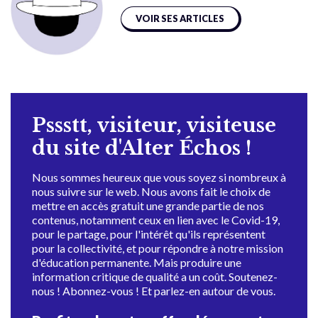
VOIR SES ARTICLES
Pssstt, visiteur, visiteuse
du site d'Alter Échos !
Nous sommes heureux que vous soyez si nombreux à
nous suivre sur le web. Nous avons fait le choix de
mettre en accès gratuit une grande partie de nos
contenus, notamment ceux en lien avec le Covid-19,
pour le partage, pour l'intérêt qu'ils représentent
pour la collectivité, et pour répondre à notre mission
d'éducation permanente. Mais produire une
information critique de qualité a un coût. Soutenez-
nous ! Abonnez-vous ! Et parlez-en autour de vous.