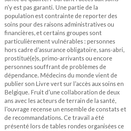
n’y est pas garanti. Une partie de la
population est contrainte de reporter des
soins pour des raisons administratives ou
financières, et certains groupes sont
particulièrement vulnérables : personnes
hors cadre d’assurance obligatoire, sans-abri,
prostitué(e)s, primo-arrivants ou encore
personnes souffrant de problèmes de
dépendance. Médecins du monde vient de
publier son Livre vert sur l’accès aux soins en
Belgique. Fruit d’une collaboration de deux
ans avec les acteurs de terrain de la santé,
l’ouvrage recense un ensemble de constats et
de recommandations. Ce travail a été
présenté lors de tables rondes organisées ce