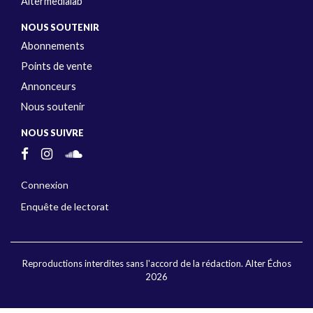
Altermedialab
NOUS SOUTENIR
Abonnements
Points de vente
Annonceurs
Nous soutenir
NOUS SUIVRE
Connexion
Enquête de lectorat
Reproductions interdites sans l'accord de la rédaction. Alter Échos
2026