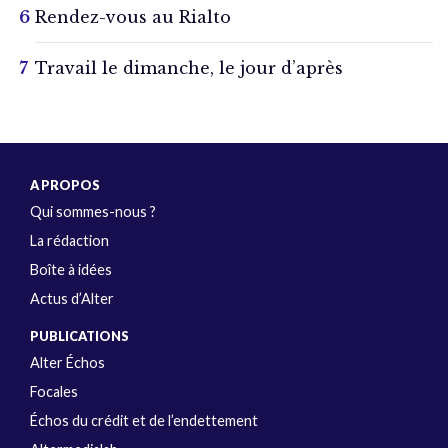
Rendez-vous au Rialto
Travail le dimanche, le jour d’après
A PROPOS
Qui sommes-nous ?
La rédaction
Boîte à idées
Actus d’Alter
PUBLICATIONS
Alter Échos
Focales
Échos du crédit et de l’endettement