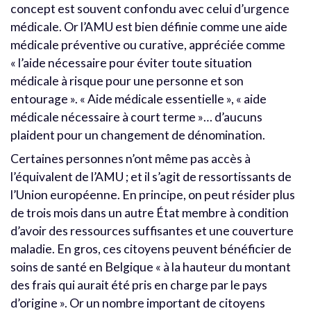
concept est souvent confondu avec celui d’urgence
médicale. Or l’AMU est bien définie comme une aide
médicale préventive ou curative, appréciée comme
« l’aide nécessaire pour éviter toute situation
médicale à risque pour une personne et son
entourage ». « Aide médicale essentielle », « aide
médicale nécessaire à court terme »… d’aucuns
plaident pour un changement de dénomination.
Certaines personnes n’ont même pas accès à
l’équivalent de l’AMU ; et il s’agit de ressortissants de
l’Union européenne. En principe, on peut résider plus
de trois mois dans un autre État membre à condition
d’avoir des ressources suffisantes et une couverture
maladie. En gros, ces citoyens peuvent bénéficier de
soins de santé en Belgique « à la hauteur du montant
des frais qui aurait été pris en charge par le pays
d’origine ». Or un nombre important de citoyens