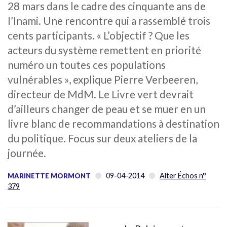
28 mars dans le cadre des cinquante ans de
l’Inami. Une rencontre qui a rassemblé trois
cents participants. « L’objectif ? Que les
acteurs du système remettent en priorité
numéro un toutes ces populations
vulnérables », explique Pierre Verbeeren,
directeur de MdM. Le Livre vert devrait
d’ailleurs changer de peau et se muer en un
livre blanc de recommandations à destination
du politique. Focus sur deux ateliers de la
journée.
09-04-2014
Alter Échos n°
MARINETTE MORMONT
379