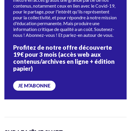
contenus, notamment ceux en lien avec le Covid-19,
pour le partage, pour l'intérêt qu'ils représentent
pour la collectivité, et pour répondre à notre mission
d'éducation permanente. Mais produire une
information critique de qualité a un coût. Soutenez-
nous ! Abonnez-vous ! Et parlez-en autour de vous.
Profitez de notre offre découverte
19€ pour 3 mois (accès web aux
contenus/archives en ligne + édition
papier)
JE M’ABONNE