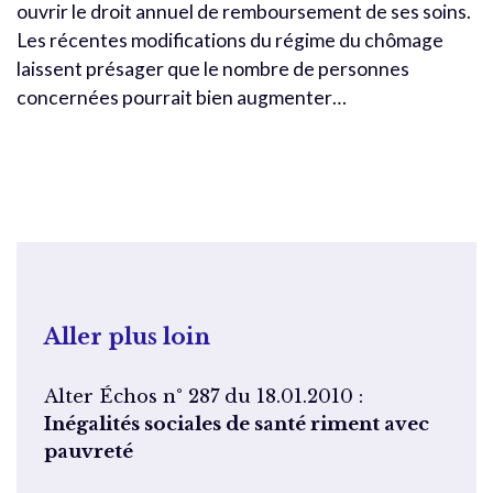
ouvrir le droit annuel de remboursement de ses soins.
Les récentes modifications du régime du chômage
laissent présager que le nombre de personnes
concernées pourrait bien augmenter…
Aller plus loin
Alter Échos n° 287 du 18.01.2010 :
Inégalités sociales de santé riment avec
pauvreté