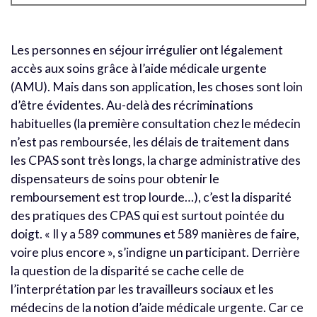
Les personnes en séjour irrégulier ont légalement
accès aux soins grâce à l’aide médicale urgente
(AMU). Mais dans son application, les choses sont loin
d’être évidentes. Au-delà des récriminations
habituelles (la première consultation chez le médecin
n’est pas remboursée, les délais de traitement dans
les CPAS sont très longs, la charge administrative des
dispensateurs de soins pour obtenir le
remboursement est trop lourde…), c’est la disparité
des pratiques des CPAS qui est surtout pointée du
doigt. « Il y a 589 communes et 589 manières de faire,
voire plus encore », s’indigne un participant. Derrière
la question de la disparité se cache celle de
l’interprétation par les travailleurs sociaux et les
médecins de la notion d’aide médicale urgente. Car ce