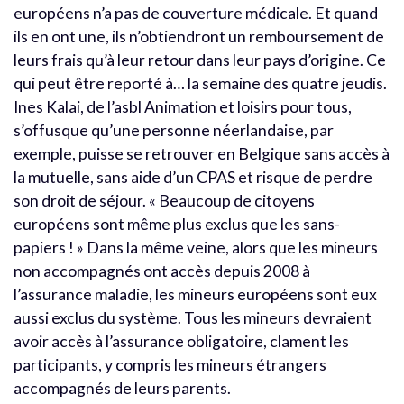
européens n’a pas de couverture médicale. Et quand
ils en ont une, ils n’obtiendront un remboursement de
leurs frais qu’à leur retour dans leur pays d’origine. Ce
qui peut être reporté à… la semaine des quatre jeudis.
Ines Kalai, de l’asbl Animation et loisirs pour tous,
s’offusque qu’une personne néerlandaise, par
exemple, puisse se retrouver en Belgique sans accès à
la mutuelle, sans aide d’un CPAS et risque de perdre
son droit de séjour. « Beaucoup de citoyens
européens sont même plus exclus que les sans-
papiers ! » Dans la même veine, alors que les mineurs
non accompagnés ont accès depuis 2008 à
l’assurance maladie, les mineurs européens sont eux
aussi exclus du système. Tous les mineurs devraient
avoir accès à l’assurance obligatoire, clament les
participants, y compris les mineurs étrangers
accompagnés de leurs parents.