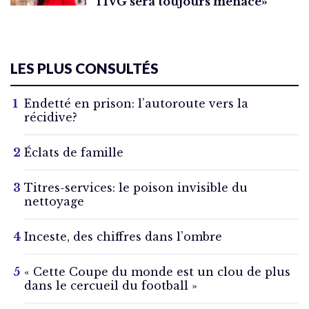
l’IVG sera toujours menacé»
LES PLUS CONSULTÉS
Endetté en prison: l’autoroute vers la
récidive?
Éclats de famille
Titres-services: le poison invisible du
nettoyage
Inceste, des chiffres dans l’ombre
« Cette Coupe du monde est un clou de plus
dans le cercueil du football »