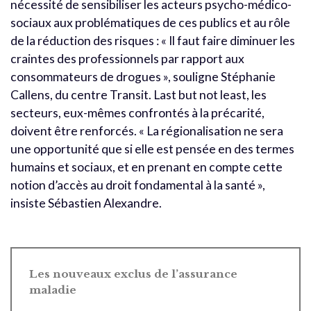
nécessité de sensibiliser les acteurs psycho-médico-
sociaux aux problématiques de ces publics et au rôle
de la réduction des risques : « Il faut faire diminuer les
craintes des professionnels par rapport aux
consommateurs de drogues », souligne Stéphanie
Callens, du centre Transit. Last but not least, les
secteurs, eux-mêmes confrontés à la précarité,
doivent être renforcés. « La régionalisation ne sera
une opportunité que si elle est pensée en des termes
humains et sociaux, et en prenant en compte cette
notion d’accès au droit fondamental à la santé »,
insiste Sébastien Alexandre.
Les nouveaux exclus de l’assurance
maladie