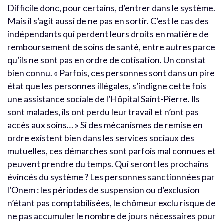
Difficile donc, pour certains, d’entrer dans le système.
Mais il s’agit aussi de ne pas en sortir. C’est le cas des
indépendants qui perdent leurs droits en matière de
remboursement de soins de santé, entre autres parce
qu’ils ne sont pas en ordre de cotisation. Un constat
bien connu. « Parfois, ces personnes sont dans un pire
état que les personnes illégales, s’indigne cette fois
une assistance sociale de l’Hôpital Saint-Pierre. Ils
sont malades, ils ont perdu leur travail et n’ont pas
accès aux soins… » Si des mécanismes de remise en
ordre existent bien dans les services sociaux des
mutuelles, ces démarches sont parfois mal connues et
peuvent prendre du temps. Qui seront les prochains
évincés du système ? Les personnes sanctionnées par
l’Onem : les périodes de suspension ou d’exclusion
n’étant pas comptabilisées, le chômeur exclu risque de
ne pas accumuler le nombre de jours nécessaires pour