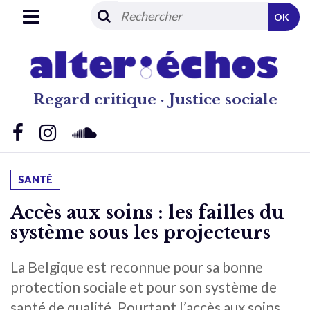
OK
Regard critique · Justice sociale
SANTÉ
Accès aux soins : les failles du
système sous les projecteurs
La Belgique est reconnue pour sa bonne
protection sociale et pour son système de
santé de qualité. Pourtant l’accès aux soins