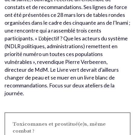
constats et de recommandations. Ses lignes de force
ont été présentées ce 28 mars lors de tables rondes
organisées dans le cadre des cinquante ans de l’Inami ;
une rencontre qui a rassemblé trois cents
participants. « L’objectif ? Que les acteurs du système
(NDLR politiques, administrations) remettent en
priorité numéro un toutes ces populations
vulnérables », revendique Pierre Verbeeren,
directeur de MdM. Le Livre vert devrait d’ailleurs
changer de peau et se muer en un livre blanc de
recommandations. Focus sur deux ateliers de la
journée.
Toxicomanes et prostitué(e)s, même
combat ?