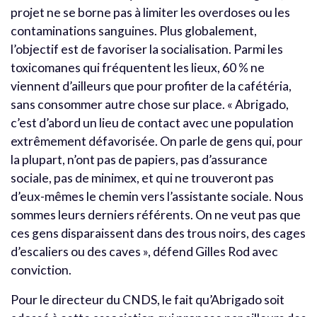
projet ne se borne pas à limiter les overdoses ou les
contaminations sanguines. Plus globalement,
l’objectif est de favoriser la socialisation. Parmi les
toxicomanes qui fréquentent les lieux, 60 % ne
viennent d’ailleurs que pour profiter de la cafétéria,
sans consommer autre chose sur place. « Abrigado,
c’est d’abord un lieu de contact avec une population
extrêmement défavorisée. On parle de gens qui, pour
la plupart, n’ont pas de papiers, pas d’assurance
sociale, pas de minimex, et qui ne trouveront pas
d’eux-mêmes le chemin vers l’assistante sociale. Nous
sommes leurs derniers référents. On ne veut pas que
ces gens disparaissent dans des trous noirs, des cages
d’escaliers ou des caves », défend Gilles Rod avec
conviction.
Pour le directeur du CNDS, le fait qu’Abrigado soit