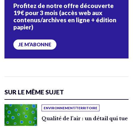
Profitez de notre offre découverte
19€ pour 3 mois (accès web aux
contenus/archives en ligne + édition
papier)
JE M’ABONNE
SUR LE MÊME SUJET
ENVIRONNEMENT/TERRITOIRE
Qualité de l’air : un détail qui tue