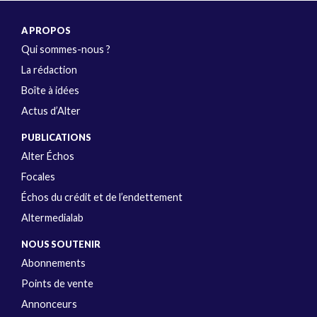
A PROPOS
Qui sommes-nous ?
La rédaction
Boîte à idées
Actus d’Alter
PUBLICATIONS
Alter Échos
Focales
Échos du crédit et de l’endettement
Altermedialab
NOUS SOUTENIR
Abonnements
Points de vente
Annonceurs