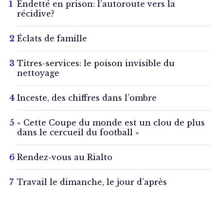
Endetté en prison: l’autoroute vers la
récidive?
Éclats de famille
Titres-services: le poison invisible du
nettoyage
Inceste, des chiffres dans l’ombre
« Cette Coupe du monde est un clou de plus
dans le cercueil du football »
Rendez-vous au Rialto
Travail le dimanche, le jour d’après