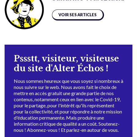
VOIR SES ARTICLES
Pssstt, visiteur, visiteuse
du site d'Alter Échos !
Nous sommes heureux que vous soyez si nombreux à
nous suivre sur le web. Nous avons fait le choix de
mettre en accès gratuit une grande partie de nos
contenus, notamment ceux en lien avec le Covid-19,
pour le partage, pour l'intérêt qu'ils représentent
pour la collectivité, et pour répondre à notre mission
d'éducation permanente. Mais produire une
information critique de qualité a un coût. Soutenez-
nous ! Abonnez-vous ! Et parlez-en autour de vous.