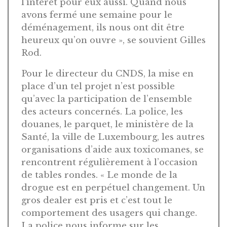
l’intérêt pour eux aussi. Quand nous
avons fermé une semaine pour le
déménagement, ils nous ont dit être
heureux qu’on ouvre », se souvient Gilles
Rod.
Pour le directeur du CNDS, la mise en
place d’un tel projet n’est possible
qu’avec la participation de l’ensemble
des acteurs concernés. La police, les
douanes, le parquet, le ministère de la
Santé, la ville de Luxembourg, les autres
organisations d’aide aux toxicomanes, se
rencontrent régulièrement à l’occasion
de tables rondes. « Le monde de la
drogue est en perpétuel changement. Un
gros dealer est pris et c’est tout le
comportement des usagers qui change.
La police nous informe sur les