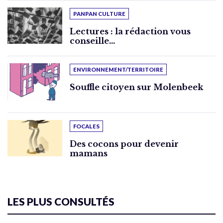
PANPAN CULTURE
Lectures : la rédaction vous
conseille…
ENVIRONNEMENT/TERRITOIRE
Souffle citoyen sur Molenbeek
FOCALES
Des cocons pour devenir
mamans
LES PLUS CONSULTÉS