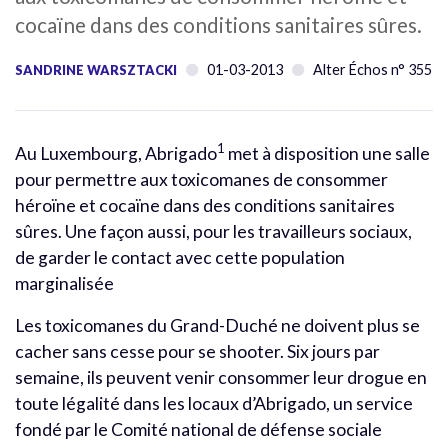
cocaïne dans des conditions sanitaires sûres.
01-03-2013
Alter Échos n° 355
SANDRINE WARSZTACKI
1
Au Luxembourg, Abrigado
met à disposition une salle
pour permettre aux toxicomanes de consommer
héroïne et cocaïne dans des conditions sanitaires
sûres. Une façon aussi, pour les travailleurs sociaux,
de garder le contact avec cette population
marginalisée
Les toxicomanes du Grand-Duché ne doivent plus se
cacher sans cesse pour se shooter. Six jours par
semaine, ils peuvent venir consommer leur drogue en
toute légalité dans les locaux d’Abrigado, un service
fondé par le Comité national de défense sociale