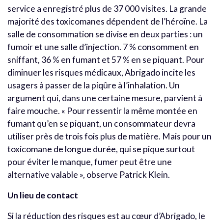
service a enregistré plus de 37 000 visites. La grande
majorité des toxicomanes dépendent de l’héroïne. La
salle de consommation se divise en deux parties : un
fumoir et une salle d’injection. 7 % consomment en
sniffant, 36 % en fumant et 57 % en se piquant. Pour
diminuer les risques médicaux, Abrigado incite les
usagers à passer de la piqûre à l’inhalation. Un
argument qui, dans une certaine mesure, parvient à
faire mouche. « Pour ressentir la même montée en
fumant qu’en se piquant, un consommateur devra
utiliser près de trois fois plus de matière. Mais pour un
toxicomane de longue durée, qui se pique surtout
pour éviter le manque, fumer peut être une
alternative valable », observe Patrick Klein.
Un lieu de contact
Si la réduction des risques est au cœur d’Abrigado, le