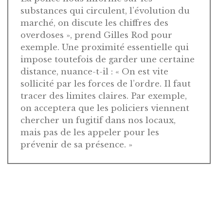
substances qui circulent, l’évolution du
marché, on discute les chiffres des
overdoses », prend Gilles Rod pour
exemple. Une proximité essentielle qui
impose toutefois de garder une certaine
distance, nuance-t-il : « On est vite
sollicité par les forces de l’ordre. Il faut
tracer des limites claires. Par exemple,
on acceptera que les policiers viennent
chercher un fugitif dans nos locaux,
mais pas de les appeler pour les
prévenir de sa présence. »