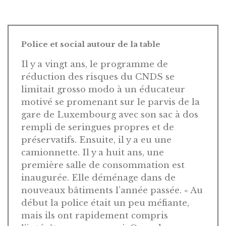
Police et social autour de la table
Il y a vingt ans, le programme de
réduction des risques du CNDS se
limitait grosso modo à un éducateur
motivé se promenant sur le parvis de la
gare de Luxembourg avec son sac à dos
rempli de seringues propres et de
préservatifs. Ensuite, il y a eu une
camionnette. Il y a huit ans, une
première salle de consommation est
inaugurée. Elle déménage dans de
nouveaux bâtiments l’année passée. « Au
début la police était un peu méfiante,
mais ils ont rapidement compris