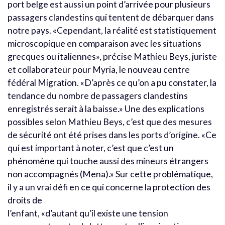
port belge est aussi un point d’arrivée pour plusieurs
passagers clandestins qui tentent de débarquer dans
notre pays. «Cependant, la réalité est statistiquement
microscopique en comparaison avec les situations
grecques ou italiennes», précise Mathieu Beys, juriste
et collaborateur pour Myria, le nouveau centre
fédéral Migration. «D’après ce qu’on a pu constater, la
tendance du nombre de passagers clandestins
enregistrés serait à la baisse.» Une des explications
possibles selon Mathieu Beys, c’est que des mesures
de sécurité ont été prises dans les ports d’origine. «Ce
qui est important à noter, c’est que c’est un
phénomène qui touche aussi des mineurs étrangers
non accompagnés (Mena).» Sur cette problématique,
il y a un vrai défi en ce qui concerne la protection des
droits de
l’enfant, «d’autant qu’il existe une tension