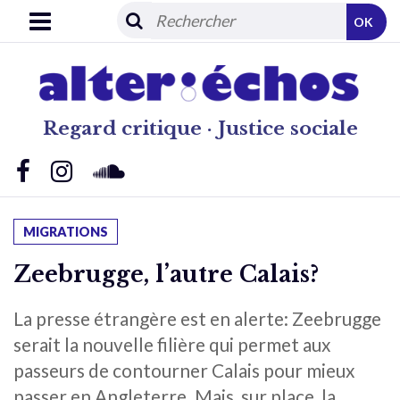
OK
Regard critique · Justice sociale
MIGRATIONS
Zeebrugge, l’autre Calais?
La presse étrangère est en alerte: Zeebrugge
serait la nouvelle filière qui permet aux
passeurs de contourner Calais pour mieux
passer en Angleterre. Mais, sur place, la