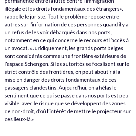
permanente entre la lutte contre l’immigration
illégale et les droits fondamentaux des étrangers»,
rappelle le juriste. Tout le problème repose entre
autres sur l’information de ces personnes quand il y a
un refus de les voir débarqués dans nos ports,
notamment en ce qui concerne le recours et l’accès à
un avocat. «Juridiquement, les grands ports belges
sont considérés comme une frontière extérieure de
l’espace Schengen. Si les autorités se focalisent sur le
strict contrôle des frontières, on peut aboutir à la
mise en danger des droits fondamentaux de ces
passagers clandestins. Aujourd’hui, on a hélas le
sentiment que ce qui se passe dans nos ports est peu
visible, avec le risque que se développent des zones
de non-droit, d’où l’intérêt de mettre le projecteur sur
ces lieux-là.»