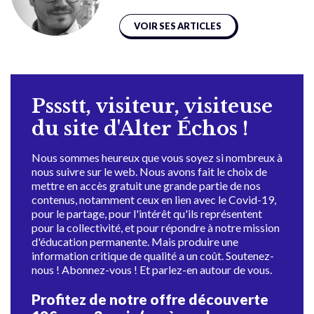
VOIR SES ARTICLES
Pssstt, visiteur, visiteuse
du site d'Alter Échos !
Nous sommes heureux que vous soyez si nombreux à
nous suivre sur le web. Nous avons fait le choix de
mettre en accès gratuit une grande partie de nos
contenus, notamment ceux en lien avec le Covid-19,
pour le partage, pour l'intérêt qu'ils représentent
pour la collectivité, et pour répondre à notre mission
d'éducation permanente. Mais produire une
information critique de qualité a un coût. Soutenez-
nous ! Abonnez-vous ! Et parlez-en autour de vous.
Profitez de notre offre découverte