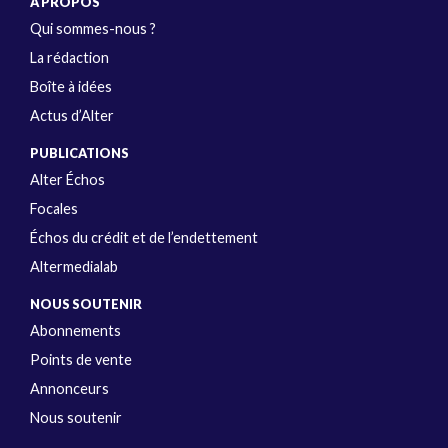
A PROPOS
Qui sommes-nous ?
La rédaction
Boîte à idées
Actus d’Alter
PUBLICATIONS
Alter Échos
Focales
Échos du crédit et de l’endettement
Altermedialab
NOUS SOUTENIR
Abonnements
Points de vente
Annonceurs
Nous soutenir