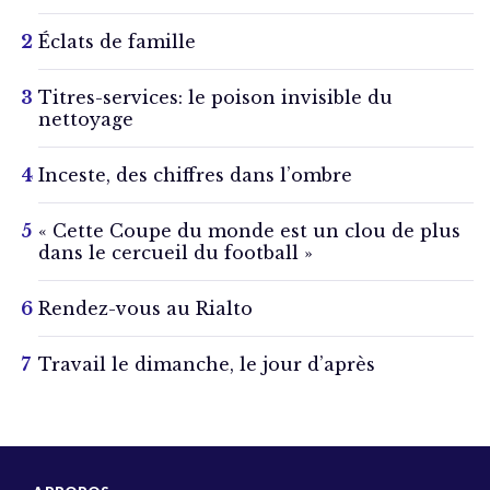
Éclats de famille
Titres-services: le poison invisible du
nettoyage
Inceste, des chiffres dans l’ombre
« Cette Coupe du monde est un clou de plus
dans le cercueil du football »
Rendez-vous au Rialto
Travail le dimanche, le jour d’après