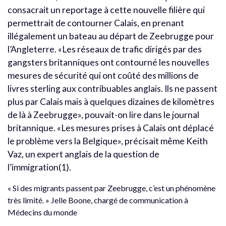
consacrait un reportage à cette nouvelle filière qui
permettrait de contourner Calais, en prenant
illégalement un bateau au départ de Zeebrugge pour
l’Angleterre. «Les réseaux de trafic dirigés par des
gangsters britanniques ont contourné les nouvelles
mesures de sécurité qui ont coûté des millions de
livres sterling aux contribuables anglais. Ils ne passent
plus par Calais mais à quelques dizaines de kilomètres
de là à Zeebrugge», pouvait-on lire dans le journal
britannique. «Les mesures prises à Calais ont déplacé
le problème vers la Belgique», précisait même Keith
Vaz, un expert anglais de la question de
l’immigration(1).
« Si des migrants passent par Zeebrugge, c’est un phénomène
très limité. » Jelle Boone, chargé de communication à
Médecins du monde