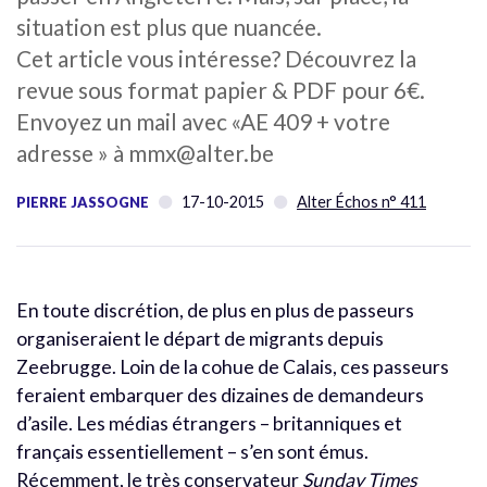
situation est plus que nuancée.
Cet article vous intéresse? Découvrez la
revue sous format papier & PDF pour 6€.
Envoyez un mail avec «AE 409 + votre
adresse » à mmx@alter.be
17-10-2015
Alter Échos n° 411
PIERRE JASSOGNE
En toute discrétion, de plus en plus de passeurs
organiseraient le départ de migrants depuis
Zeebrugge. Loin de la cohue de Calais, ces passeurs
feraient embarquer des dizaines de demandeurs
d’asile. Les médias étrangers – britanniques et
français essentiellement – s’en sont émus.
Récemment, le très conservateur
Sunday Times