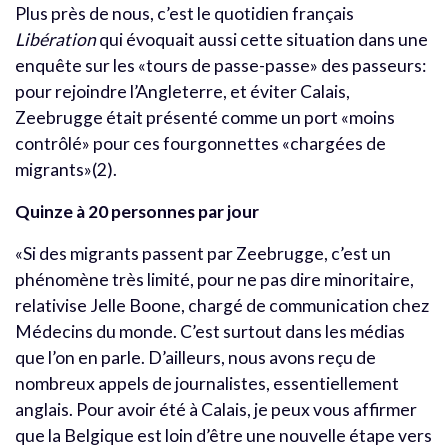
Plus près de nous, c’est le quotidien français
Libération
qui évoquait aussi cette situation dans une
enquête sur les «tours de passe-passe» des passeurs:
pour rejoindre l’Angleterre, et éviter Calais,
Zeebrugge était présenté comme un port «moins
contrôlé» pour ces fourgonnettes «chargées de
migrants»(2).
Quinze à 20 personnes par jour
«Si des migrants passent par Zeebrugge, c’est un
phénomène très limité, pour ne pas dire minoritaire,
relativise Jelle Boone, chargé de communication chez
Médecins du monde. C’est surtout dans les médias
que l’on en parle. D’ailleurs, nous avons reçu de
nombreux appels de journalistes, essentiellement
anglais. Pour avoir été à Calais, je peux vous affirmer
que la Belgique est loin d’être une nouvelle étape vers