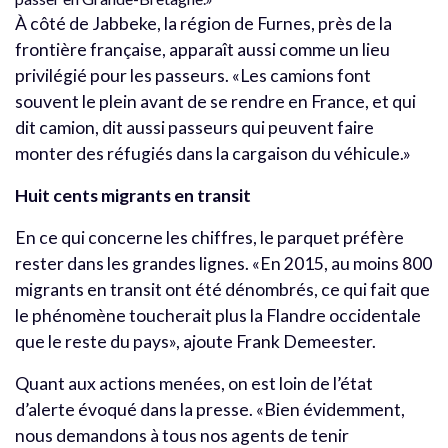
À côté de Jabbeke, la région de Furnes, près de la
frontière française, apparaît aussi comme un lieu
privilégié pour les passeurs. «Les camions font
souvent le plein avant de se rendre en France, et qui
dit camion, dit aussi passeurs qui peuvent faire
monter des réfugiés dans la cargaison du véhicule.»
Huit cents migrants en transit
En ce qui concerne les chiffres, le parquet préfère
rester dans les grandes lignes. «En 2015, au moins 800
migrants en transit ont été dénombrés, ce qui fait que
le phénomène toucherait plus la Flandre occidentale
que le reste du pays», ajoute Frank Demeester.
Quant aux actions menées, on est loin de l’état
d’alerte évoqué dans la presse. «Bien évidemment,
nous demandons à tous nos agents de tenir