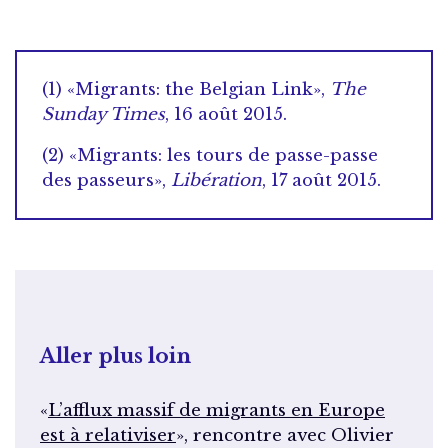
(1) «Migrants: the Belgian Link»,
The
Sunday Times
, 16 août 2015.
(2) «Migrants: les tours de passe-passe
des passeurs»,
Libération
, 17 août 2015.
Aller plus loin
«
L’afflux massif de migrants en Europe
est à relativiser
», rencontre avec Olivier