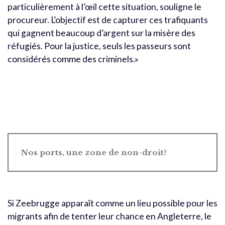
particulièrement à l’œil cette situation, souligne le
procureur. L’objectif est de capturer ces trafiquants
qui gagnent beaucoup d’argent sur la misère des
réfugiés. Pour la justice, seuls les passeurs sont
considérés comme des criminels.»
Nos ports, une zone de non-droit?
Si Zeebrugge apparaît comme un lieu possible pour les
migrants afin de tenter leur chance en Angleterre, le