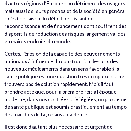
d’autres régions d’Europe – au détriment des usagers
mais aussi de leurs proches et de la société en général
– c’est en raison du déficit persistant de
reconnaissance et de financement dont souffrent des
dispositifs de réduction des risques largement validés
en maints endroits du monde.
Certes, l’érosion de la capacité des gouvernements
nationaux à influencer la construction des prix des
nouveaux médicaments dans un sens favorable à la
santé publique est une question très complexe qui ne
trouvera pas de solution rapidement. Mais il faut
prendre acte que, pour la première fois à l’époque
moderne, dans nos contrées privilégiées, un problème
de santé publique est soumis drastiquement au tempo
des marchés de façon aussi évidente…
Il est donc d’autant plus nécessaire et urgent de