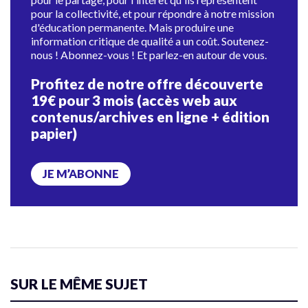
pour la collectivité, et pour répondre à notre mission
d'éducation permanente. Mais produire une
information critique de qualité a un coût. Soutenez-
nous ! Abonnez-vous ! Et parlez-en autour de vous.
Profitez de notre offre découverte
19€ pour 3 mois (accès web aux
contenus/archives en ligne + édition
papier)
JE M’ABONNE
SUR LE MÊME SUJET