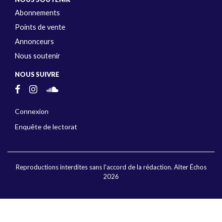
Abonnements
Points de vente
Annonceurs
Nous soutenir
NOUS SUIVRE
Connexion
Enquête de lectorat
Reproductions interdites sans l'accord de la rédaction. Alter Échos
2026