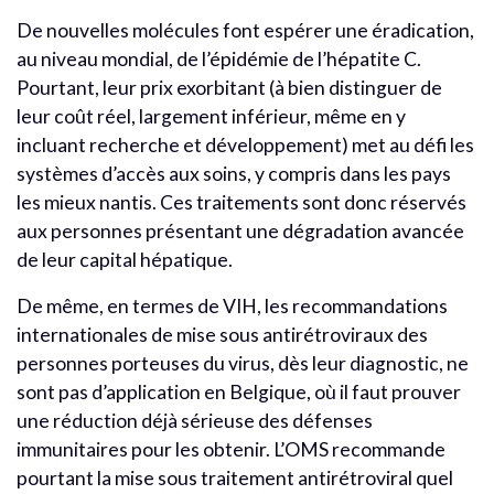
De nouvelles molécules font espérer une éradication,
au niveau mondial, de l’épidémie de l’hépatite C.
Pourtant, leur prix exorbitant (à bien distinguer de
leur coût réel, largement inférieur, même en y
incluant recherche et développement) met au défi les
systèmes d’accès aux soins, y compris dans les pays
les mieux nantis. Ces traitements sont donc réservés
aux personnes présentant une dégradation avancée
de leur capital hépatique.
De même, en termes de VIH, les recommandations
internationales de mise sous antirétroviraux des
personnes porteuses du virus, dès leur diagnostic, ne
sont pas d’application en Belgique, où il faut prouver
une réduction déjà sérieuse des défenses
immunitaires pour les obtenir. L’OMS recommande
pourtant la mise sous traitement antirétroviral quel