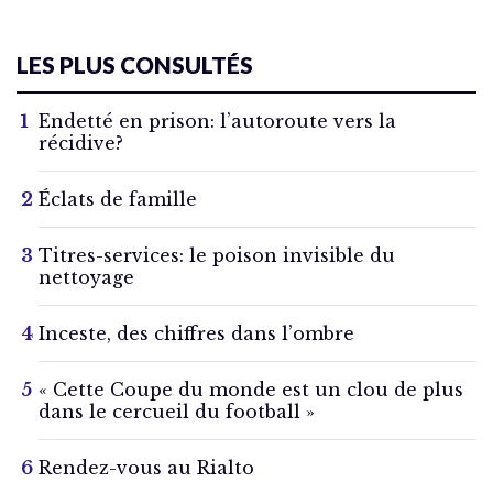
LES PLUS CONSULTÉS
Endetté en prison: l’autoroute vers la
récidive?
Éclats de famille
Titres-services: le poison invisible du
nettoyage
Inceste, des chiffres dans l’ombre
« Cette Coupe du monde est un clou de plus
dans le cercueil du football »
Rendez-vous au Rialto