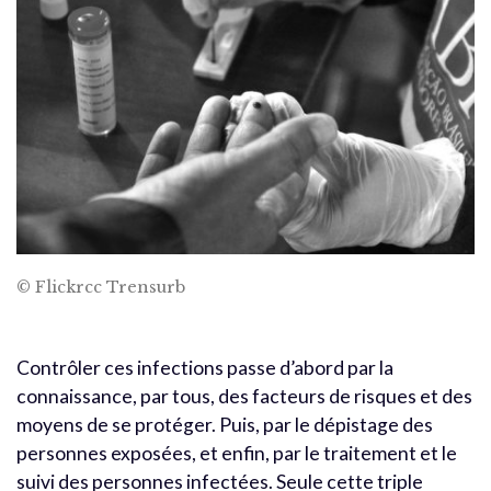
© Flickrcc Trensurb
Contrôler ces infections passe d’abord par la
connaissance, par tous, des facteurs de risques et des
moyens de se protéger. Puis, par le dépistage des
personnes exposées, et enfin, par le traitement et le
suivi des personnes infectées. Seule cette triple