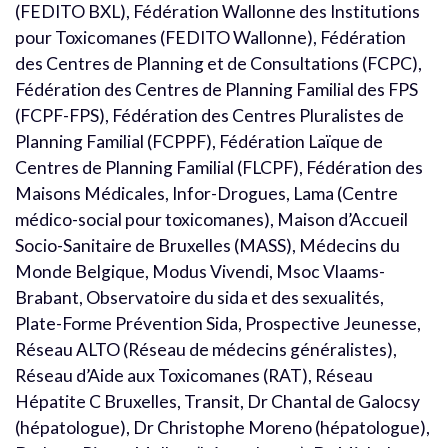
(FEDITO BXL), Fédération Wallonne des Institutions
pour Toxicomanes (FEDITO Wallonne), Fédération
des Centres de Planning et de Consultations (FCPC),
Fédération des Centres de Planning Familial des FPS
(FCPF-FPS), Fédération des Centres Pluralistes de
Planning Familial (FCPPF), Fédération Laïque de
Centres de Planning Familial (FLCPF), Fédération des
Maisons Médicales, Infor-Drogues, Lama (Centre
médico-social pour toxicomanes), Maison d’Accueil
Socio-Sanitaire de Bruxelles (MASS), Médecins du
Monde Belgique, Modus Vivendi, Msoc Vlaams-
Brabant, Observatoire du sida et des sexualités,
Plate-Forme Prévention Sida, Prospective Jeunesse,
Réseau ALTO (Réseau de médecins généralistes),
Réseau d’Aide aux Toxicomanes (RAT), Réseau
Hépatite C Bruxelles, Transit, Dr Chantal de Galocsy
(hépatologue), Dr Christophe Moreno (hépatologue),