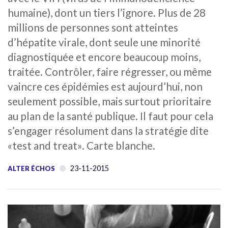
humaine), dont un tiers l’ignore. Plus de 28
millions de personnes sont atteintes
d’hépatite virale, dont seule une minorité
diagnostiquée et encore beaucoup moins,
traitée. Contrôler, faire régresser, ou même
vaincre ces épidémies est aujourd’hui, non
seulement possible, mais surtout prioritaire
au plan de la santé publique. Il faut pour cela
s’engager résolument dans la stratégie dite
«test and treat». Carte blanche.
23-11-2015
ALTER ÉCHOS