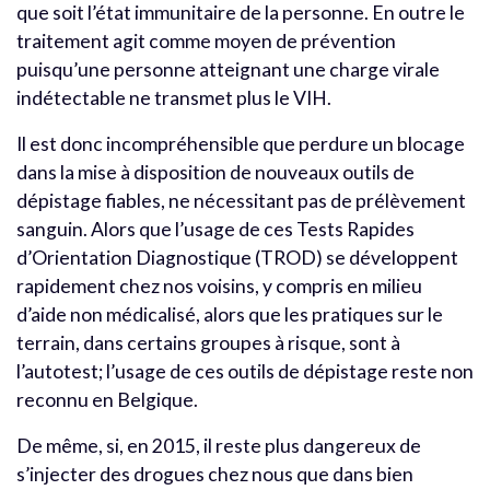
que soit l’état immunitaire de la personne. En outre le
traitement agit comme moyen de prévention
puisqu’une personne atteignant une charge virale
indétectable ne transmet plus le VIH.
Il est donc incompréhensible que perdure un blocage
dans la mise à disposition de nouveaux outils de
dépistage fiables, ne nécessitant pas de prélèvement
sanguin. Alors que l’usage de ces Tests Rapides
d’Orientation Diagnostique (TROD) se développent
rapidement chez nos voisins, y compris en milieu
d’aide non médicalisé, alors que les pratiques sur le
terrain, dans certains groupes à risque, sont à
l’autotest; l’usage de ces outils de dépistage reste non
reconnu en Belgique.
De même, si, en 2015, il reste plus dangereux de
s’injecter des drogues chez nous que dans bien