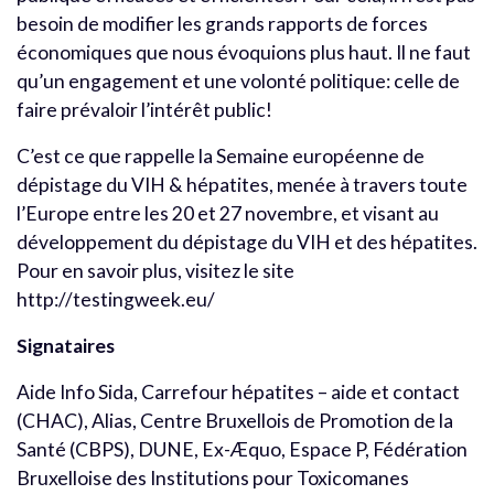
besoin de modifier les grands rapports de forces
économiques que nous évoquions plus haut. Il ne faut
qu’un engagement et une volonté politique: celle de
faire prévaloir l’intérêt public!
C’est ce que rappelle la Semaine européenne de
dépistage du VIH & hépatites, menée à travers toute
l’Europe entre les 20 et 27 novembre, et visant au
développement du dépistage du VIH et des hépatites.
Pour en savoir plus, visitez le site
http://testingweek.eu/
Signataires
Aide Info Sida, Carrefour hépatites – aide et contact
(CHAC), Alias, Centre Bruxellois de Promotion de la
Santé (CBPS), DUNE, Ex-Æquo, Espace P, Fédération
Bruxelloise des Institutions pour Toxicomanes