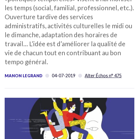
les temps (social, familial, professionnel, etc.).
Ouverture tardive des services
administratifs, activités culturelles le midi ou
le dimanche, adaptation des horaires de
travail… L’idée est d’améliorer la qualité de
vie de chacun tout en contribuant au bon
tempo général.
04-07-2019
Alter Échos n° 475
MANON LEGRAND