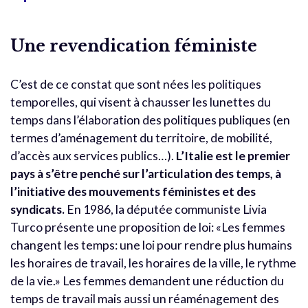
Une revendication féministe
C’est de ce constat que sont nées les politiques
temporelles, qui visent à chausser les lunettes du
temps dans l’élaboration des politiques publiques (en
termes d’aménagement du territoire, de mobilité,
d’accès aux services publics…).
L’Italie est le premier
pays à s’être penché sur l’articulation des temps, à
l’initiative des mouvements féministes et des
syndicats.
En 1986, la députée communiste Livia
Turco présente une proposition de loi: «Les femmes
changent les temps: une loi pour rendre plus humains
les horaires de travail, les horaires de la ville, le rythme
de la vie.» Les femmes demandent une réduction du
temps de travail mais aussi un réaménagement des