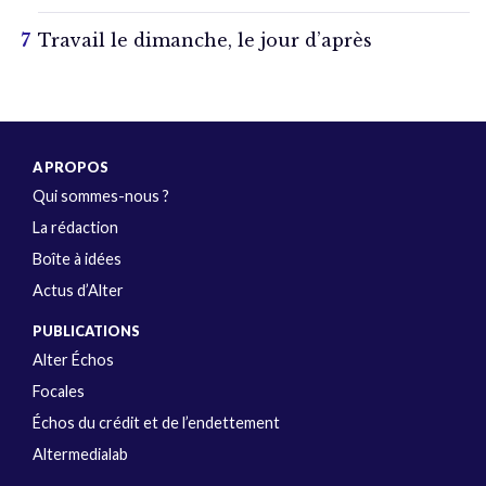
Travail le dimanche, le jour d’après
A PROPOS
Qui sommes-nous ?
La rédaction
Boîte à idées
Actus d’Alter
PUBLICATIONS
Alter Échos
Focales
Échos du crédit et de l’endettement
Altermedialab