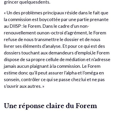
grincer quelquesdents.
« Un des problèmes principaux réside dans le fait que
la commission est boycottée par une partie prenante
au DIISP : le Forem. Dans le cadre d’un non-
renouvellement ounon-octroi d’agrément, le Forem
refuse de nous transmettre le dossier et de nous
livrer ses éléments d’analyse. Et pour ce qui est des
dossiers touchant aux demandeurs d’emploi,le Forem
dispose de sa propre cellule de médiation et n’adresse
jamais aucun plaignant à la commission. Le Forem
estime donc qu’il peut assurer l’alpha et l’oméga en
sonsein, contrôler ce qui se passe chez lui et ne pas
s’ouvrir aux autres. »
Une réponse claire du Forem