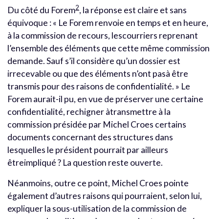
2
Du côté du Forem
, la réponse est claire et sans
équivoque : « Le Forem renvoie en temps et en heure,
à la commission de recours, lescourriers reprenant
l’ensemble des éléments que cette même commission
demande. Sauf s’il considère qu’un dossier est
irrecevable ou que des éléments n’ont pasà être
transmis pour des raisons de confidentialité. » Le
Forem aurait-il pu, en vue de préserver une certaine
confidentialité, rechigner àtransmettre à la
commission présidée par Michel Croes certains
documents concernant des structures dans
lesquelles le président pourrait par ailleurs
êtreimpliqué ? La question reste ouverte.
Néanmoins, outre ce point, Michel Croes pointe
également d’autres raisons qui pourraient, selon lui,
expliquer la sous-utilisation de la commission de