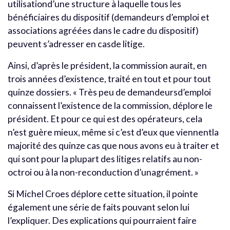
utilisationd’une structure à laquelle tous les
bénéficiaires du dispositif (demandeurs d’emploi et
associations agréées dans le cadre du dispositif)
peuvent s’adresser en casde litige.
Ainsi, d’après le président, la commission aurait, en
trois années d’existence, traité en tout et pour tout
quinze dossiers. « Très peu de demandeursd’emploi
connaissent l’existence de la commission, déplore le
président. Et pour ce qui est des opérateurs, cela
n’est guère mieux, même si c’est d’eux que viennentla
majorité des quinze cas que nous avons eu à traiter et
qui sont pour la plupart des litiges relatifs au non-
octroi ou à la non-reconduction d’unagrément. »
Si Michel Croes déplore cette situation, il pointe
également une série de faits pouvant selon lui
l’expliquer. Des explications qui pourraient faire