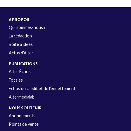
A PROPOS
Qui sommes-nous ?
La rédaction
Boîte à idées
Actus d’Alter
PUBLICATIONS
Alter Échos
Focales
Échos du crédit et de l’endettement
Altermedialab
NOUS SOUTENIR
Abonnements
Points de vente