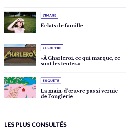
L'IMAGE
Éclats de famille
LE CHIFFRE
«À Charleroi, ce qui marque, ce
sont les tentes.»
ENQUÊTE
La main-d’œuvre pas si vernie
de l’onglerie
LES PLUS CONSULTÉS