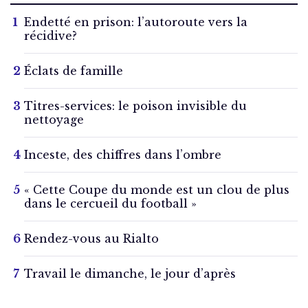
Endetté en prison: l’autoroute vers la
récidive?
Éclats de famille
Titres-services: le poison invisible du
nettoyage
Inceste, des chiffres dans l’ombre
« Cette Coupe du monde est un clou de plus
dans le cercueil du football »
Rendez-vous au Rialto
Travail le dimanche, le jour d’après