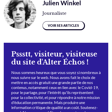
Julien Winkel
Journaliste
VOIR SES ARTICLES
Pssstt, visiteur, visiteuse
du site d'Alter Échos !
Nous sommes heureux que vous soyez si nombreux à
nous suivre sur le web. Nous avons fait le choix de
mettre en accès gratuit une grande partie de nos
contenus, notamment ceux en lien avec le Covid-19,
pour le partage, pour l'intérêt qu'ils représentent
pour la collectivité, et pour répondre à notre mission
d'éducation permanente. Mais produire une
information critique de qualité a un coût. Soutenez-