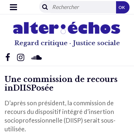
OK
Regard critique · Justice sociale
Une commission de recours
inDIISPosée
D’après son président, la commission de
recours du dispositif intégré d’insertion
socioprofessionnelle (DIISP) serait sous-
utilisée.