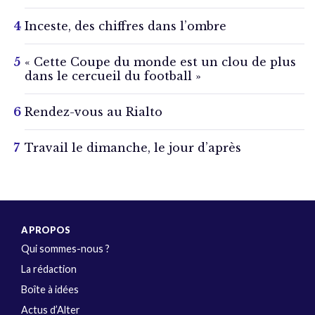
Inceste, des chiffres dans l’ombre
« Cette Coupe du monde est un clou de plus
dans le cercueil du football »
Rendez-vous au Rialto
Travail le dimanche, le jour d’après
A PROPOS
Qui sommes-nous ?
La rédaction
Boîte à idées
Actus d’Alter