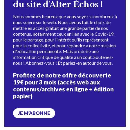
du site d'Alter Échos !
Nous sommes heureux que vous soyez si nombreux à
nous suivre sur le web. Nous avons fait le choix de
mettre en accès gratuit une grande partie de nos
contenus, notamment ceux en lien avec le Covid-19,
pour le partage, pour l'intérêt qu'ils représentent
pour la collectivité, et pour répondre à notre mission
d'éducation permanente. Mais produire une
information critique de qualité a un coût. Soutenez-
nous ! Abonnez-vous ! Et parlez-en autour de vous.
Profitez de notre offre découverte
19€ pour 3 mois (accès web aux
contenus/archives en ligne + édition
papier)
JE M’ABONNE