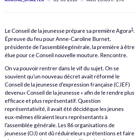
1
Le Conseil de la jeunesse prépare sa première Agora
.
Épreuve du feu pour Anne-Caroline Burnet,
présidente de l’assembléegénérale, la première à être
élue pour ce Conseil nouvelle mouture. Rencontre.
On va pouvoir rentrer dans le vif du sujet. On se
souvient qu’un nouveau décret avait réformé le
Conseil de la jeunesse d’expression française (CJEF)
devenu« Conseil de la jeunesse » afin de le rendre plus
efficace et plus représentatif. Question
représentativité, il avait été décidéque les jeunes
eux-mêmes éliraient leurs représentants à
l’assemblée générale. Les 86 organisations de
jeunesse (OJ) ont dû réduireleurs prétentions et faire