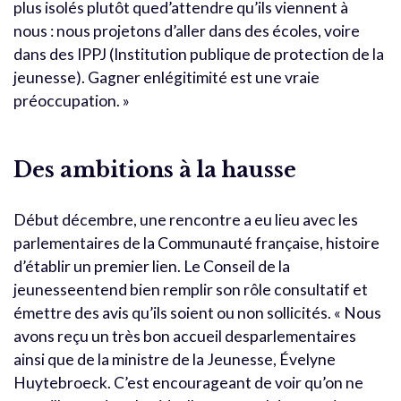
plus isolés plutôt qued’attendre qu’ils viennent à
nous : nous projetons d’aller dans des écoles, voire
dans des IPPJ (Institution publique de protection de la
jeunesse). Gagner enlégitimité est une vraie
préoccupation. »
Des ambitions à la hausse
Début décembre, une rencontre a eu lieu avec les
parlementaires de la Communauté française, histoire
d’établir un premier lien. Le Conseil de la
jeunesseentend bien remplir son rôle consultatif et
émettre des avis qu’ils soient ou non sollicités. « Nous
avons reçu un très bon accueil desparlementaires
ainsi que de la ministre de la Jeunesse, Évelyne
Huytebroeck. C’est encourageant de voir qu’on ne