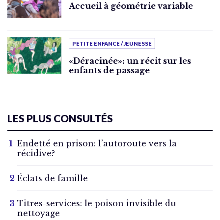
Accueil à géométrie variable
PETITE ENFANCE / JEUNESSE
«Déracinée»: un récit sur les
enfants de passage
LES PLUS CONSULTÉS
Endetté en prison: l’autoroute vers la
récidive?
Éclats de famille
Titres-services: le poison invisible du
nettoyage