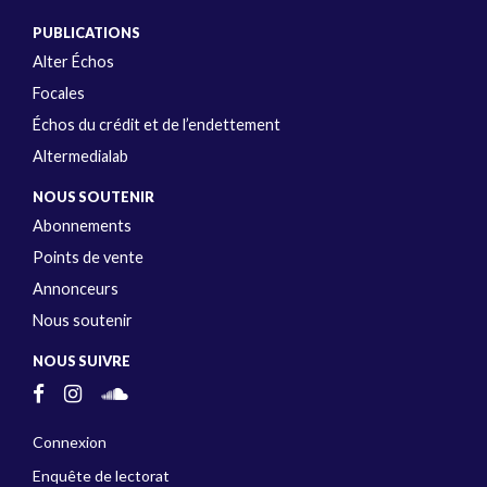
PUBLICATIONS
Alter Échos
Focales
Échos du crédit et de l’endettement
Altermedialab
NOUS SOUTENIR
Abonnements
Points de vente
Annonceurs
Nous soutenir
NOUS SUIVRE
Connexion
Enquête de lectorat