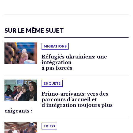
SUR LE MÊME SUJET
MIGRATIONS
Réfugiés ukrainiens: une
intégration
à pas forcés
ENQUÊTE
Primo-arrivants: vers des
parcours d’accueil et
d’intégration toujours plus
exigeants ?
EDITO