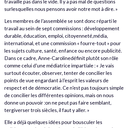
travaille pas dans le vide. Il y a pas mal de questions
surlesquelles nous pensons avoir notre mot à dire. »
Les membres de l’assemblée se sont donc réparti le
travail au sein de sept commissions : développement
durable, éducation, emploi, citoyenneté,média,
international, et une commission « fourre-tout » pour
les sujets culture, santé, enfance ou encore publicité.
Dans ce cadre, Anne-Carolinedéfinit plutôt son rôle
comme celui d’une médiatrice impartiale : « Je vais
surtout écouter, observer, tenter de concilier les
points de vue engardant à l’esprit les valeurs de
respect et de démocratie. Ce n’est pas toujours simple
de concilier les différentes opinions, mais on nous
donne un pouvoir :on ne peut pas faire semblant,
tergiverser trois siècles, il faut y aller. »
Elle a déjà quelques idées pour bousculer les