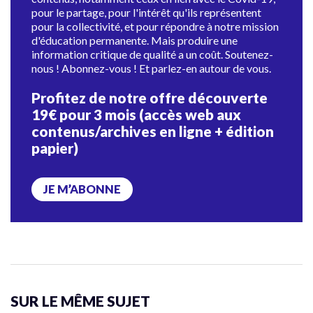
pour le partage, pour l'intérêt qu'ils représentent
pour la collectivité, et pour répondre à notre mission
d'éducation permanente. Mais produire une
information critique de qualité a un coût. Soutenez-
nous ! Abonnez-vous ! Et parlez-en autour de vous.
Profitez de notre offre découverte
19€ pour 3 mois (accès web aux
contenus/archives en ligne + édition
papier)
JE M’ABONNE
SUR LE MÊME SUJET