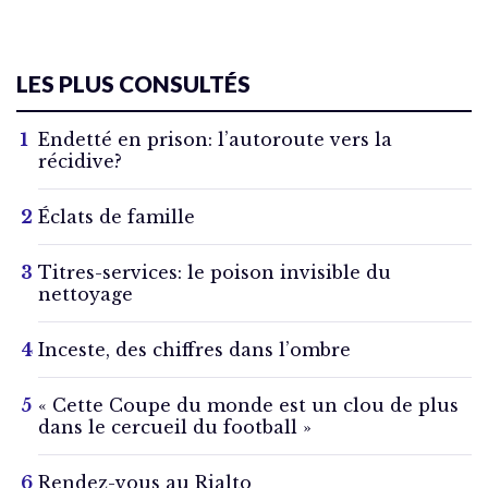
LES PLUS CONSULTÉS
Endetté en prison: l’autoroute vers la
récidive?
Éclats de famille
Titres-services: le poison invisible du
nettoyage
Inceste, des chiffres dans l’ombre
« Cette Coupe du monde est un clou de plus
dans le cercueil du football »
Rendez-vous au Rialto