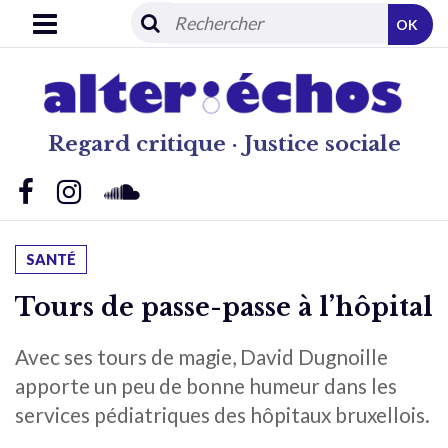
OK
Regard critique · Justice sociale
SANTÉ
Tours de passe-passe à l’hôpital
Avec ses tours de magie, David Dugnoille
apporte un peu de bonne humeur dans les
services pédiatriques des hôpitaux bruxellois.