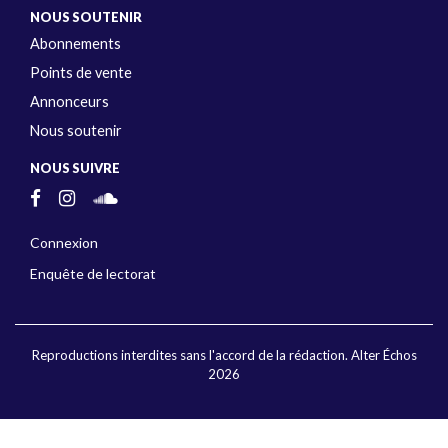
NOUS SOUTENIR
Abonnements
Points de vente
Annonceurs
Nous soutenir
NOUS SUIVRE
Connexion
Enquête de lectorat
Reproductions interdites sans l'accord de la rédaction. Alter Échos
2026