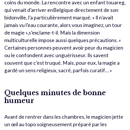
coins du monde. La rencontre avec un enfant touareg,
qui venait d’arriver enBelgique directement de son
bidonville, l’a particulièrement marqué. « Il n’avait
jamais vu l’eau courante, alors vous imaginez, un tour
de magie »,s’exclame-t-il. Mais la dimension
multiculturelle impose aussi quelques précautions. «
Certaines personnes peuvent avoir peur du magicien
ou le confondent avec unguérisseur. Ils savent
souvent que c’est truqué. Mais, pour eux, la magie a
gardé un sens religieux, sacré, parfois curatif… »
Quelques minutes de bonne
humeur
Avant de rentrer dans les chambres, le magicien jette
un œil au topo soigneusement préparé par les