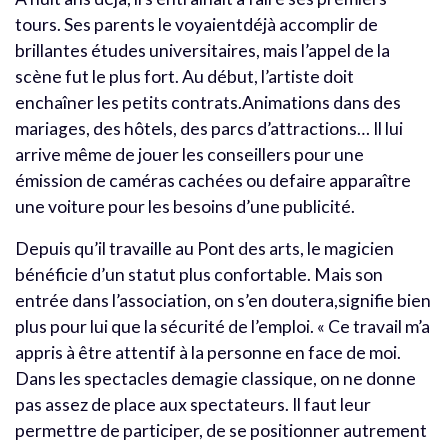
tours. Ses parents le voyaientdéjà accomplir de
brillantes études universitaires, mais l’appel de la
scène fut le plus fort. Au début, l’artiste doit
enchaîner les petits contrats.Animations dans des
mariages, des hôtels, des parcs d’attractions… Il lui
arrive même de jouer les conseillers pour une
émission de caméras cachées ou defaire apparaître
une voiture pour les besoins d’une publicité.
Depuis qu’il travaille au Pont des arts, le magicien
bénéficie d’un statut plus confortable. Mais son
entrée dans l’association, on s’en doutera,signifie bien
plus pour lui que la sécurité de l’emploi. « Ce travail m’a
appris à être attentif à la personne en face de moi.
Dans les spectacles demagie classique, on ne donne
pas assez de place aux spectateurs. Il faut leur
permettre de participer, de se positionner autrement