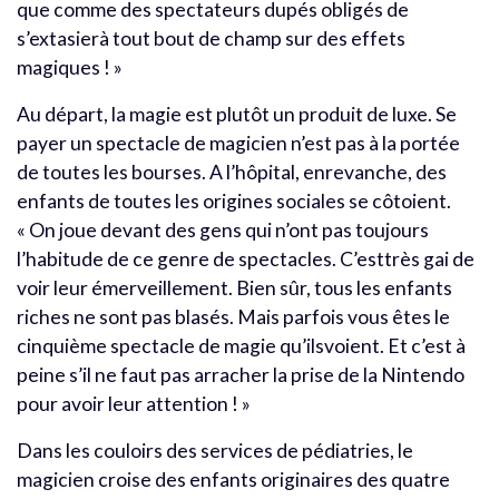
que comme des spectateurs dupés obligés de
s’extasierà tout bout de champ sur des effets
magiques ! »
Au départ, la magie est plutôt un produit de luxe. Se
payer un spectacle de magicien n’est pas à la portée
de toutes les bourses. A l’hôpital, enrevanche, des
enfants de toutes les origines sociales se côtoient.
« On joue devant des gens qui n’ont pas toujours
l’habitude de ce genre de spectacles. C’esttrès gai de
voir leur émerveillement. Bien sûr, tous les enfants
riches ne sont pas blasés. Mais parfois vous êtes le
cinquième spectacle de magie qu’ilsvoient. Et c’est à
peine s’il ne faut pas arracher la prise de la Nintendo
pour avoir leur attention ! »
Dans les couloirs des services de pédiatries, le
magicien croise des enfants originaires des quatre