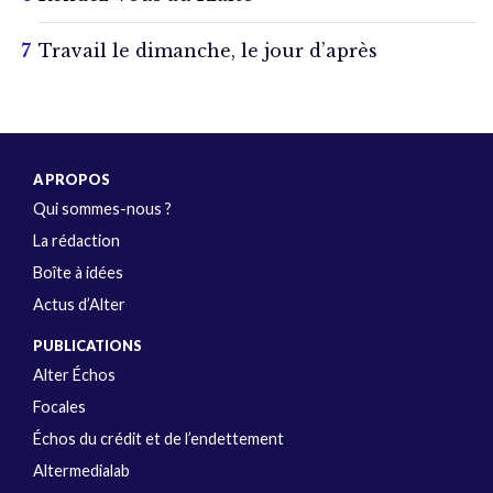
Travail le dimanche, le jour d’après
A PROPOS
Qui sommes-nous ?
La rédaction
Boîte à idées
Actus d’Alter
PUBLICATIONS
Alter Échos
Focales
Échos du crédit et de l’endettement
Altermedialab