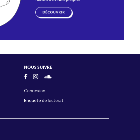
NOUS SUIVRE
Connexion
Enquête de lectorat