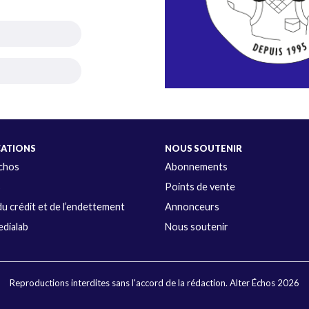
CATIONS
NOUS SOUTENIR
Échos
Abonnements
s
Points de vente
u crédit et de l’endettement
Annonceurs
dialab
Nous soutenir
Reproductions interdites sans l'accord de la rédaction. Alter Échos 2026