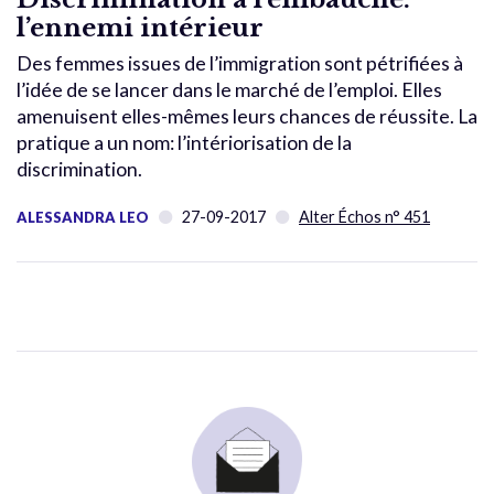
l’ennemi intérieur
Des femmes issues de l’immigration sont pétrifiées à
l’idée de se lancer dans le marché de l’emploi. Elles
amenuisent elles-mêmes leurs chances de réussite. La
pratique a un nom: l’intériorisation de la
discrimination.
27-09-2017
Alter Échos n° 451
ALESSANDRA LEO