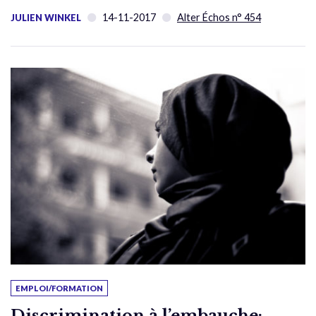
14-11-2017
Alter Échos n° 454
JULIEN WINKEL
EMPLOI/FORMATION
Discrimination à l’embauche: