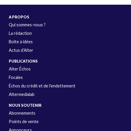
A PROPOS
Qui sommes-nous ?
La rédaction
Boîte à idées
Actus d’Alter
PUBLICATIONS
Alter Échos
Focales
Échos du crédit et de l’endettement
Altermedialab
NOUS SOUTENIR
Abonnements
Points de vente
Annonceurs