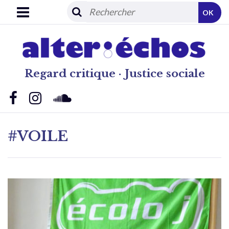
OK
Regard critique · Justice sociale
#VOILE