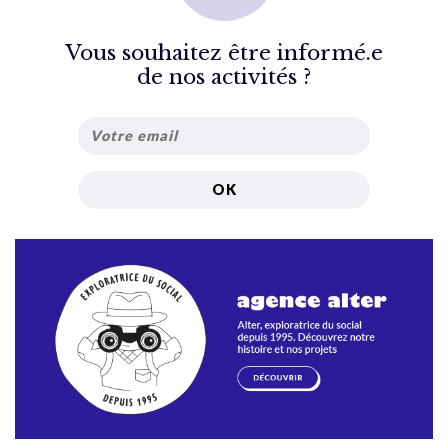
Vous souhaitez être informé.e
de nos activités ?