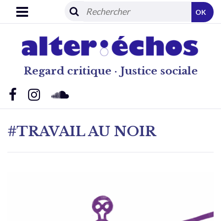
OK
Regard critique · Justice sociale
#TRAVAIL AU NOIR