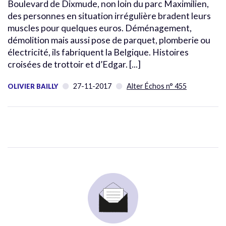
Boulevard de Dixmude, non loin du parc Maximilien,
des personnes en situation irrégulière bradent leurs
muscles pour quelques euros. Déménagement,
démolition mais aussi pose de parquet, plomberie ou
électricité, ils fabriquent la Belgique. Histoires
croisées de trottoir et d’Edgar. [...]
27-11-2017
Alter Échos n° 455
OLIVIER BAILLY