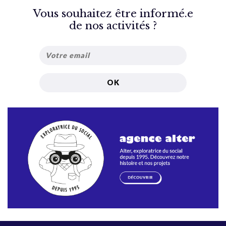
Vous souhaitez être informé.e
de nos activités ?