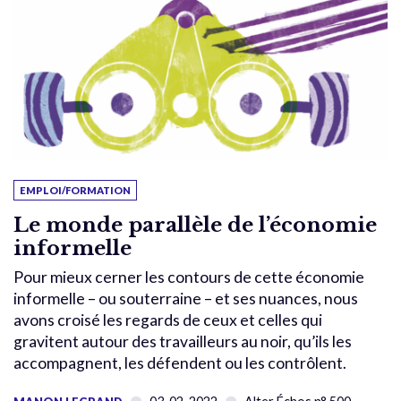
EMPLOI/FORMATION
Le monde parallèle de l’économie
informelle
Pour mieux cerner les contours de cette économie
informelle – ou souterraine – et ses nuances, nous
avons croisé les regards de ceux et celles qui
gravitent autour des travailleurs au noir, qu’ils les
accompagnent, les défendent ou les contrôlent.