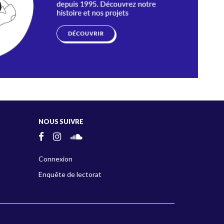
NOUS SUIVRE
Connexion
Enquête de lectorat