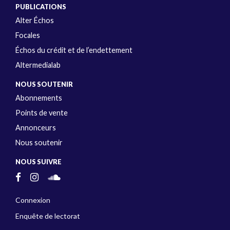
PUBLICATIONS
Alter Échos
Focales
Échos du crédit et de l’endettement
Altermedialab
NOUS SOUTENIR
Abonnements
Points de vente
Annonceurs
Nous soutenir
NOUS SUIVRE
Connexion
Enquête de lectorat