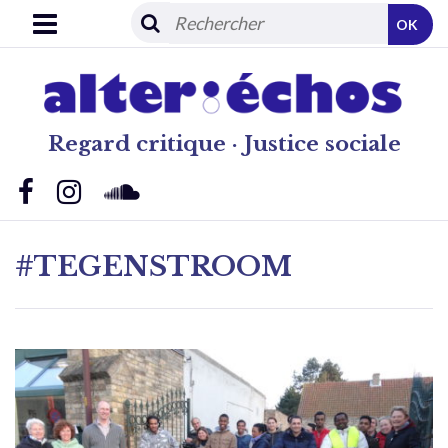
OK
Regard critique · Justice sociale
#TEGENSTROOM