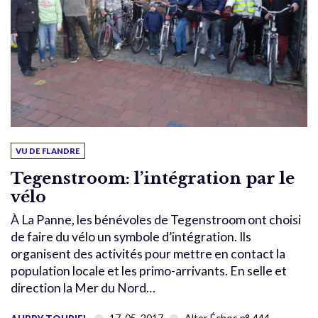
VU DE FLANDRE
Tegenstroom: l’intégration par le
vélo
À La Panne, les bénévoles de Tegenstroom ont choisi
de faire du vélo un symbole d’intégration. Ils
organisent des activités pour mettre en contact la
population locale et les primo-arrivants. En selle et
direction la Mer du Nord…