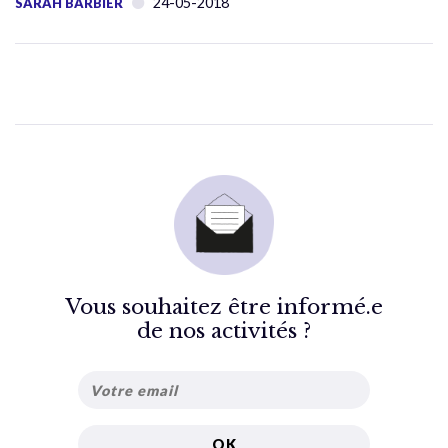
24-05-2018
SARAH BARBIER
Vous souhaitez être informé.e
de nos activités ?