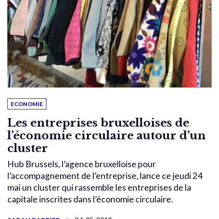
ECONOMIE
Les entreprises bruxelloises de
l’économie circulaire autour d’un
cluster
Hub Brussels, l’agence bruxelloise pour
l’accompagnement de l’entreprise, lance ce jeudi 24
mai un cluster qui rassemble les entreprises de la
capitale inscrites dans l’économie circulaire.