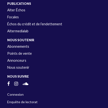
PUBLICATIONS
Alter Échos
Focales
Échos du crédit et de l’endettement
Altermedialab
NOUS SOUTENIR
Abonnements
Points de vente
Annonceurs
Nous soutenir
NOUS SUIVRE
Connexion
Enquête de lectorat