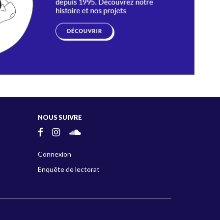
NOUS SUIVRE
Connexion
Enquête de lectorat