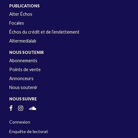
PUBLICATIONS
Alter Échos
Focales
Échos du crédit et de l’endettement
Altermedialab
NOUS SOUTENIR
Abonnements
Points de vente
Annonceurs
Nous soutenir
NOUS SUIVRE
Connexion
Enquête de lectorat