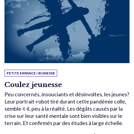
PETITE ENFANCE / JEUNESSE
Coulez jeunesse
Peu concernés, insouciants et désinvoltes, les jeunes?
Leur portrait-robot tiré durant cette pandémie colle,
semble-t-il, peu à la réalité. Les dégâts causés par la
crise sur leur santé mentale sont bien visibles sur le
terrain. Et confirmés par des études à large échelle.