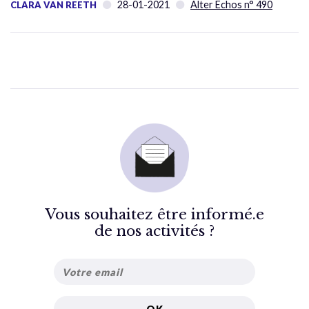
28-01-2021
Alter Échos n° 490
CLARA VAN REETH
Vous souhaitez être informé.e
de nos activités ?