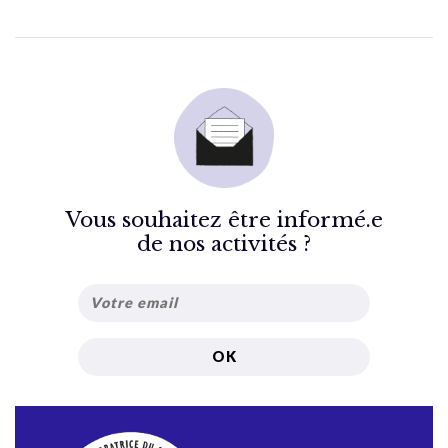
Vous souhaitez être informé.e
de nos activités ?