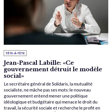
TÊTE-À-TÊTE
Jean-Pascal Labille: «Ce
gouvernement détruit le modèle
social»
Le secrétaire général de Solidaris, la mutualité
socialiste, ne mâche pas ses mots: le nouveau
gouvernement entend mener une politique
idéologique et budgétaire qui menace le droit du
travail, la sécurité sociale et recherche le profit en