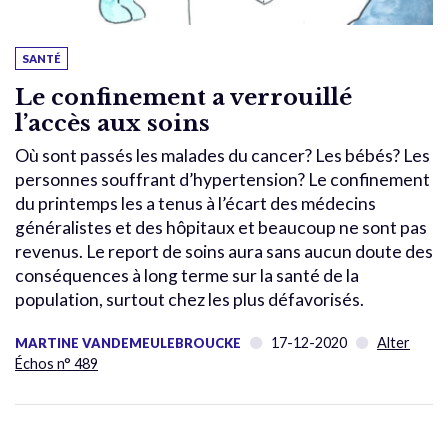
SANTÉ
Le confinement a verrouillé
l’accès aux soins
Où sont passés les malades du cancer? Les bébés? Les
personnes souffrant d’hypertension? Le confinement
du printemps les a tenus à l’écart des médecins
généralistes et des hôpitaux et beaucoup ne sont pas
revenus. Le report de soins aura sans aucun doute des
conséquences à long terme sur la santé de la
population, surtout chez les plus défavorisés.
17-12-2020
Alter
MARTINE VANDEMEULEBROUCKE
Échos n° 489