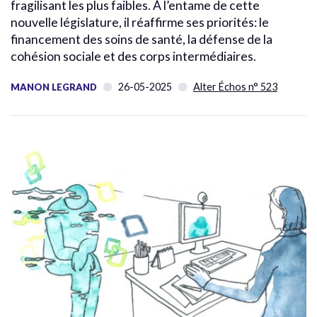
fragilisant les plus faibles. À l’entame de cette
nouvelle législature, il réaffirme ses priorités: le
financement des soins de santé, la défense de la
cohésion sociale et des corps intermédiaires.
26-05-2025
Alter Échos n° 523
MANON LEGRAND