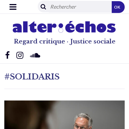
OK
Regard critique · Justice sociale
#SOLIDARIS