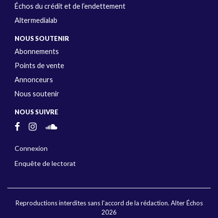
Échos du crédit et de l’endettement
Altermedialab
NOUS SOUTENIR
Abonnements
Points de vente
Annonceurs
Nous soutenir
NOUS SUIVRE
Connexion
Enquête de lectorat
Reproductions interdites sans l'accord de la rédaction. Alter Échos
2026