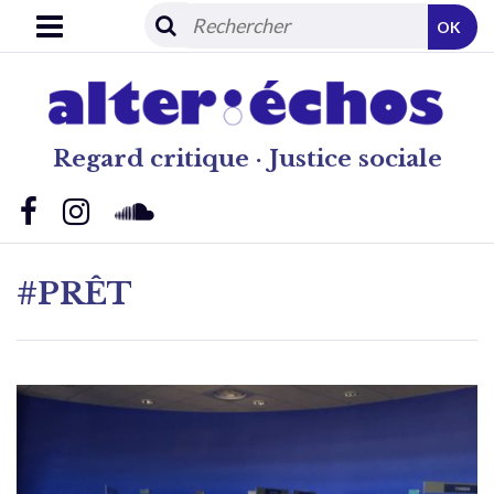
OK
Regard critique · Justice sociale
#PRÊT