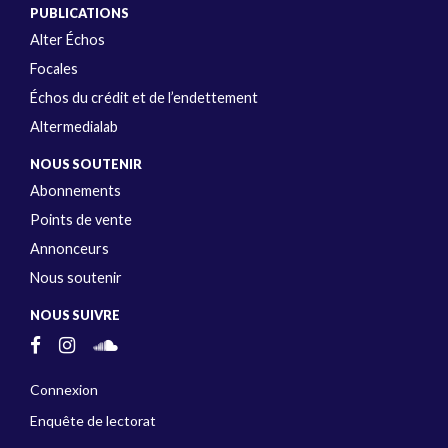
PUBLICATIONS
Alter Échos
Focales
Échos du crédit et de l’endettement
Altermedialab
NOUS SOUTENIR
Abonnements
Points de vente
Annonceurs
Nous soutenir
NOUS SUIVRE
Connexion
Enquête de lectorat