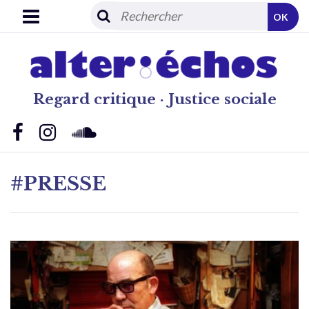
OK
Regard critique · Justice sociale
#PRESSE