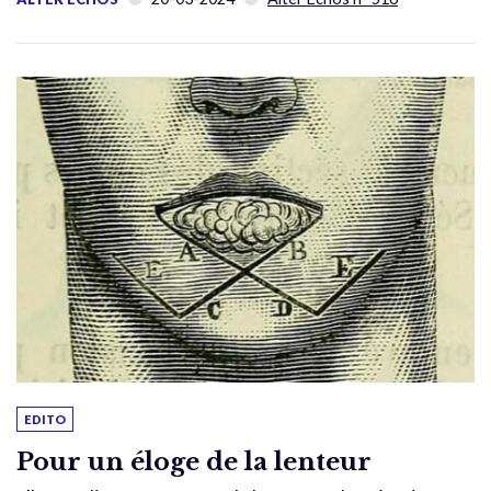
EDITO
Pour un éloge de la lenteur