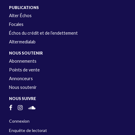
PUBLICATIONS
Alter Échos
Focales
Échos du crédit et de l’endettement
Altermedialab
NOUS SOUTENIR
Abonnements
Points de vente
Annonceurs
Nous soutenir
NOUS SUIVRE
Connexion
Enquête de lectorat