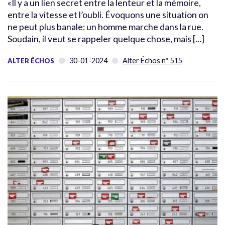
«Il y a un lien secret entre la lenteur et la mémoire,
entre la vitesse et l’oubli. Évoquons une situation on
ne peut plus banale: un homme marche dans la rue.
Soudain, il veut se rappeler quelque chose, mais [...]
30-01-2024
Alter Échos n° 515
ALTER ÉCHOS