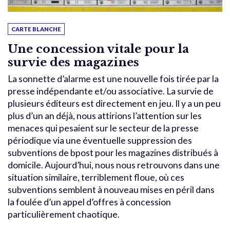
CARTE BLANCHE
Une concession vitale pour la
survie des magazines
La sonnette d’alarme est une nouvelle fois tirée par la
presse indépendante et/ou associative. La survie de
plusieurs éditeurs est directement en jeu. Il y a un peu
plus d’un an déjà, nous attirions l’attention sur les
menaces qui pesaient sur le secteur de la presse
périodique via une éventuelle suppression des
subventions de bpost pour les magazines distribués à
domicile. Aujourd’hui, nous nous retrouvons dans une
situation similaire, terriblement floue, où ces
subventions semblent à nouveau mises en péril dans
la foulée d’un appel d’offres à concession
particulièrement chaotique.