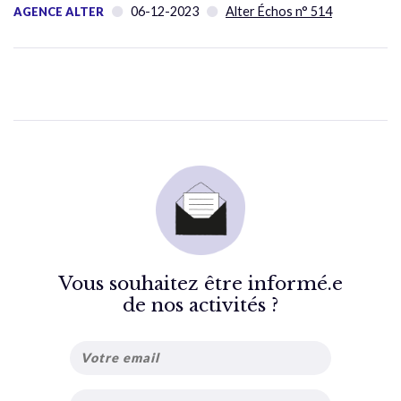
06-12-2023
Alter Échos n° 514
AGENCE ALTER
Vous souhaitez être informé.e
de nos activités ?