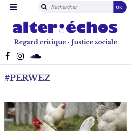
OK
Regard critique · Justice sociale
#PERWEZ