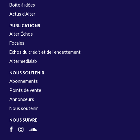
Boîte à idées
Actus d’Alter
PUBLICATIONS
Alter Échos
Focales
Échos du crédit et de l’endettement
Altermedialab
NOUS SOUTENIR
Abonnements
Points de vente
Annonceurs
Nous soutenir
NOUS SUIVRE