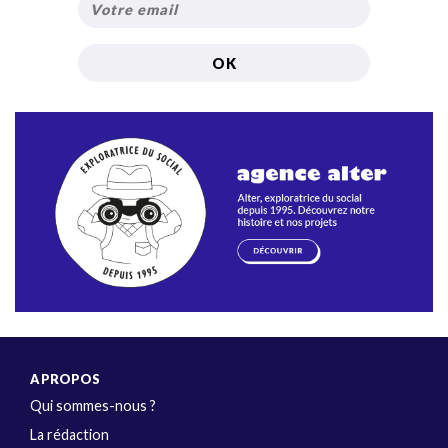
A PROPOS
Qui sommes-nous ?
La rédaction