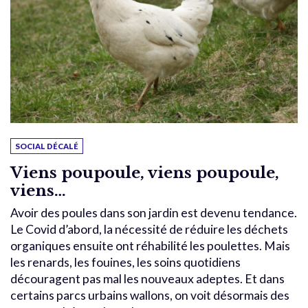
SOCIAL DÉCALÉ
Viens poupoule, viens poupoule,
viens…
Avoir des poules dans son jardin est devenu tendance.
Le Covid d’abord, la nécessité de réduire les déchets
organiques ensuite ont réhabilité les poulettes. Mais
les renards, les fouines, les soins quotidiens
découragent pas mal les nouveaux adeptes. Et dans
certains parcs urbains wallons, on voit désormais des