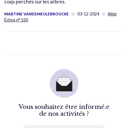
coqs perchés sur les arbres.
03-12-2024
Alter
MARTINE VANDEMEULEBROUCKE
Échos n° 520
Vous souhaitez être informé.e
de nos activités ?