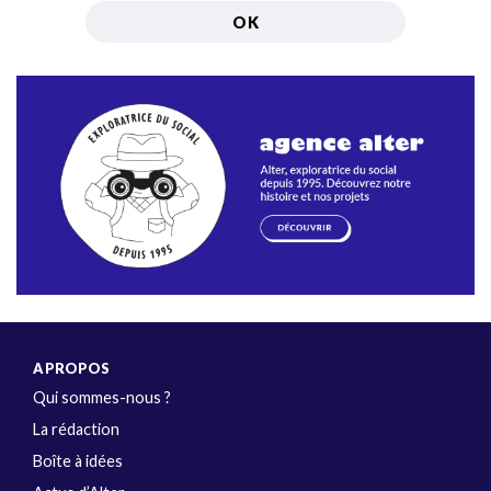
A PROPOS
Qui sommes-nous ?
La rédaction
Boîte à idées