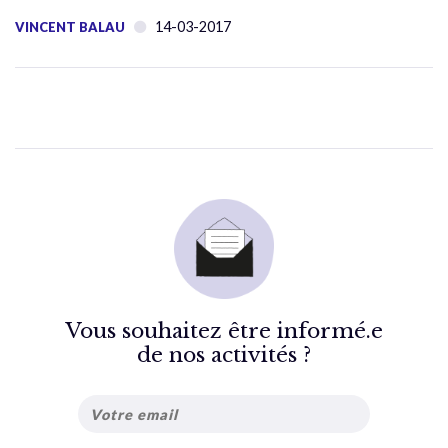
14-03-2017
VINCENT BALAU
Vous souhaitez être informé.e
de nos activités ?