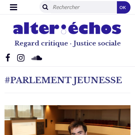
OK
Regard critique · Justice sociale
#PARLEMENT JEUNESSE