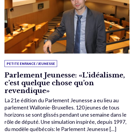
PETITE ENFANCE / JEUNESSE
Parlement Jeunesse: «L’idéalisme,
c’est quelque chose qu’on
revendique»
La 21e édition du Parlement Jeunesse a eu lieu au
parlement Wallonie-Bruxelles. 120 jeunes de tous
horizons se sont glissés pendant une semaine dans le
rôle de député. Une simulation inspirée, depuis 1997,
du modèle québécois: le Parlement Jeunesse [...]