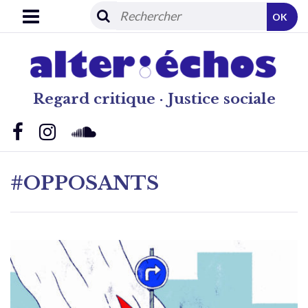
OK
Regard critique · Justice sociale
#OPPOSANTS