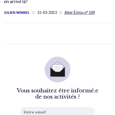
on arrivé là?
15-03-2023
Alter Échos n° 509
JULIEN WINKEL
Vous souhaitez être informé.e
de nos activités ?