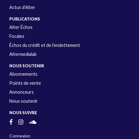
Actus d’Alter
PUBLICATIONS
Alter Échos
Focales
Échos du crédit et de l’endettement
Altermedialab
NOUS SOUTENIR
Abonnements
Points de vente
Annonceurs
Nous soutenir
NOUS SUIVRE
Connexion