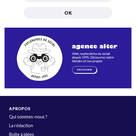
A PROPOS
Qui sommes-nous ?
La rédaction
Boîte à idées