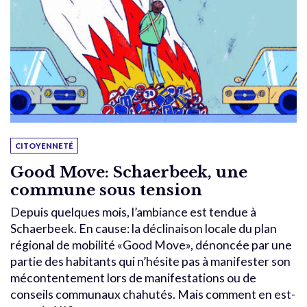
CITOYENNETÉ
Good Move: Schaerbeek, une
commune sous tension
Depuis quelques mois, l’ambiance est tendue à
Schaerbeek. En cause: la déclinaison locale du plan
régional de mobilité «Good Move», dénoncée par une
partie des habitants qui n’hésite pas à manifester son
mécontentement lors de manifestations ou de
conseils communaux chahutés. Mais comment en est-