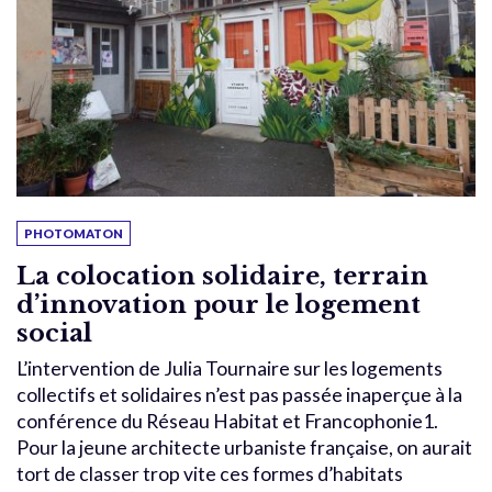
PHOTOMATON
La colocation solidaire, terrain
d’innovation pour le logement
social
L’intervention de Julia Tournaire sur les logements
collectifs et solidaires n’est pas passée inaperçue à la
conférence du Réseau Habitat et Francophonie1.
Pour la jeune architecte urbaniste française, on aurait
tort de classer trop vite ces formes d’habitats