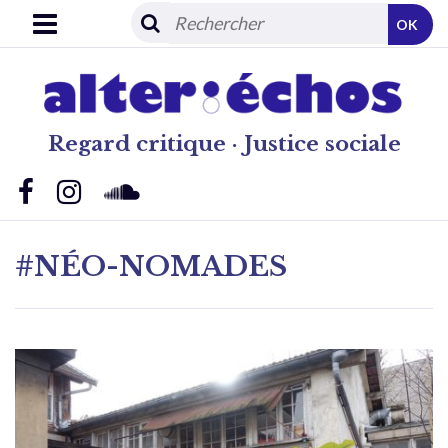
OK
Regard critique · Justice sociale
#NÉO-NOMADES