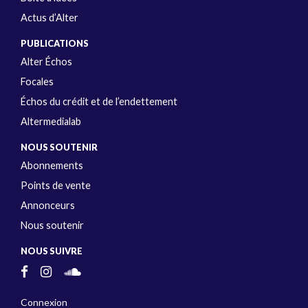
Actus d’Alter
PUBLICATIONS
Alter Échos
Focales
Échos du crédit et de l’endettement
Altermedialab
NOUS SOUTENIR
Abonnements
Points de vente
Annonceurs
Nous soutenir
NOUS SUIVRE
Connexion