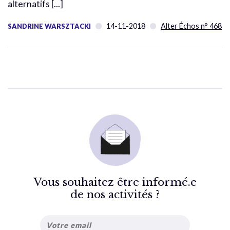
alternatifs [...]
14-11-2018
Alter Échos n° 468
SANDRINE WARSZTACKI
Vous souhaitez être informé.e
de nos activités ?