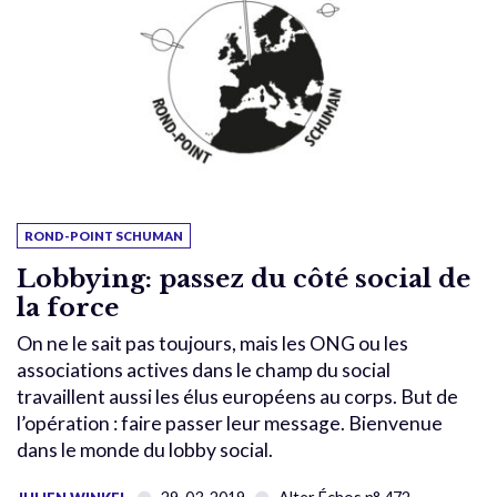
ROND-POINT SCHUMAN
Lobbying: passez du côté social de
la force
On ne le sait pas toujours, mais les ONG ou les
associations actives dans le champ du social
travaillent aussi les élus européens au corps. But de
l’opération : faire passer leur message. Bienvenue
dans le monde du lobby social.