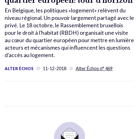
quartier européen: tour d’horizon
En Belgique, les politiques «logement» relèvent du
niveau régional. Un pouvoir largement partagé avec le
privé. Le 18 octobre, le Rassemblement bruxellois
pour le droit à l’habitat (RBDH) organisait une visite
au cœur du quartier européen pour mettre en lumière
acteurs et mécanismes qui influencent les questions
d’accès au logement.
11-12-2018
Alter Échos n° 469
ALTER ÉCHOS