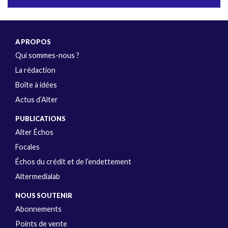
A PROPOS
Qui sommes-nous ?
La rédaction
Boîte à idées
Actus d’Alter
PUBLICATIONS
Alter Échos
Focales
Échos du crédit et de l’endettement
Altermedialab
NOUS SOUTENIR
Abonnements
Points de vente