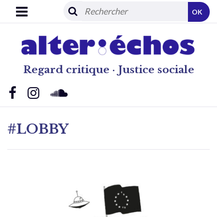
OK
Regard critique · Justice sociale
#LOBBY