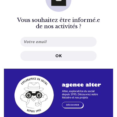
Vous souhaitez être informé.e
de nos activités ?