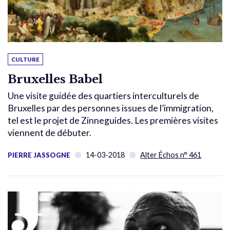
CULTURE
Bruxelles Babel
Une visite guidée des quartiers interculturels de
Bruxelles par des personnes issues de l’immigration,
tel est le projet de Zinneguides. Les premières visites
viennent de débuter.
14-03-2018
Alter Échos n° 461
PIERRE JASSOGNE