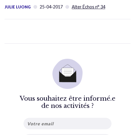
25-04-2017
Alter Échos n° 34
JULIE LUONG
Vous souhaitez être informé.e
de nos activités ?