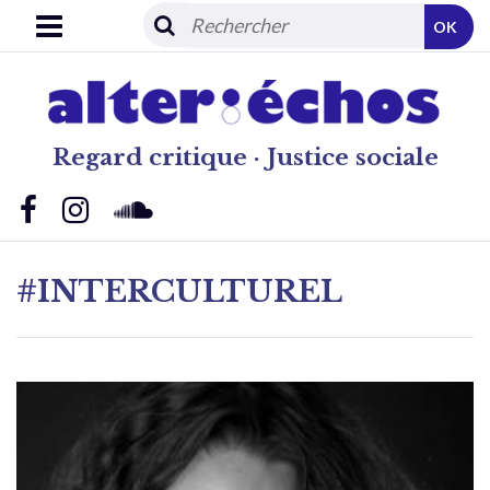
OK
Regard critique · Justice sociale
#INTERCULTUREL