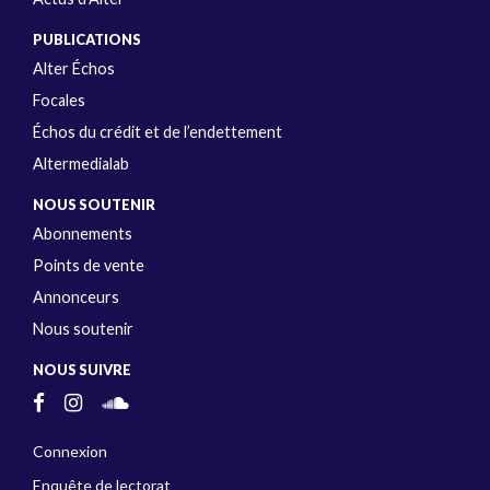
PUBLICATIONS
Alter Échos
Focales
Échos du crédit et de l’endettement
Altermedialab
NOUS SOUTENIR
Abonnements
Points de vente
Annonceurs
Nous soutenir
NOUS SUIVRE
Connexion
Enquête de lectorat