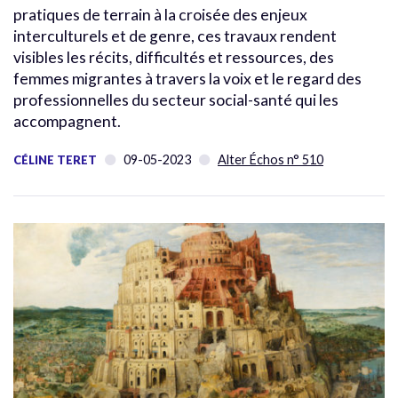
pratiques de terrain à la croisée des enjeux
interculturels et de genre, ces travaux rendent
visibles les récits, difficultés et ressources, des
femmes migrantes à travers la voix et le regard des
professionnelles du secteur social-santé qui les
accompagnent.
09-05-2023
Alter Échos n° 510
CÉLINE TERET