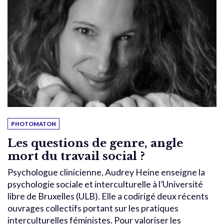
PHOTOMATON
Les questions de genre, angle
mort du travail social ?
Psychologue clinicienne, Audrey Heine enseigne la
psychologie sociale et interculturelle à l’Université
libre de Bruxelles (ULB). Elle a codirigé deux récents
ouvrages collectifs portant sur les pratiques
interculturelles féministes. Pour valoriser les