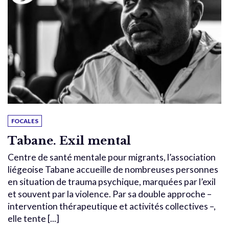
FOCALES
Tabane. Exil mental
Centre de santé mentale pour migrants, l’association
liégeoise Tabane accueille de nombreuses personnes
en situation de trauma psychique, marquées par l’exil
et souvent par la violence. Par sa double approche –
intervention thérapeutique et activités collectives –,
elle tente [...]