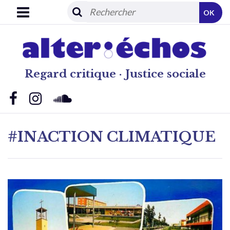
OK
Regard critique · Justice sociale
#INACTION CLIMATIQUE