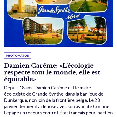
PHOTOMATON
Damien Carême: «L’écologie
respecte tout le monde, elle est
équitable»
Depuis 18 ans, Damien Carême est le maire
écologiste de Grande-Synthe, dans la banlieue de
Dunkerque, non loin de la frontière belge. Le 23
janvier dernier, il a déposé avec son avocate Corinne
Lepage un recours contre l’État français pour inaction