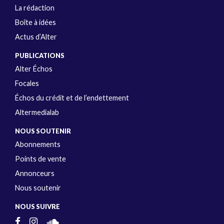
La rédaction
Boîte à idées
Actus d’Alter
PUBLICATIONS
Alter Échos
Focales
Échos du crédit et de l’endettement
Altermedialab
NOUS SOUTENIR
Abonnements
Points de vente
Annonceurs
Nous soutenir
NOUS SUIVRE