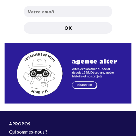
A PROPOS
Qui sommes-nous ?