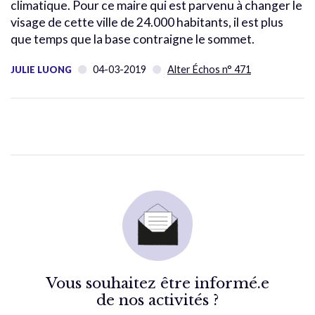
climatique. Pour ce maire qui est parvenu à changer le
visage de cette ville de 24.000 habitants, il est plus
que temps que la base contraigne le sommet.
04-03-2019
Alter Échos n° 471
JULIE LUONG
Vous souhaitez être informé.e
de nos activités ?