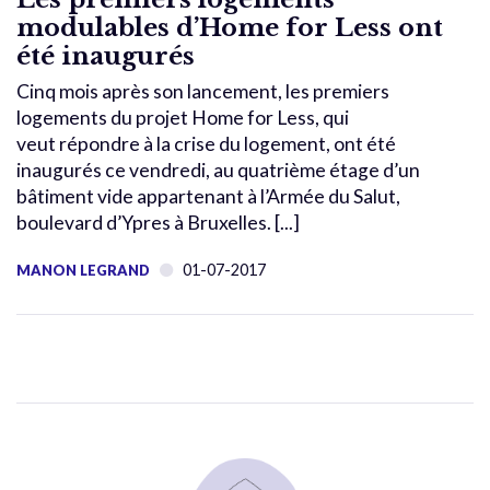
modulables d’Home for Less ont
été inaugurés
Cinq mois après son lancement, les premiers
logements du projet Home for Less, qui
veut répondre à la crise du logement, ont été
inaugurés ce vendredi, au quatrième étage d’un
bâtiment vide appartenant à l’Armée du Salut,
boulevard d’Ypres à Bruxelles. [...]
01-07-2017
MANON LEGRAND