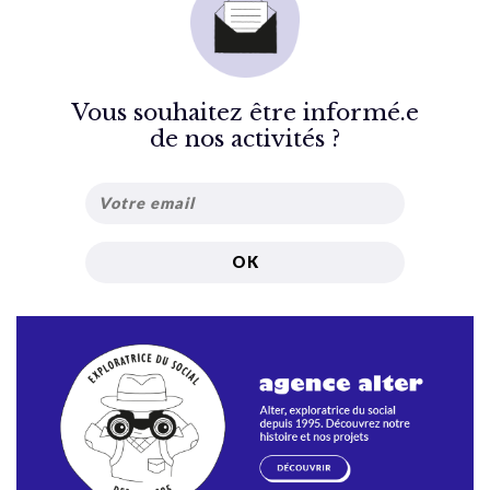
Vous souhaitez être informé.e
de nos activités ?