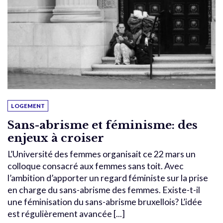
LOGEMENT
Sans-abrisme et féminisme: des
enjeux à croiser
L’Université des femmes organisait ce 22 mars un
colloque consacré aux femmes sans toit. Avec
l’ambition d’apporter un regard féministe sur la prise
en charge du sans-abrisme des femmes. Existe-t-il
une féminisation du sans-abrisme bruxellois? L’idée
est régulièrement avancée [...]