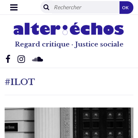
OK
Regard critique · Justice sociale
#ILOT