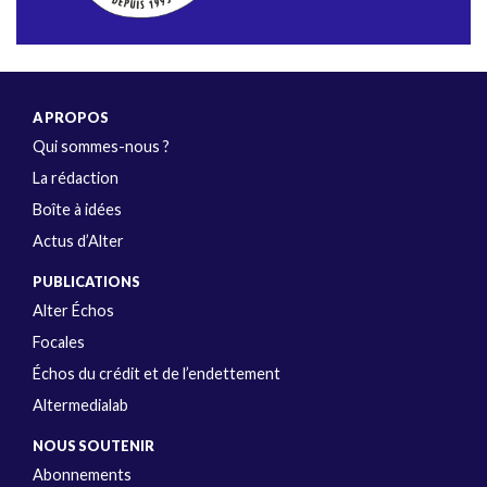
A PROPOS
Qui sommes-nous ?
La rédaction
Boîte à idées
Actus d’Alter
PUBLICATIONS
Alter Échos
Focales
Échos du crédit et de l’endettement
Altermedialab
NOUS SOUTENIR
Abonnements