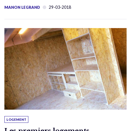
29-03-2018
MANON LEGRAND
LOGEMENT
Les premiers logements