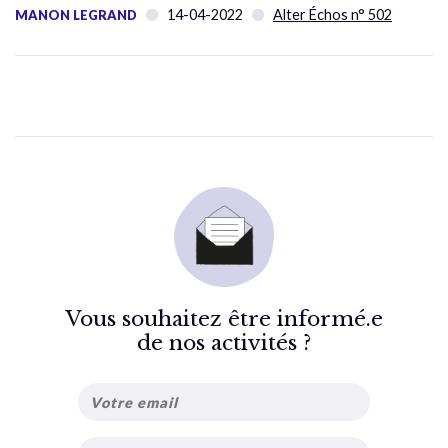
14-04-2022
Alter Échos n° 502
MANON LEGRAND
Vous souhaitez être informé.e
de nos activités ?