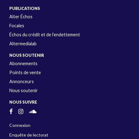
PUBLICATIONS
Alter Échos
Focales
Échos du crédit et de l’endettement
Altermedialab
NOUS SOUTENIR
Abonnements
Points de vente
Annonceurs
Nous soutenir
NOUS SUIVRE
Connexion
Enquête de lectorat