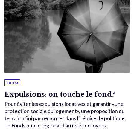
EDITO
Expulsions: on touche le fond?
Pour éviter les expulsions locatives et garantir «une
protection sociale du logement», une proposition du
terrain a fini par remonter dans l’hémicycle politique:
un Fonds public régional d’arriérés de loyers.