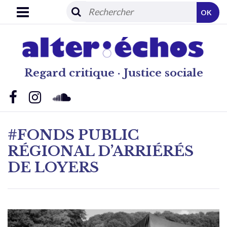
OK
Regard critique · Justice sociale
#FONDS PUBLIC
RÉGIONAL D’ARRIÉRÉS
DE LOYERS