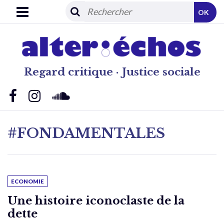
OK
Regard critique · Justice sociale
#FONDAMENTALES
ECONOMIE
Une histoire iconoclaste de la
dette