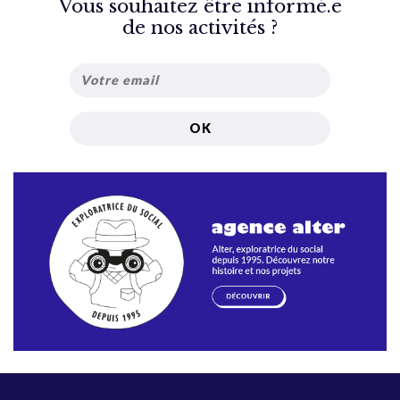
Vous souhaitez être informé.e
de nos activités ?