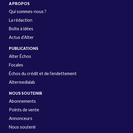
A PROPOS
Qui sommes-nous ?
La rédaction
Boîte à idées
Actus d’Alter
PUBLICATIONS
Alter Échos
Focales
Échos du crédit et de l’endettement
Altermedialab
NOUS SOUTENIR
Abonnements
Points de vente
Annonceurs
Nous soutenir