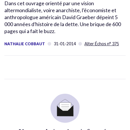
Dans cet ouvrage orienté par une vision
altermondialiste, voire anarchiste, l’économiste et
anthropologue américain David Graeber dépeint 5
000 années d’histoire de la dette. Une brique de 600
pages qui a fait le buzz.
31-01-2014
Alter Échos n° 375
NATHALIE COBBAUT