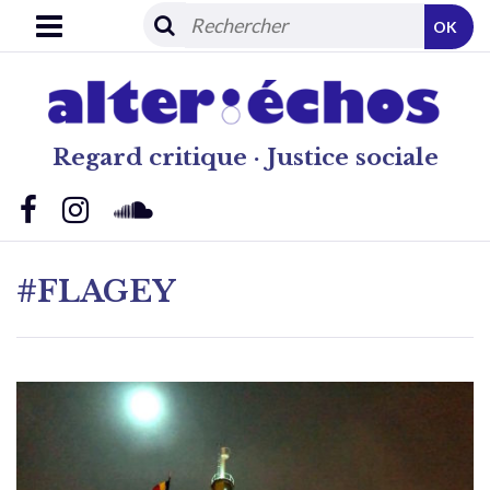
OK
Regard critique · Justice sociale
#FLAGEY