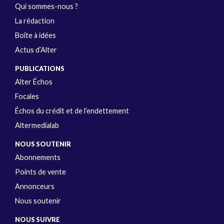
Qui sommes-nous ?
La rédaction
Boîte à idées
Actus d’Alter
PUBLICATIONS
Alter Échos
Focales
Échos du crédit et de l’endettement
Altermedialab
NOUS SOUTENIR
Abonnements
Points de vente
Annonceurs
Nous soutenir
NOUS SUIVRE