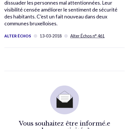
dissuader les personnes mal attentionnées. Leur
visibilité censée améliorer le sentiment de sécurité
des habitants. C’est un fait nouveau dans deux
communes bruxelloises.
13-03-2018
Alter Échos n° 461
ALTER ÉCHOS
Vous souhaitez être informé.e