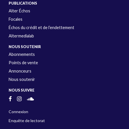
PUBLICATIONS
Alter Échos
Focales
Échos du crédit et de l’endettement
Altermedialab
NOUS SOUTENIR
Abonnements
Points de vente
Annonceurs
Nous soutenir
NOUS SUIVRE
Connexion
Enquête de lectorat