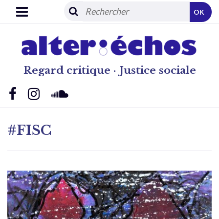
OK
Regard critique · Justice sociale
#FISC