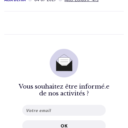
Vous souhaitez être informé.e
de nos activités ?