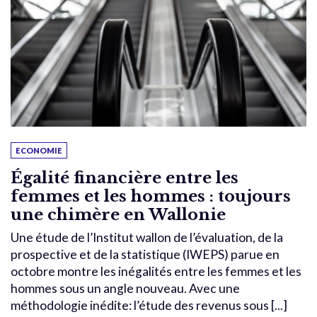
ECONOMIE
Égalité financière entre les
femmes et les hommes : toujours
une chimère en Wallonie
Une étude de l’Institut wallon de l’évaluation, de la
prospective et de la statistique (IWEPS) parue en
octobre montre les inégalités entre les femmes et les
hommes sous un angle nouveau. Avec une
méthodologie inédite: l’étude des revenus sous [...]