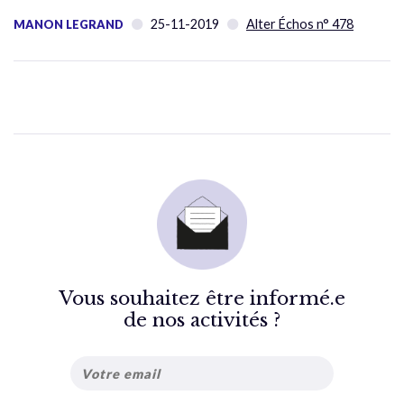
25-11-2019
Alter Échos n° 478
MANON LEGRAND
Vous souhaitez être informé.e
de nos activités ?