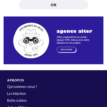
A PROPOS
Qui sommes-nous ?
La rédaction
Boîte à idées