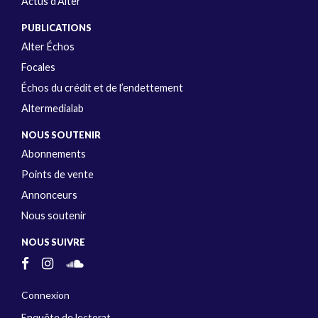
Actus d’Alter
PUBLICATIONS
Alter Échos
Focales
Échos du crédit et de l’endettement
Altermedialab
NOUS SOUTENIR
Abonnements
Points de vente
Annonceurs
Nous soutenir
NOUS SUIVRE
Connexion
Enquête de lectorat