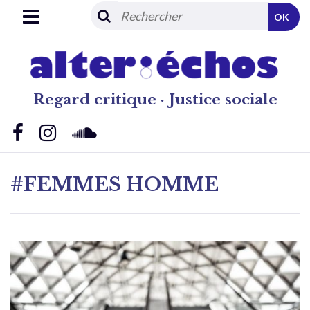
OK
Regard critique · Justice sociale
#FEMMES HOMME