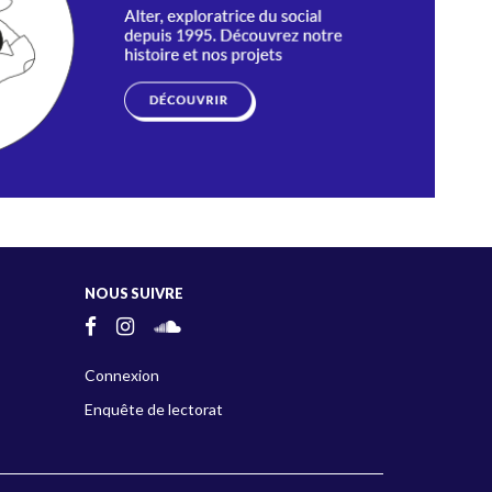
NOUS SUIVRE
Connexion
Enquête de lectorat